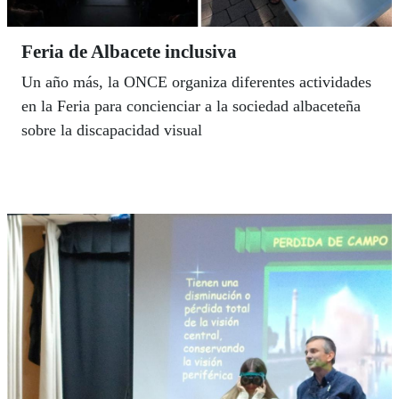
Feria de Albacete inclusiva
Un año más, la ONCE organiza diferentes actividades
en la Feria para concienciar a la sociedad albaceteña
sobre la discapacidad visual