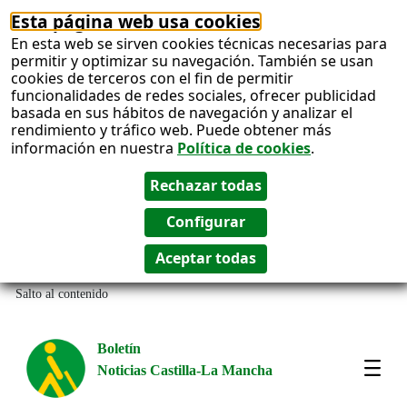
Esta página web usa cookies
En esta web se sirven cookies técnicas necesarias para
permitir y optimizar su navegación. También se usan
cookies de terceros con el fin de permitir
funcionalidades de redes sociales, ofrecer publicidad
basada en sus hábitos de navegación y analizar el
rendimiento y tráfico web. Puede obtener más
información en nuestra
Política de cookies
.
Salto al contenido
Boletín
Noticias Castilla-La Mancha
Most