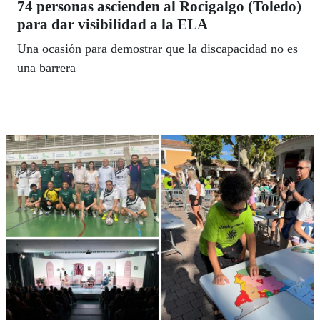
74 personas ascienden al Rocigalgo (Toledo)
para dar visibilidad a la ELA
Una ocasión para demostrar que la discapacidad no es
una barrera