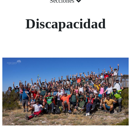
Secciones
Discapacidad