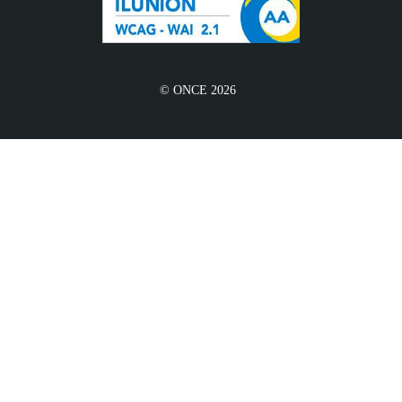
© ONCE 2026