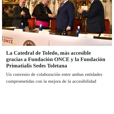
La Catedral de Toledo, más accesible
gracias a Fundación ONCE y la Fundación
Primatialis Sedes Toletana
Un convenio de colaboración entre ambas entidades
comprometidas con la mejora de la accesibilidad