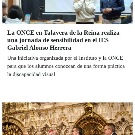
La ONCE en Talavera de la Reina realiza
una jornada de sensibilidad en el IES
Gabriel Alonso Herrera
Una iniciativa organizada por el Instituto y la ONCE
para que los alumnos conozcan de una forma práctica
la discapacidad visual