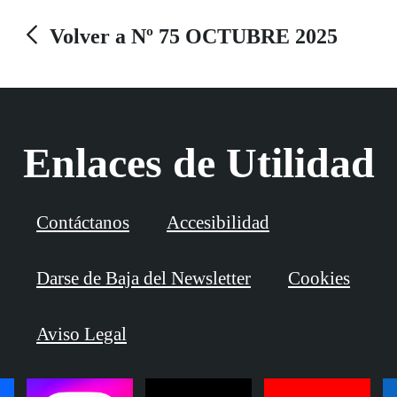
Volver a Nº 75 OCTUBRE 2025
Enlaces de Utilidad
Contáctanos
Accesibilidad
Darse de Baja del Newsletter
Cookies
Aviso Legal