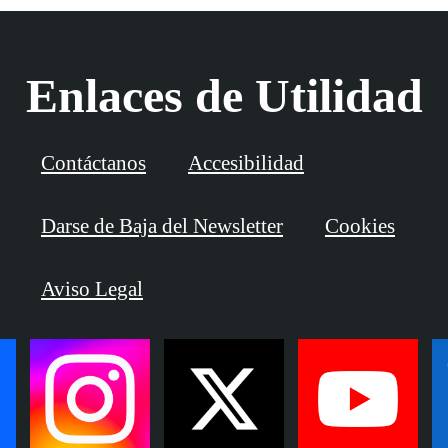
Enlaces de Utilidad
Contáctanos
Accesibilidad
Darse de Baja del Newsletter
Cookies
Aviso Legal