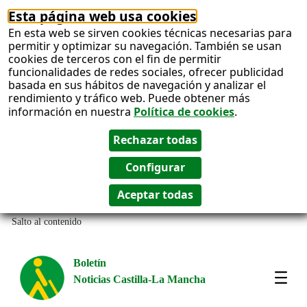
Esta página web usa cookies
En esta web se sirven cookies técnicas necesarias para
permitir y optimizar su navegación. También se usan
cookies de terceros con el fin de permitir
funcionalidades de redes sociales, ofrecer publicidad
basada en sus hábitos de navegación y analizar el
rendimiento y tráfico web. Puede obtener más
información en nuestra
Política de cookies
.
Salto al contenido
Boletín
Noticias Castilla-La Mancha
Most