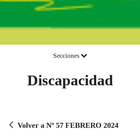
Secciones
Discapacidad
Volver a Nº 57 FEBRERO 2024