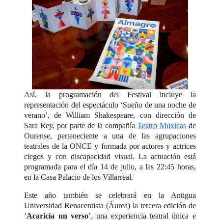
Así, la programación del Festival incluye la
representación del espectáculo ‘Sueño de una noche de
verano’, de William Shakespeare, con dirección de
Sara Rey, por parte de la compañía
Teatro Muxicas
de
Ourense, perteneciente a una de las agrupaciones
teatrales de la ONCE y formada por actores y actrices
ciegos y con discapacidad visual. La actuación está
programada para el día 14 de julio, a las 22:45 horas,
en la Casa Palacio de los Villarreal.
Este año también se celebrará en la Antigua
Universidad Renacentista (Áurea) la tercera edición de
‘
Acaricia un verso
’, una experiencia teatral única e