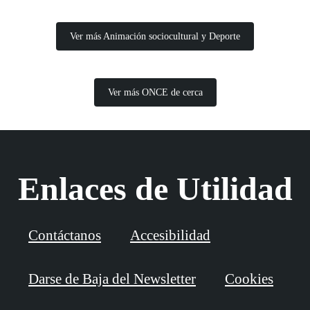
Ver más Animación sociocultural y Deporte
Ver más ONCE de cerca
Enlaces de Utilidad
Contáctanos
Accesibilidad
Darse de Baja del Newsletter
Cookies