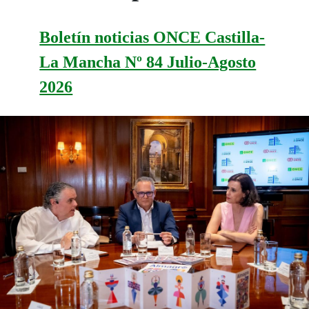
Boletín noticias ONCE Castilla-
La Mancha Nº 84 Julio-Agosto
2026