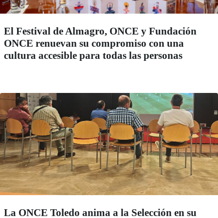
El Festival de Almagro, ONCE y Fundación
ONCE renuevan su compromiso con una
cultura accesible para todas las personas
La ONCE Toledo anima a la Selección en su