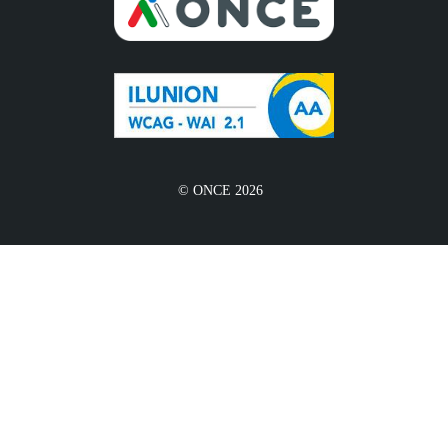
© ONCE 2026