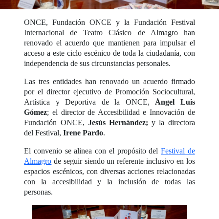
ONCE, Fundación ONCE y la Fundación Festival
Internacional de Teatro Clásico de Almagro han
renovado el acuerdo que mantienen para impulsar el
acceso a este ciclo escénico de toda la ciudadanía, con
independencia de sus circunstancias personales.
Las tres entidades han renovado un acuerdo firmado
por el director ejecutivo de Promoción Sociocultural,
Artística y Deportiva de la ONCE,
Ángel Luis
Gómez
; el director de Accesibilidad e Innovación de
Fundación ONCE,
Jesús Hernández;
y la directora
del Festival,
Irene Pardo
.
El convenio se alinea con el propósito del
Festival de
Almagro
de seguir siendo un referente inclusivo en los
espacios escénicos, con diversas acciones relacionadas
con la accesibilidad y la inclusión de todas las
personas.