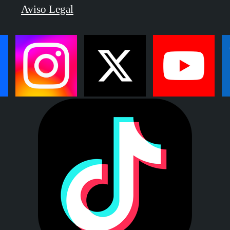
Aviso Legal