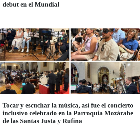
debut en el Mundial
Tocar y escuchar la música, así fue el concierto
inclusivo celebrado en la Parroquia Mozárabe
de las Santas Justa y Rufina