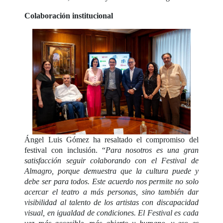
Colaboración institucional
Ángel Luis Gómez ha resaltado el compromiso del
festival con inclusión. “
Para nosotros es una gran
satisfacción seguir colaborando con el Festival de
Almagro, porque demuestra que la cultura puede y
debe ser para todos. Este acuerdo nos permite no solo
acercar el teatro a más personas, sino también dar
visibilidad al talento de los artistas con discapacidad
visual, en igualdad de condiciones. El Festival es cada