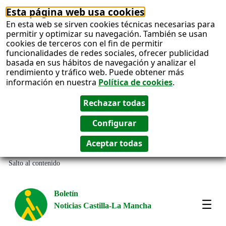
Esta página web usa cookies
En esta web se sirven cookies técnicas necesarias para
permitir y optimizar su navegación. También se usan
cookies de terceros con el fin de permitir
funcionalidades de redes sociales, ofrecer publicidad
basada en sus hábitos de navegación y analizar el
rendimiento y tráfico web. Puede obtener más
información en nuestra
Política de cookies
.
Salto al contenido
Boletín
Noticias Castilla-La Mancha
Most