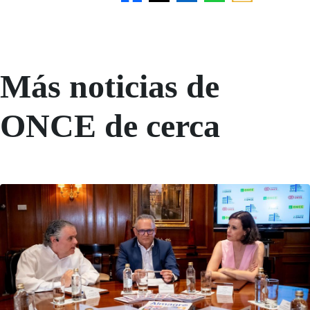
Más noticias de
ONCE de cerca