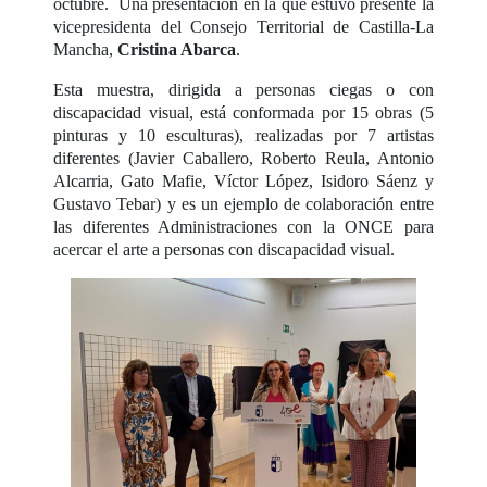
octubre. Una presentación en la que estuvo presente la
vicepresidenta del Consejo Territorial de Castilla-La
Mancha,
Cristina Abarca
.
Esta muestra, dirigida a personas ciegas o con
discapacidad visual, está conformada por 15 obras (5
pinturas y 10 esculturas), realizadas por 7 artistas
diferentes (Javier Caballero, Roberto Reula, Antonio
Alcarria, Gato Mafie, Víctor López, Isidoro Sáenz y
Gustavo Tebar) y es un ejemplo de colaboración entre
las diferentes Administraciones con la ONCE para
acercar el arte a personas con discapacidad visual.