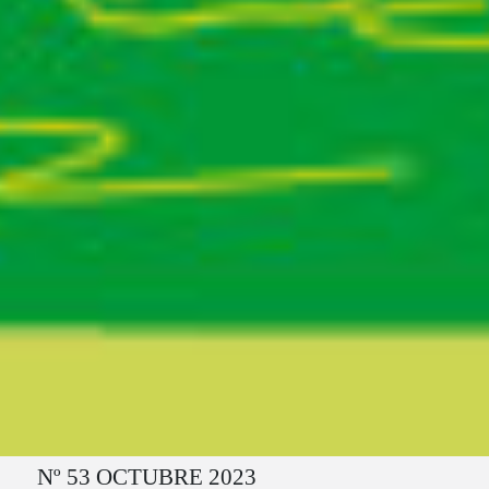
Ruta del sitio
Nº 53 OCTUBRE 2023