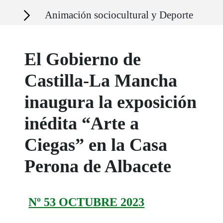
Secciones
Animación sociocultural y Deporte
El Gobierno de
Castilla-La Mancha
inaugura la exposición
inédita “Arte a
Ciegas” en la Casa
Perona de Albacete
Nº 53 OCTUBRE 2023