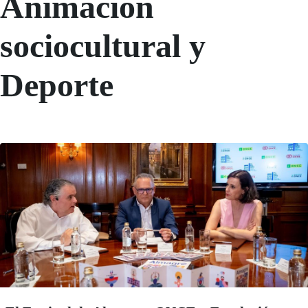
Animación
sociocultural y
Deporte