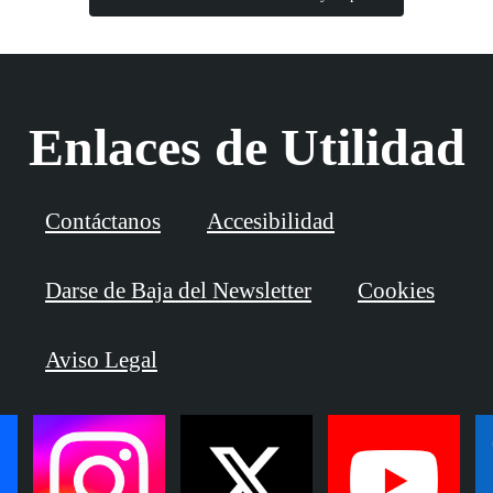
Enlaces de Utilidad
Contáctanos
Accesibilidad
Darse de Baja del Newsletter
Cookies
Aviso Legal