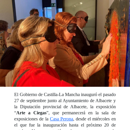
El Gobierno de Castilla-La Mancha inauguró el pasado
27 de septiembre junto al Ayuntamiento de Albacete y
la Diputación provincial de Albacete, la exposición
“
Arte a Ciegas
”, que permanecerá en la sala de
exposiciones de la
Casa Perona
, desde el miércoles en
el que fue la inauguración hasta el próximo 20 de