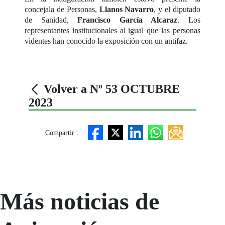
concejala de Personas,
Llanos Navarro
, y el diputado
de Sanidad,
Francisco García Alcaraz
. Los
representantes institucionales al igual que las personas
videntes han conocido la exposición con un antifaz.
Volver a Nº 53 OCTUBRE
2023
Compartir :
Más noticias de