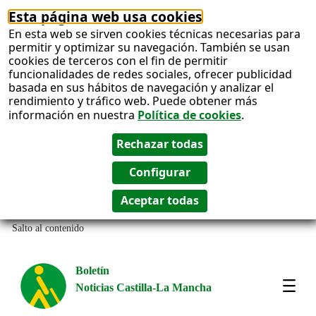
Esta página web usa cookies
En esta web se sirven cookies técnicas necesarias para
permitir y optimizar su navegación. También se usan
cookies de terceros con el fin de permitir
funcionalidades de redes sociales, ofrecer publicidad
basada en sus hábitos de navegación y analizar el
rendimiento y tráfico web. Puede obtener más
información en nuestra
Política de cookies
.
Salto al contenido
Boletín
Noticias Castilla-La Mancha
Most