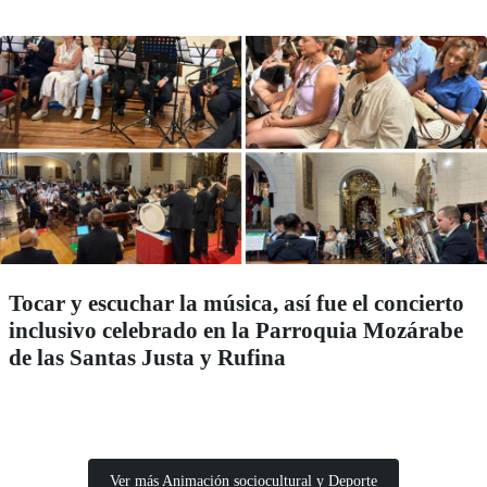
Tocar y escuchar la música, así fue el concierto
inclusivo celebrado en la Parroquia Mozárabe
de las Santas Justa y Rufina
Ver más Animación sociocultural y Deporte