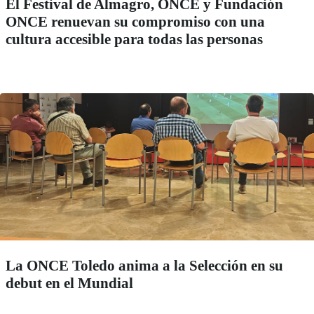
El Festival de Almagro, ONCE y Fundación
ONCE renuevan su compromiso con una
cultura accesible para todas las personas
La ONCE Toledo anima a la Selección en su
debut en el Mundial