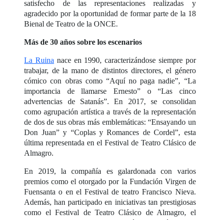
satisfecho de las representaciones realizadas y
agradecido por la oportunidad de formar parte de la 18
Bienal de Teatro de la ONCE.
Más de 30 años sobre los escenarios
La Ruina
nace en 1990, caracterizándose siempre por
trabajar, de la mano de distintos directores, el género
cómico con obras como “Aquí no paga nadie”, “La
importancia de llamarse Ernesto” o “Las cinco
advertencias de Satanás”. En 2017, se consolidan
como agrupación artística a través de la representación
de dos de sus obras más emblemáticas: “Ensayando un
Don Juan” y “Coplas y Romances de Cordel”, esta
última representada en el Festival de Teatro Clásico de
Almagro.
En 2019, la compañía es galardonada con varios
premios como el otorgado por la Fundación Virgen de
Fuensanta o en el Festival de teatro Francisco Nieva.
Además, han participado en iniciativas tan prestigiosas
como el Festival de Teatro Clásico de Almagro, el