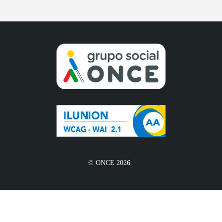
© ONCE 2026