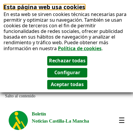
Esta página web usa cookies
En esta web se sirven cookies técnicas necesarias para
permitir y optimizar su navegación. También se usan
cookies de terceros con el fin de permitir
funcionalidades de redes sociales, ofrecer publicidad
basada en sus hábitos de navegación y analizar el
rendimiento y tráfico web. Puede obtener más
información en nuestra
Política de cookies
.
Salto al contenido
Boletín
Noticias Castilla-La Mancha
Most