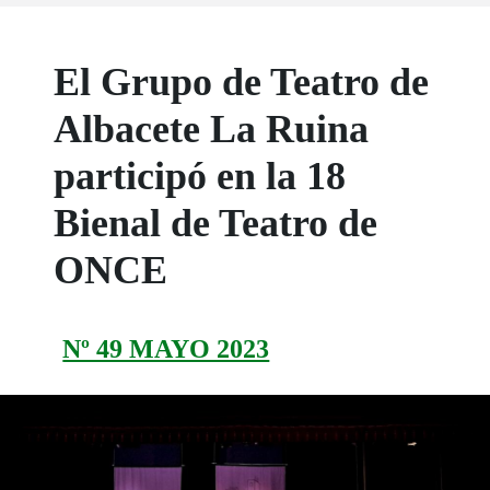
El Grupo de Teatro de
Albacete La Ruina
participó en la 18
Bienal de Teatro de
ONCE
Nº 49 MAYO 2023