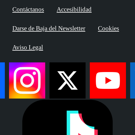
Contáctanos
Accesibilidad
Darse de Baja del Newsletter
Cookies
Aviso Legal