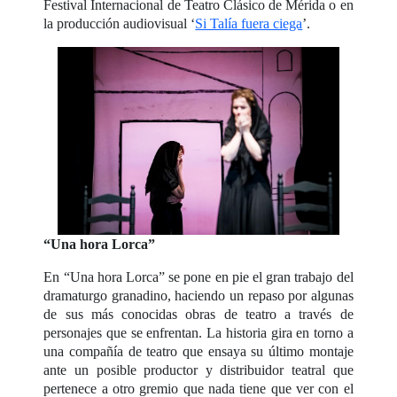
Festival Internacional de Teatro Clásico de Mérida o en
la producción audiovisual ‘
Si Talía fuera ciega
’.
“Una hora Lorca”
En “Una hora Lorca” se pone en pie el gran trabajo del
dramaturgo granadino, haciendo un repaso por algunas
de sus más conocidas obras de teatro a través de
personajes que se enfrentan. La historia gira en torno a
una compañía de teatro que ensaya su último montaje
ante un posible productor y distribuidor teatral que
pertenece a otro gremio que nada tiene que ver con el