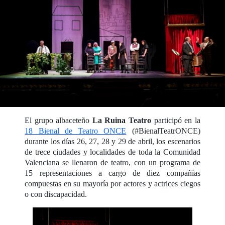
El grupo albaceteño
La Ruina Teatro
participó en la
18 Bienal de Teatro ONCE
(#BienalTeatrONCE)
durante los días 26, 27, 28 y 29 de abril, los escenarios
de trece ciudades y localidades de toda la Comunidad
Valenciana se llenaron de teatro, con un programa de
15 representaciones a cargo de diez compañías
compuestas en su mayoría por actores y actrices ciegos
o con discapacidad.