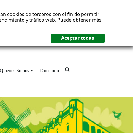
an cookies de terceros con el fin de permitir
 rendimiento y tráfico web. Puede obtener más
Quienes Somos
Directorio