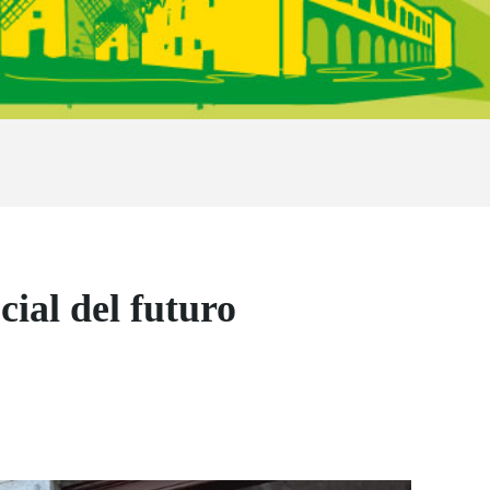
ial del futuro