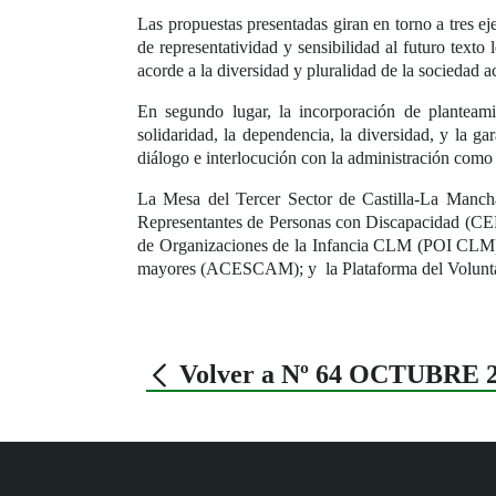
Las propuestas presentadas giran en torno a tres ej
de representatividad y sensibilidad al futuro texto
acorde a la diversidad y pluralidad de la sociedad a
En segundo lugar, la incorporación de planteamie
solidaridad, la dependencia, la diversidad, y la gar
diálogo e interlocución con la administración como p
La Mesa del Tercer Sector de Castilla-La Manch
Representantes de Personas con Discapacidad (CE
de Organizaciones de la Infancia CLM (POI CLM);
mayores (ACESCAM); y la Plataforma del Volun
Volver a Nº 64 OCTUBRE 