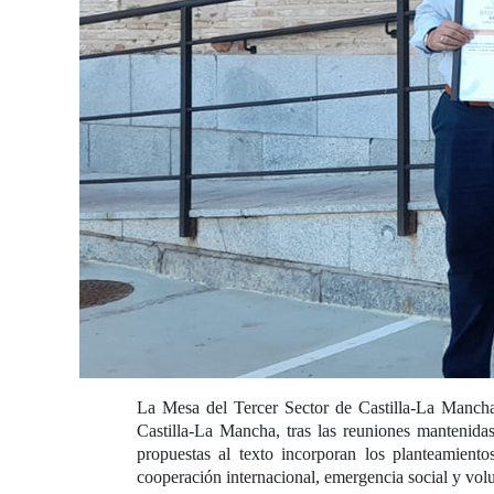
La Mesa del Tercer Sector de Castilla-La Mancha 
Castilla-La Mancha, tras las reuniones mantenidas
propuestas al texto incorporan los planteamiento
cooperación internacional, emergencia social y vol