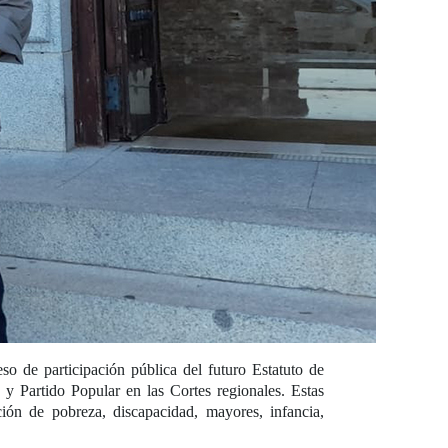
o de participación pública del futuro Estatuto de
 y Partido Popular en las Cortes regionales. Estas
ción de pobreza, discapacidad, mayores, infancia,