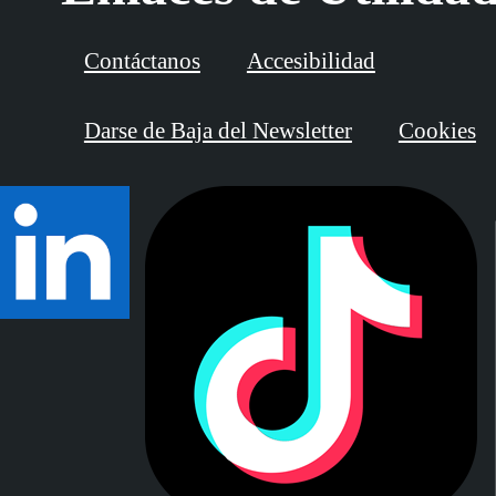
Contáctanos
Accesibilidad
Darse de Baja del Newsletter
Cookies