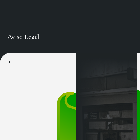
Aviso Legal