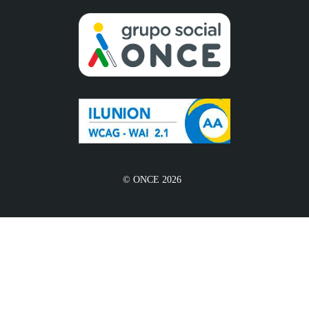
© ONCE 2026