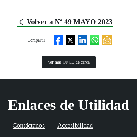
Volver a Nº 49 MAYO 2023
Compartir :
Ver más ONCE de cerca
Enlaces de Utilidad
Contáctanos
Accesibilidad