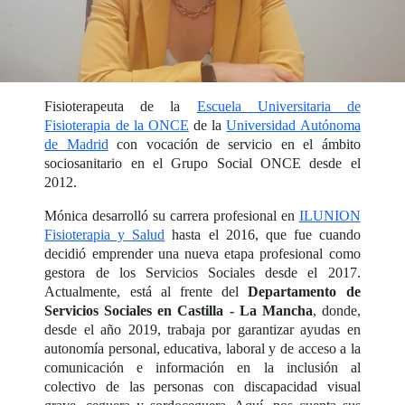
Fisioterapeuta de la
Escuela Universitaria de
Fisioterapia de la ONCE
de la
Universidad Autónoma
de Madrid
con vocación de servicio en el ámbito
sociosanitario en el Grupo Social ONCE desde el
2012.
Mónica desarrolló su carrera profesional en
ILUNION
Fisioterapia y Salud
hasta el 2016, que fue cuando
decidió emprender una nueva etapa profesional como
gestora de los Servicios Sociales desde el 2017.
Actualmente, está al frente del
Departamento de
Servicios Sociales en Castilla - La Mancha
, donde,
desde el año 2019, trabaja por garantizar ayudas en
autonomía personal, educativa, laboral y de acceso a la
comunicación e información en la inclusión al
colectivo de las personas con discapacidad visual