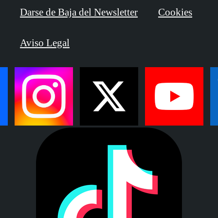
Darse de Baja del Newsletter
Cookies
Aviso Legal