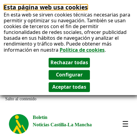
Esta página web usa cookies
En esta web se sirven cookies técnicas necesarias para
permitir y optimizar su navegación. También se usan
cookies de terceros con el fin de permitir
funcionalidades de redes sociales, ofrecer publicidad
basada en sus hábitos de navegación y analizar el
rendimiento y tráfico web. Puede obtener más
información en nuestra
Política de cookies
.
Salto al contenido
Boletín
Noticias Castilla-La Mancha
Most