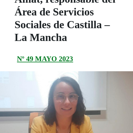
Área de Servicios
Sociales de Castilla –
La Mancha
Nº 49 MAYO 2023