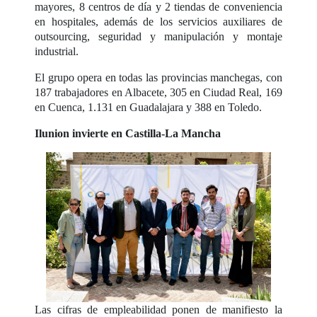
mayores, 8 centros de día y 2 tiendas de conveniencia
en hospitales, además de los servicios auxiliares de
outsourcing, seguridad y manipulación y montaje
industrial.
El grupo opera en todas las provincias manchegas, con
187 trabajadores en Albacete, 305 en Ciudad Real, 169
en Cuenca, 1.131 en Guadalajara y 388 en Toledo.
Ilunion invierte en Castilla-La Mancha
Las cifras de empleabilidad ponen de manifiesto la