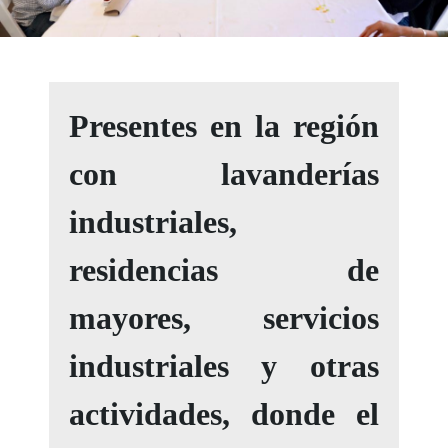
Presentes en la región
con lavanderías
industriales,
residencias de
mayores, servicios
industriales y otras
actividades, donde el