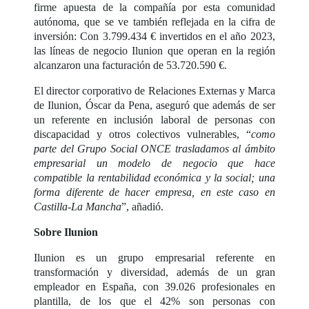
firme apuesta de la compañía por esta comunidad
autónoma, que se ve también reflejada en la cifra de
inversión: Con 3.799.434 € invertidos en el año 2023,
las líneas de negocio Ilunion que operan en la región
alcanzaron una facturación de 53.720.590 €.
El director corporativo de Relaciones Externas y Marca
de Ilunion, Óscar da Pena, aseguró que además de ser
un referente en inclusión laboral de personas con
discapacidad y otros colectivos vulnerables, “
como
parte del Grupo Social ONCE trasladamos al ámbito
empresarial un modelo de negocio que hace
compatible la rentabilidad económica y la social; una
forma diferente de hacer empresa, en este caso en
Castilla-La Mancha
”, añadió.
Sobre Ilunion
Ilunion es un grupo empresarial referente en
transformación y diversidad, además de un gran
empleador en España, con 39.026 profesionales en
plantilla, de los que el 42% son personas con