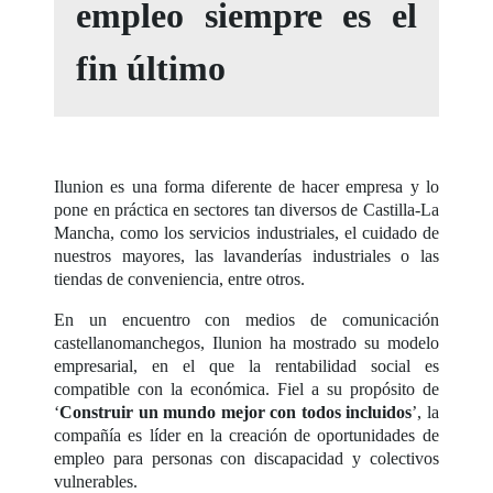
empleo siempre es el
fin último
Ilunion es una forma diferente de hacer empresa y lo
pone en práctica en sectores tan diversos de Castilla-La
Mancha, como los servicios industriales, el cuidado de
nuestros mayores, las lavanderías industriales o las
tiendas de conveniencia, entre otros.
En un encuentro con medios de comunicación
castellanomanchegos, Ilunion ha mostrado su modelo
empresarial, en el que la rentabilidad social es
compatible con la económica. Fiel a su propósito de
‘
Construir un mundo mejor con todos incluidos
’, la
compañía es líder en la creación de oportunidades de
empleo para personas con discapacidad y colectivos
vulnerables.