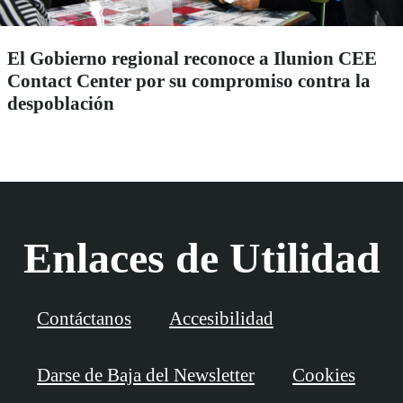
El Gobierno regional reconoce a Ilunion CEE
Contact Center por su compromiso contra la
despoblación
Enlaces de Utilidad
Contáctanos
Accesibilidad
Darse de Baja del Newsletter
Cookies