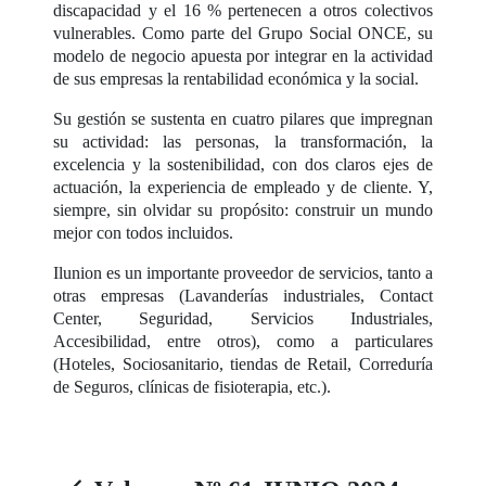
discapacidad y el 16 % pertenecen a otros colectivos
vulnerables. Como parte del Grupo Social ONCE, su
modelo de negocio apuesta por integrar en la actividad
de sus empresas la rentabilidad económica y la social.
Su gestión se sustenta en cuatro pilares que impregnan
su actividad: las personas, la transformación, la
excelencia y la sostenibilidad, con dos claros ejes de
actuación, la experiencia de empleado y de cliente. Y,
siempre, sin olvidar su propósito: construir un mundo
mejor con todos incluidos.
Ilunion es un importante proveedor de servicios, tanto a
otras empresas (Lavanderías industriales, Contact
Center, Seguridad, Servicios Industriales,
Accesibilidad, entre otros), como a particulares
(Hoteles, Sociosanitario, tiendas de Retail, Correduría
de Seguros, clínicas de fisioterapia, etc.).