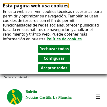
Esta página web usa cookies
En esta web se sirven cookies técnicas necesarias para
permitir y optimizar su navegación. También se usan
cookies de terceros con el fin de permitir
funcionalidades de redes sociales, ofrecer publicidad
basada en sus hábitos de navegación y analizar el
rendimiento y tráfico web. Puede obtener más
información en nuestra
Política de cookies
.
Salto al contenido
Boletín
Noticias Castilla-La Mancha
Most