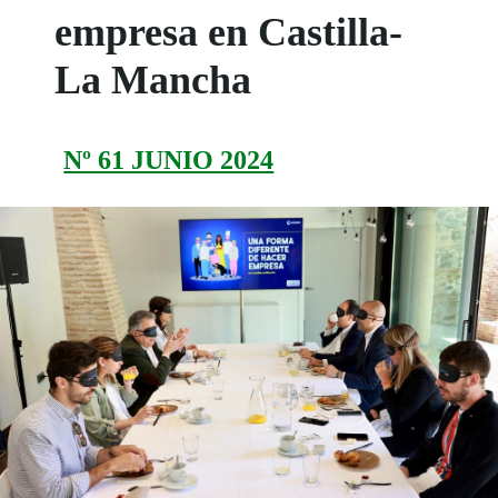
empresa en Castilla-
La Mancha
Nº 61 JUNIO 2024