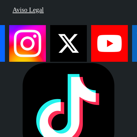
Aviso Legal