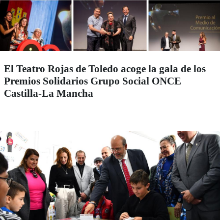
El Teatro Rojas de Toledo acoge la gala de los
Premios Solidarios Grupo Social ONCE
Castilla-La Mancha