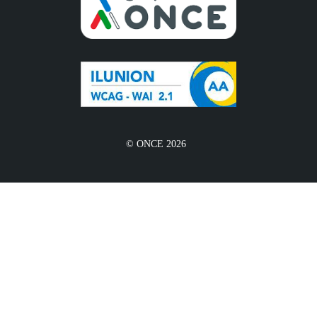
© ONCE 2026