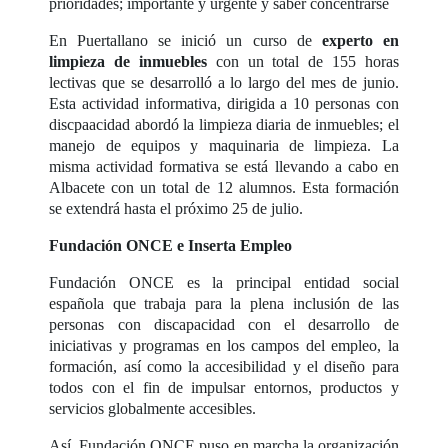
prioridades; importante y urgente y saber concentrarse
En Puertallano se inició un curso de
experto en
limpieza de inmuebles
con un total de 155 horas
lectivas que se desarrolló a lo largo del mes de junio.
Esta actividad informativa, dirigida a 10 personas con
discpaacidad abordó la limpieza diaria de inmuebles; el
manejo de equipos y maquinaria de limpieza. La
misma actividad formativa se está llevando a cabo en
Albacete con un total de 12 alumnos. Esta formación
se extendrá hasta el próximo 25 de julio.
Fundación ONCE e Inserta Empleo
Fundación ONCE es la principal entidad social
española que trabaja para la plena inclusión de las
personas con discapacidad con el desarrollo de
iniciativas y programas en los campos del empleo, la
formación, así como la accesibilidad y el diseño para
todos con el fin de impulsar entornos, productos y
servicios globalmente accesibles.
Así, Fundación ONCE puso en marcha la organización