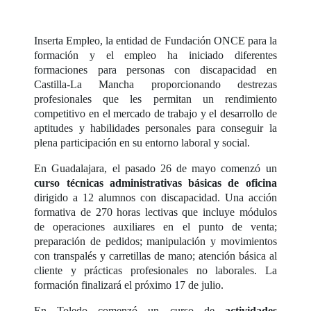
Inserta Empleo, la entidad de Fundación ONCE para la
formación y el empleo ha iniciado diferentes
formaciones para personas con discapacidad en
Castilla-La Mancha proporcionando destrezas
profesionales que les permitan un rendimiento
competitivo en el mercado de trabajo y el desarrollo de
aptitudes y habilidades personales para conseguir la
plena participación en su entorno laboral y social.
En Guadalajara, el pasado 26 de mayo comenzó un
curso técnicas administrativas básicas de oficina
dirigido a 12 alumnos con discapacidad. Una acción
formativa de 270 horas lectivas que incluye módulos
de operaciones auxiliares en el punto de venta;
preparación de pedidos; manipulación y movimientos
con transpalés y carretillas de mano; atención básica al
cliente y prácticas profesionales no laborales. La
formación finalizará el próximo 17 de julio.
En Toledo comenzó un curso de
actividades