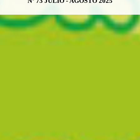
Nº 73 JULIO - AGOSTO 2025