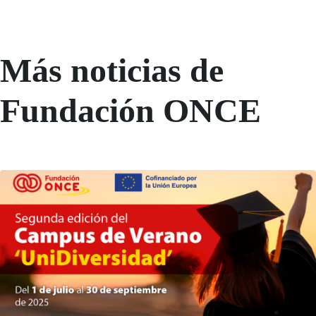
Más noticias de
Fundación ONCE