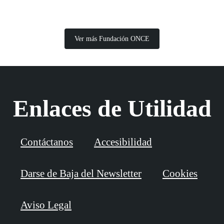
Ver más Fundación ONCE
Enlaces de Utilidad
Contáctanos
Accesibilidad
Darse de Baja del Newsletter
Cookies
Aviso Legal