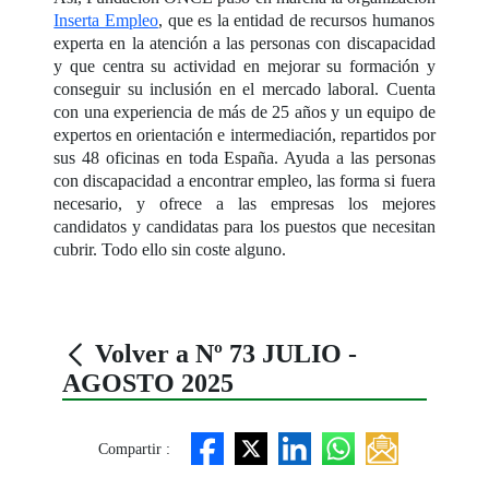
Inserta Empleo
, que es la entidad de recursos humanos
experta en la atención a las personas con discapacidad
y que centra su actividad en mejorar su formación y
conseguir su inclusión en el mercado laboral. Cuenta
con una experiencia de más de 25 años y un equipo de
expertos en orientación e intermediación, repartidos por
sus 48 oficinas en toda España. Ayuda a las personas
con discapacidad a encontrar empleo, las forma si fuera
necesario, y ofrece a las empresas los mejores
candidatos y candidatas para los puestos que necesitan
cubrir. Todo ello sin coste alguno.
Volver a Nº 73 JULIO -
AGOSTO 2025
Compartir :