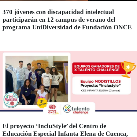
370 jóvenes con discapacidad intelectual
participarán en 12 campus de verano del
programa UniDiversidad de Fundación ONCE
El proyecto ‘IncluStyle’ del Centro de
Educación Especial Infanta Elena de Cuenca,