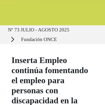
Ruta del sitio
Nº 73 JULIO - AGOSTO 2025
Secciones
Fundación ONCE
Inserta Empleo
continúa fomentando
el empleo para
personas con
discapacidad en la