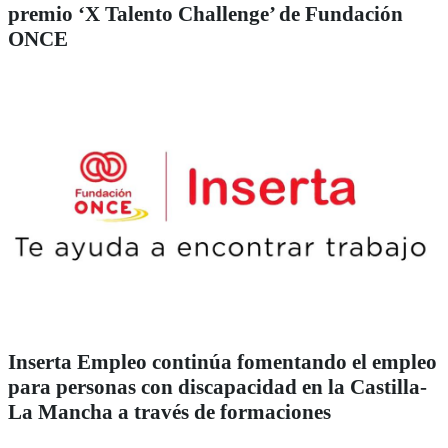
premio ‘X Talento Challenge’ de Fundación
ONCE
Inserta Empleo continúa fomentando el empleo
para personas con discapacidad en la Castilla-
La Mancha a través de formaciones