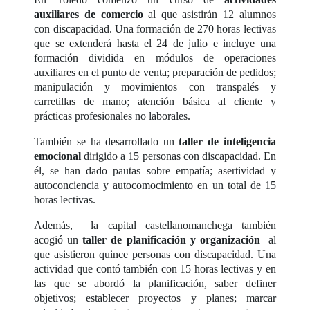
auxiliares de comercio
al que asistirán 12 alumnos
con discapacidad. Una formación de 270 horas lectivas
que se extenderá hasta el 24 de julio e incluye una
formación dividida en módulos de operaciones
auxiliares en el punto de venta; preparación de pedidos;
manipulación y movimientos con transpalés y
carretillas de mano; atención básica al cliente y
prácticas profesionales no laborales.
También se ha desarrollado un
taller de inteligencia
emocional
dirigido a 15 personas con discapacidad. En
él, se han dado pautas sobre empatía; asertividad y
autoconciencia y autocomocimiento en un total de 15
horas lectivas.
Además, la capital castellanomanchega también
acogió un
taller de planificación y organización
al
que asistieron quince personas con discapacidad. Una
actividad que contó también con 15 horas lectivas y en
las que se abordó la planificación, saber definer
objetivos; establecer proyectos y planes; marcar