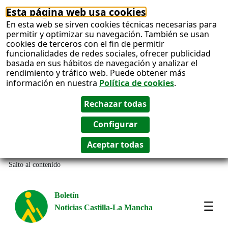
Esta página web usa cookies
En esta web se sirven cookies técnicas necesarias para
permitir y optimizar su navegación. También se usan
cookies de terceros con el fin de permitir
funcionalidades de redes sociales, ofrecer publicidad
basada en sus hábitos de navegación y analizar el
rendimiento y tráfico web. Puede obtener más
información en nuestra
Política de cookies
.
Salto al contenido
Boletín
Noticias Castilla-La Mancha
Most