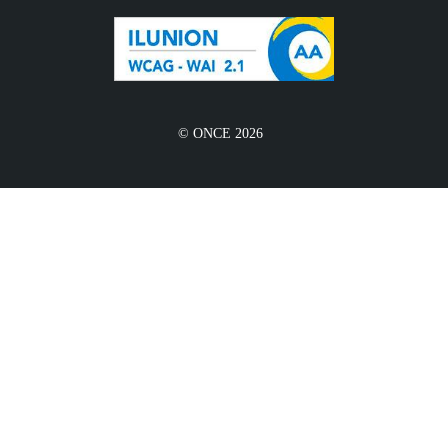
© ONCE 2026