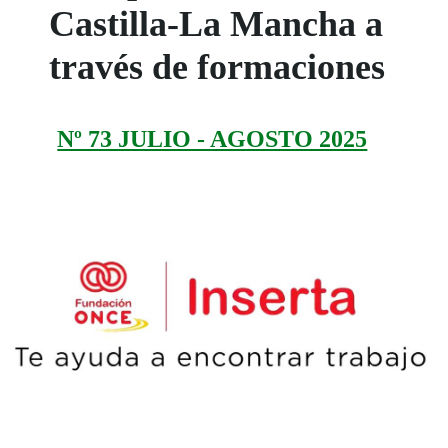
Castilla-La Mancha a
través de formaciones
Nº 73 JULIO - AGOSTO 2025