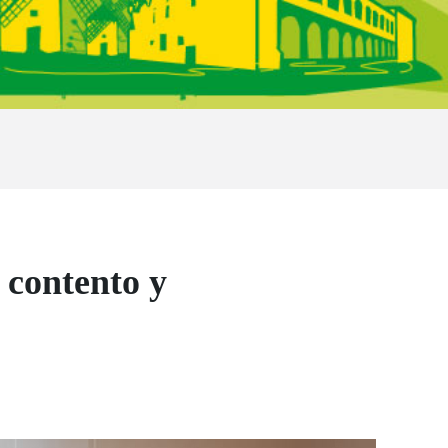
 contento y