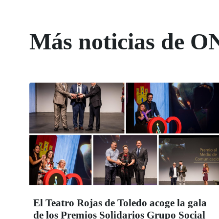
Más noticias de O
El Teatro Rojas de Toledo acoge la gala
de los Premios Solidarios Grupo Social