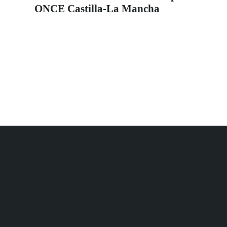
ONCE Castilla-La Mancha