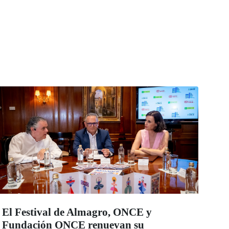
El Festival de Almagro, ONCE y
Fundación ONCE renuevan su