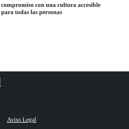
compromiso con una cultura accesible
para todas las personas
d
Aviso Legal