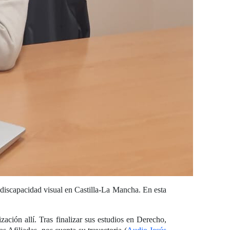
 discapacidad visual en Castilla-La Mancha. En esta
ción allí. Tras finalizar sus estudios en Derecho,