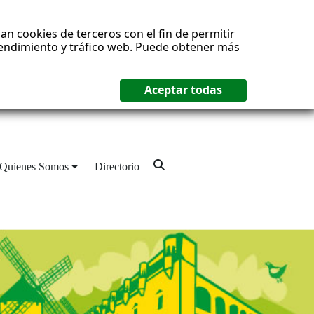
an cookies de terceros con el fin de permitir
 rendimiento y tráfico web. Puede obtener más
Quienes Somos
Directorio