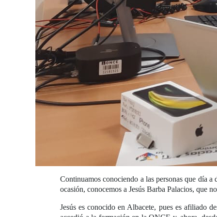
Continuamos conociendo a las personas que día a dí
ocasión, conocemos a Jesús Barba Palacios, que n
Jesús es conocido en Albacete, pues es afiliado d