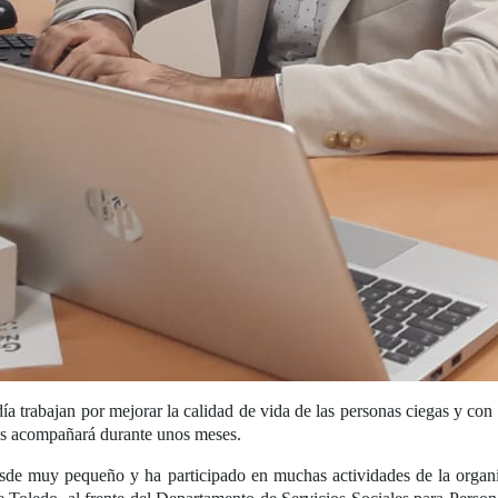
a trabajan por mejorar la calidad de vida de las personas ciegas y con
os acompañará durante unos meses.
esde muy pequeño y ha participado en muchas actividades de la organiza