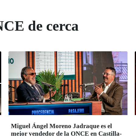
NCE de cerca
Miguel Ángel Moreno Jadraque es el
mejor vendedor de la ONCE en Castilla-