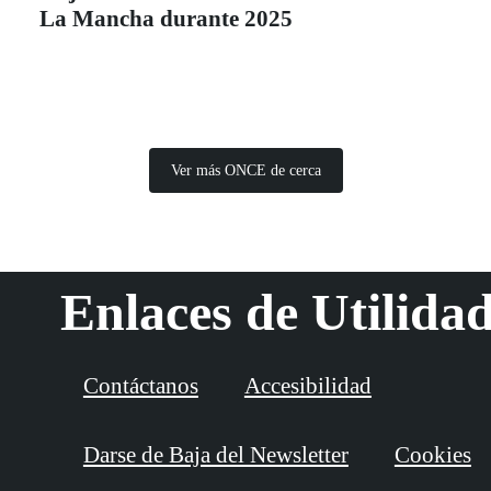
La Mancha durante 2025
Ver más ONCE de cerca
Enlaces de Utilida
Contáctanos
Accesibilidad
Darse de Baja del Newsletter
Cookies