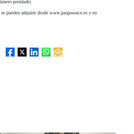
l número premiado.
 se pueden adquirir desde www.juegosonce.es y en