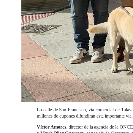
La calle de San Francisco, vía comercial de Talave
millones de cupones difundirán esta importante vía.
Víctor Amores
, director de la agencia de la ONCE