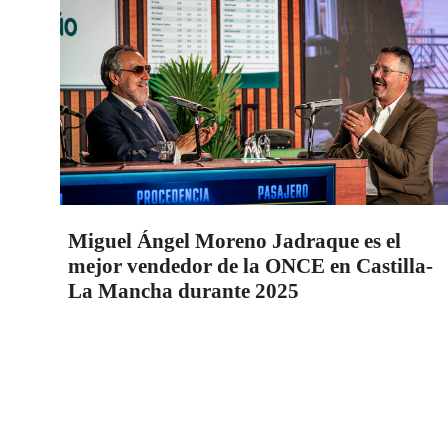
Miguel Ángel Moreno Jadraque es el
mejor vendedor de la ONCE en Castilla-
La Mancha durante 2025