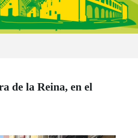
a de la Reina, en el