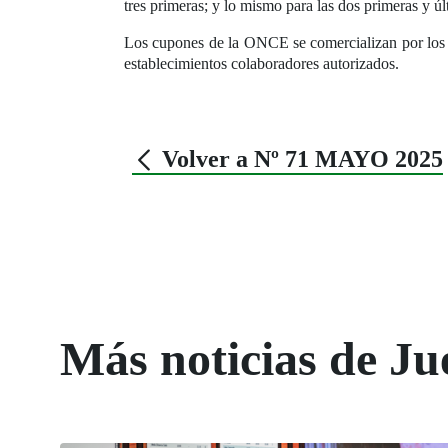
tres primeras; y lo mismo para las dos primeras y úl
Los cupones de la ONCE se comercializan por los
establecimientos colaboradores autorizados.
Volver a Nº 71 MAYO 2025
Más noticias de Ju