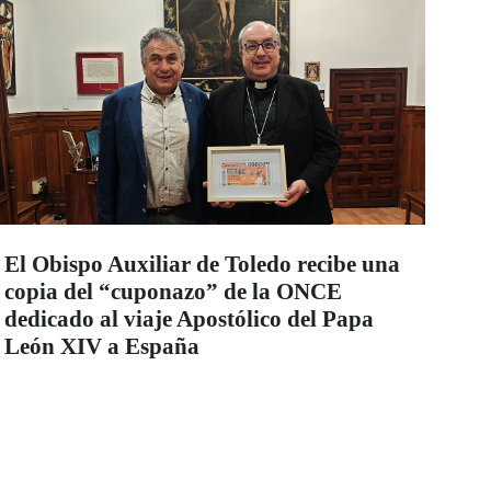
El Obispo Auxiliar de Toledo recibe una
copia del “cuponazo” de la ONCE
dedicado al viaje Apostólico del Papa
León XIV a España