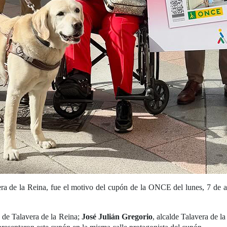
ra de la Reina, fue el motivo del cupón de la ONCE del lunes, 7 de abri
 de Talavera de la Reina;
José Julián Gregorio
, alcalde Talavera de l