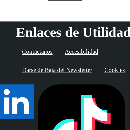
Enlaces de Utilida
Contáctanos
Accesibilidad
Darse de Baja del Newsletter
Cookies