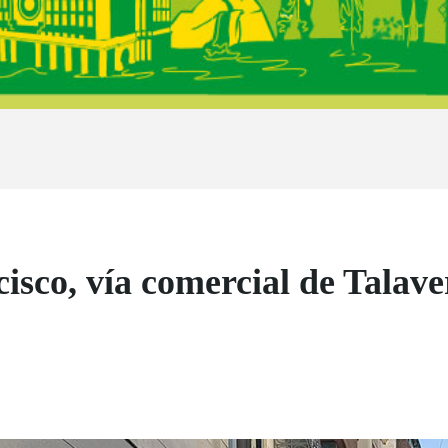
isco, vía comercial de Talaver