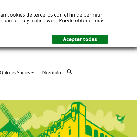
an cookies de terceros con el fin de permitir
 rendimiento y tráfico web. Puede obtener más
Quienes Somos
Directorio