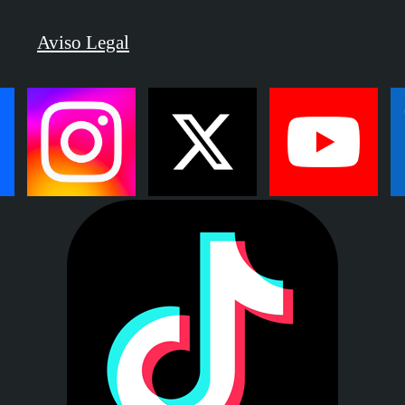
Aviso Legal