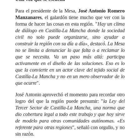
Para el presidente de la Mesa,
José Antonio Romero
Manzanares
, el galardón tiene mucho que ver con la
forma de hacer las cosas en esta región. "
Hay un clima
de diálogo en Castilla-La Mancha donde la sociedad
civil no solo puede organizarse, sino ayudar a
construir la región con su día a día», destacó. La Mesa
no se limita a denunciar lo que falta o a reclamar lo
que se necesita. Va un paso más allá: participa
activamente en el diseño de las soluciones. Eso es lo
que la convierte en un actor clave del tejido social de
Castilla-La Mancha y no en un mero observador de lo
que ocurre
".
José Antonio aprovechó el momento para recordar otro
logro del que la región puede presumir: "
la Ley del
Tercer Sector de Castilla-La Mancha, una norma que
dio cobertura legal a todo este trabajo y que hoy sirve
de modelo para otras comunidades autónomas. «Es
referente para otras regiones
", señaló con orgullo, y no
sin razón.