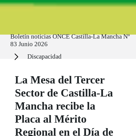
Ruta del sitio
Boletín noticias ONCE Castilla-La Mancha Nº
83 Junio 2026
Secciones
Discapacidad
La Mesa del Tercer
Sector de Castilla-La
Mancha recibe la
Placa al Mérito
Regional en el Día de