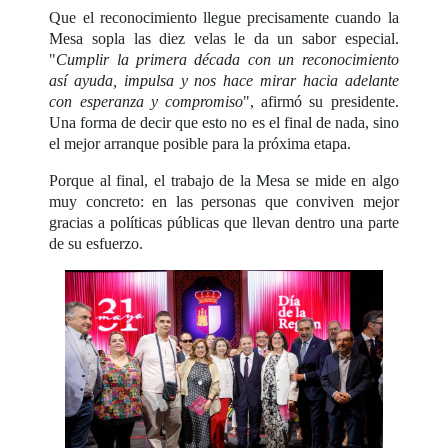
Que el reconocimiento llegue precisamente cuando la
Mesa sopla las diez velas le da un sabor especial.
"
Cumplir la primera década con un reconocimiento
así ayuda, impulsa y nos hace mirar hacia adelante
con esperanza y compromiso
", afirmó su presidente.
Una forma de decir que esto no es el final de nada, sino
el mejor arranque posible para la próxima etapa.
Porque al final, el trabajo de la Mesa se mide en algo
muy concreto: en las personas que conviven mejor
gracias a políticas públicas que llevan dentro una parte
de su esfuerzo.