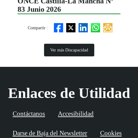
ONCE Castilla-La Mancha Nº
83 Junio 2026
Compartir :
Ver más Discapacidad
Enlaces de Utilidad
Contáctanos
Accesibilidad
Darse de Baja del Newsletter
Cookies