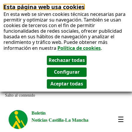
Esta página web usa cookies
En esta web se sirven cookies técnicas necesarias para
permitir y optimizar su navegación. También se usan
cookies de terceros con el fin de permitir
funcionalidades de redes sociales, ofrecer publicidad
basada en sus hábitos de navegación y analizar el
rendimiento y tráfico web. Puede obtener más
información en nuestra
Política de cookies
.
Salto al contenido
Boletín
Noticias Castilla-La Mancha
Most