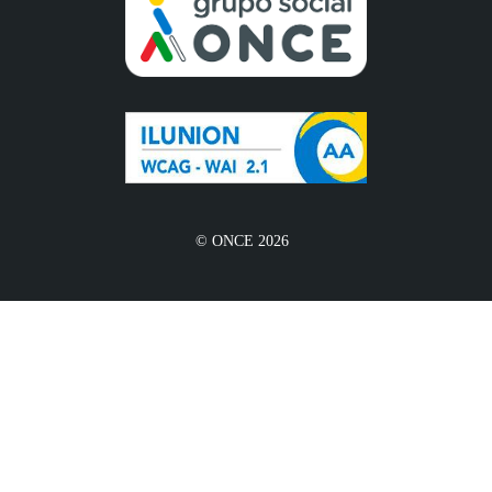
© ONCE 2026