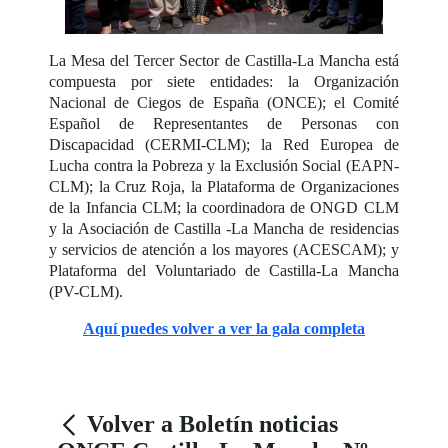
La Mesa del Tercer Sector de Castilla-La Mancha está
compuesta por siete entidades: la Organización
Nacional de Ciegos de España (ONCE); el Comité
Español de Representantes de Personas con
Discapacidad (CERMI-CLM); la Red Europea de
Lucha contra la Pobreza y la Exclusión Social (EAPN-
CLM); la Cruz Roja, la Plataforma de Organizaciones
de la Infancia CLM; la coordinadora de ONGD CLM
y la Asociación de Castilla -La Mancha de residencias
y servicios de atención a los mayores (ACESCAM); y
Plataforma del Voluntariado de Castilla-La Mancha
(PV-CLM).
Aquí puedes volver a ver la gala completa
Volver a Boletín noticias