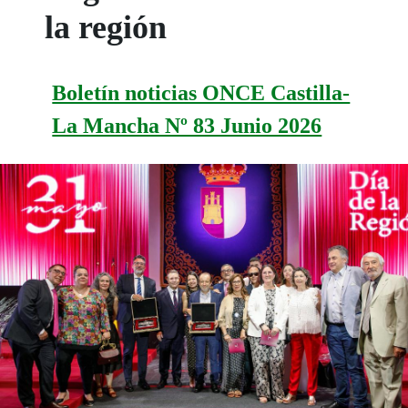
la región
Boletín noticias ONCE Castilla-
La Mancha Nº 83 Junio 2026