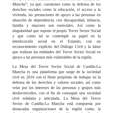
Mancha
”, ya que, cuestiones como la defensa de los
derechos sociales como la educación, el acceso a la
vivienda, las prestaciones de apoyo a las personas en
situación de dependencia, con discapacidad, infancia,
familia y mayores son esenciales. Así como la
singularidad que supone el propio Tercer Sector Social
y que como tal se contemple su papel en la
interlocución social en el Estatuto, con un
reconocimiento explícito del Diálogo Civil y la labor
que realizan las entidades del Tercer Sector Social en
apoyo a las personas más vulnerables de la región.
La Mesa del Tercer Sector Social de Castilla-La
Mancha es una plataforma que surge de la sociedad
civil en 2016 con el firme propósito de trabajar en la
defensa de los derechos y valores sociales, así como
velar por los intereses de las personas y grupos más
desfavorecidos, con el fin de conseguir una sociedad
civil solidaria y articulada. La Mesa del Tercer
Sector de Castilla-La Mancha está compuesta por
destacadas organizaciones de la región como, la