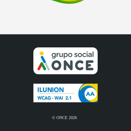
© ONCE 2026