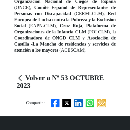
Organización Nacional de Ciegos de España
(ONCE),
Comité Español de Representantes de
Personas con Discapacidad
(CERMI-CLM),
Red
Europea de Lucha contra la Pobreza y la Exclusión
Social
(EAPN-CLM),
Cruz Roja
,
Plataforma de
Organizaciones de la Infancia CLM
(POI CLM), la
Coordinadora de ONGD CLM
y
Asociación de
Castilla -La Mancha de residencias y servicios de
atención a los mayores
(ACESCAM).
Volver a Nº 53 OCTUBRE
2023
Compartir :