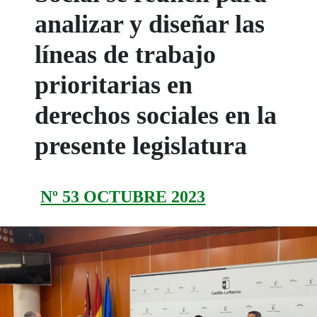
analizar y diseñar las
líneas de trabajo
prioritarias en
derechos sociales en la
presente legislatura
Nº 53 OCTUBRE 2023