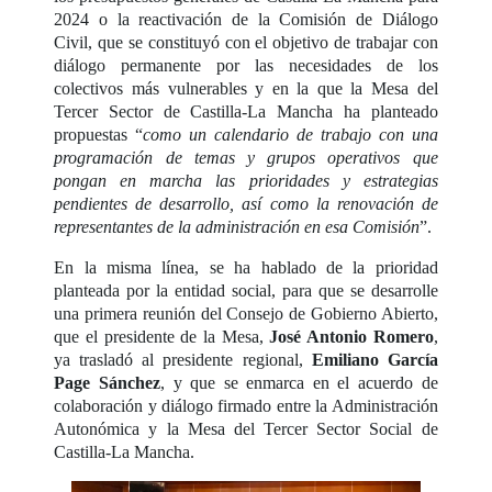
2024 o la reactivación de la Comisión de Diálogo
Civil, que se constituyó con el objetivo de trabajar con
diálogo permanente por las necesidades de los
colectivos más vulnerables y en la que la Mesa del
Tercer Sector de Castilla-La Mancha ha planteado
propuestas “
como un calendario de trabajo con una
programación de temas y grupos operativos que
pongan en marcha las prioridades y estrategias
pendientes de desarrollo, así como la renovación de
representantes de la administración en esa Comisión
”.
En la misma línea, se ha hablado de la prioridad
planteada por la entidad social, para que se desarrolle
una primera reunión del Consejo de Gobierno Abierto,
que el presidente de la Mesa,
José Antonio Romero
,
ya trasladó al presidente regional,
Emiliano García
Page Sánchez
, y que se enmarca en el acuerdo de
colaboración y diálogo firmado entre la Administración
Autonómica y la Mesa del Tercer Sector Social de
Castilla-La Mancha.