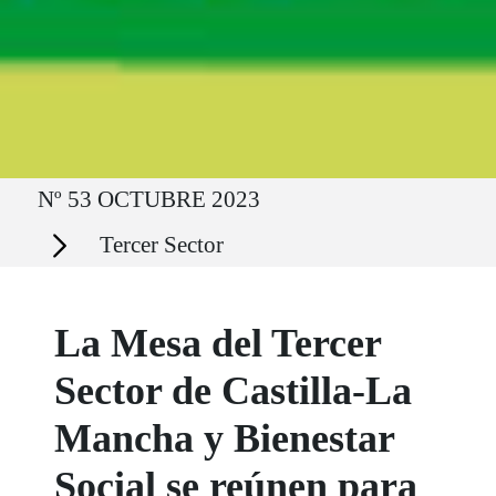
Ruta del sitio
Nº 53 OCTUBRE 2023
Secciones
Tercer Sector
La Mesa del Tercer
Sector de Castilla-La
Mancha y Bienestar
Social se reúnen para