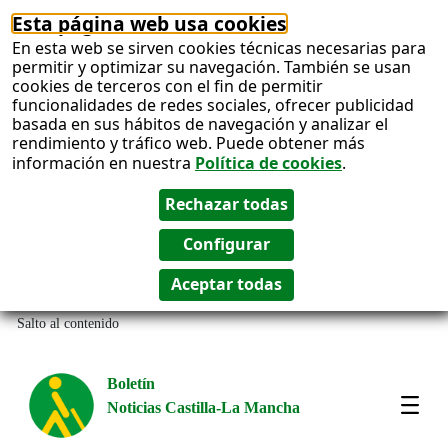
Esta página web usa cookies
En esta web se sirven cookies técnicas necesarias para
permitir y optimizar su navegación. También se usan
cookies de terceros con el fin de permitir
funcionalidades de redes sociales, ofrecer publicidad
basada en sus hábitos de navegación y analizar el
rendimiento y tráfico web. Puede obtener más
información en nuestra
Política de cookies
.
Salto al contenido
Boletín
Noticias Castilla-La Mancha
Most