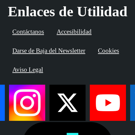
Enlaces de Utilidad
Contáctanos
Accesibilidad
Darse de Baja del Newsletter
Cookies
Aviso Legal