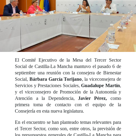
El Comité Ejecutivo de la Mesa del Tercer Sector
Social de Castilla-La Mancha mantuvo el pasado 6 de
septiembre una reunión con la consejera de Bienestar
Social,
Bárbara García Torijano
, la viceconsejera de
Servicios y Prestaciones Sociales,
Guadalupe Martín
,
y el viceconsejero de Promoción de la Autonomía y
Atención a la Dependencia,
Javier Pérez,
como
primera toma de contacto con el equipo de la
Consejería en esta nueva legislatura.
En el encuentro se han planteado temas relevantes para
el Tercer Sector, como son, entre otros, la previsión de
los presupuestos generales de Castilla-La Mancha para