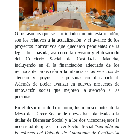
Otros asuntos que se han tratado durante esta reunión,
son los relativos a la actualización y el avance de los
proyectos normativos que quedaron pendientes de la
legislatura pasada, así como la revisión y el desarrollo
del Concierto Social de Castilla-La Mancha,
incluyendo en él la financiación adecuada de los
recursos de protección a la infancia o los servicios de
atención y apoyos a las personas con discapacidad.
Además de poder avanzar en nuevos proyectos de
innovación social que mejoren la atención a las
personas.
En el desarrollo de la reunión, los representantes de la
Mesa del Tercer Sector de nuevo han planteado a la
titular de Bienestar Social y a los dos viceconsejeros la
necesidad de que el Tercer Sector Social “
sea oído en
la reforma del Estatuto de Autonomía de Castilla-La