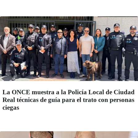
La ONCE muestra a la Policía Local de Ciudad
Real técnicas de guía para el trato con personas
ciegas