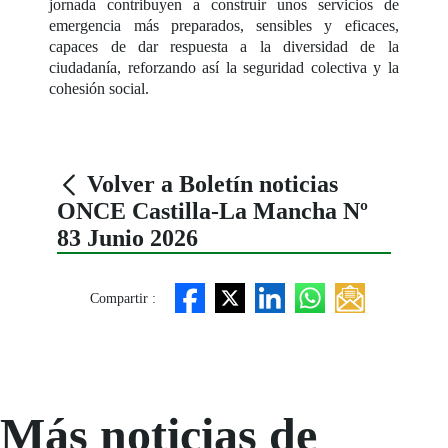
jornada contribuyen a construir unos servicios de
emergencia más preparados, sensibles y eficaces,
capaces de dar respuesta a la diversidad de la
ciudadanía, reforzando así la seguridad colectiva y la
cohesión social.
Volver a Boletín noticias
ONCE Castilla-La Mancha Nº
83 Junio 2026
Compartir :
Más noticias de