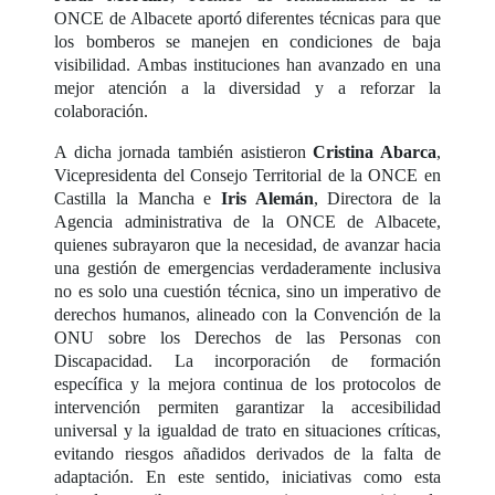
ONCE de Albacete aportó diferentes técnicas para que
los bomberos se manejen en condiciones de baja
visibilidad. Ambas instituciones han avanzado en una
mejor atención a la diversidad y a reforzar la
colaboración.
A dicha jornada también asistieron
Cristina Abarca
,
Vicepresidenta del Consejo Territorial de la ONCE en
Castilla la Mancha e
Iris Alemán
, Directora de la
Agencia administrativa de la ONCE de Albacete,
quienes subrayaron que la necesidad, de avanzar hacia
una gestión de emergencias verdaderamente inclusiva
no es solo una cuestión técnica, sino un imperativo de
derechos humanos, alineado con la Convención de la
ONU sobre los Derechos de las Personas con
Discapacidad. La incorporación de formación
específica y la mejora continua de los protocolos de
intervención permiten garantizar la accesibilidad
universal y la igualdad de trato en situaciones críticas,
evitando riesgos añadidos derivados de la falta de
adaptación. En este sentido, iniciativas como esta