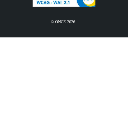
© ONCE 2026