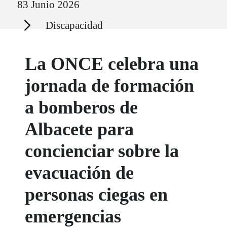
83 Junio 2026
Secciones
Discapacidad
La ONCE celebra una
jornada de formación
a bomberos de
Albacete para
concienciar sobre la
evacuación de
personas ciegas en
emergencias