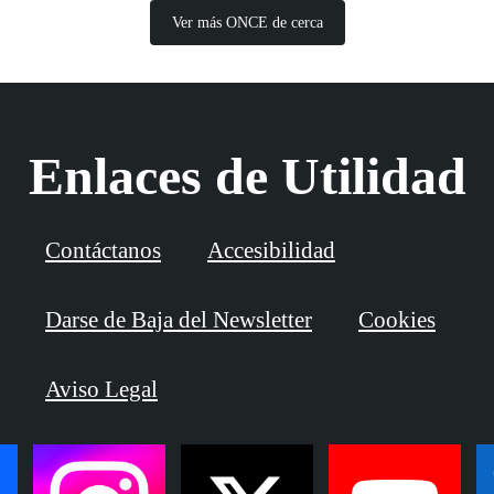
Ver más ONCE de cerca
Enlaces de Utilidad
Contáctanos
Accesibilidad
Darse de Baja del Newsletter
Cookies
Aviso Legal