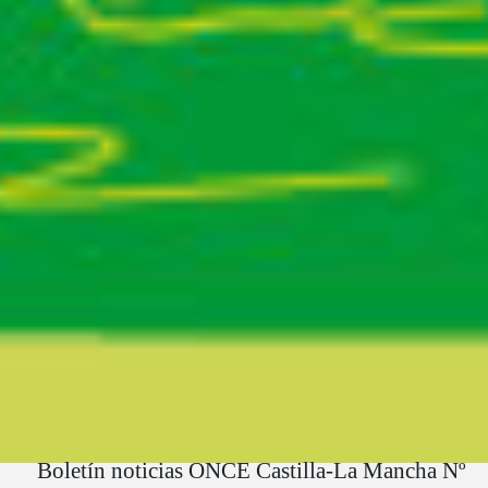
Ruta del sitio
Boletín noticias ONCE Castilla-La Mancha Nº