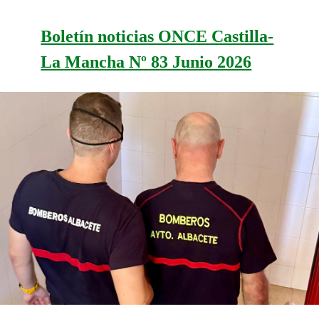
Boletín noticias ONCE Castilla-
La Mancha Nº 83 Junio 2026