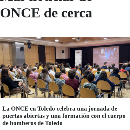
ONCE de cerca
La ONCE en Toledo celebra una jornada de
puertas abiertas y una formación con el cuerpo
de bomberos de Toledo