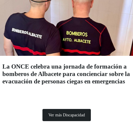
La ONCE celebra una jornada de formación a
bomberos de Albacete para concienciar sobre la
evacuación de personas ciegas en emergencias
Ver más Discapacidad