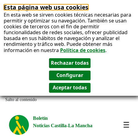
Esta página web usa cookies
En esta web se sirven cookies técnicas necesarias para
permitir y optimizar su navegación. También se usan
cookies de terceros con el fin de permitir
funcionalidades de redes sociales, ofrecer publicidad
basada en sus hábitos de navegación y analizar el
rendimiento y tráfico web. Puede obtener más
información en nuestra
Política de cookies
.
Salto al contenido
Boletín
Noticias Castilla-La Mancha
Most