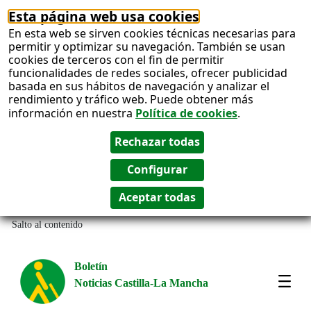
Esta página web usa cookies
En esta web se sirven cookies técnicas necesarias para
permitir y optimizar su navegación. También se usan
cookies de terceros con el fin de permitir
funcionalidades de redes sociales, ofrecer publicidad
basada en sus hábitos de navegación y analizar el
rendimiento y tráfico web. Puede obtener más
información en nuestra
Política de cookies
.
Salto al contenido
Boletín
Noticias Castilla-La Mancha
Most