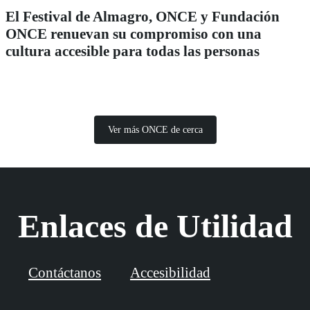
El Festival de Almagro, ONCE y Fundación
ONCE renuevan su compromiso con una
cultura accesible para todas las personas
Ver más ONCE de cerca
Enlaces de Utilidad
Contáctanos
Accesibilidad