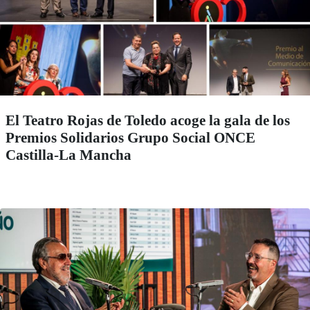
El Teatro Rojas de Toledo acoge la gala de los
Premios Solidarios Grupo Social ONCE
Castilla-La Mancha