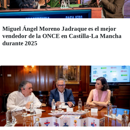
Miguel Ángel Moreno Jadraque es el mejor
vendedor de la ONCE en Castilla-La Mancha
durante 2025