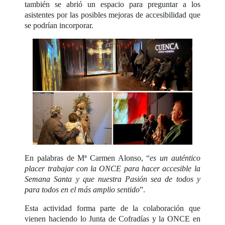
también se abrió un espacio para preguntar a los
asistentes por las posibles mejoras de accesibilidad que
se podrían incorporar.
En palabras de Mª Carmen Alonso, “
es un auténtico
placer trabajar con la ONCE para hacer accesible la
Semana Santa y que nuestra Pasión sea de todos y
para todos en el más amplio sentido
”.
Esta actividad forma parte de la colaboración que
vienen haciendo lo Junta de Cofradías y la ONCE en