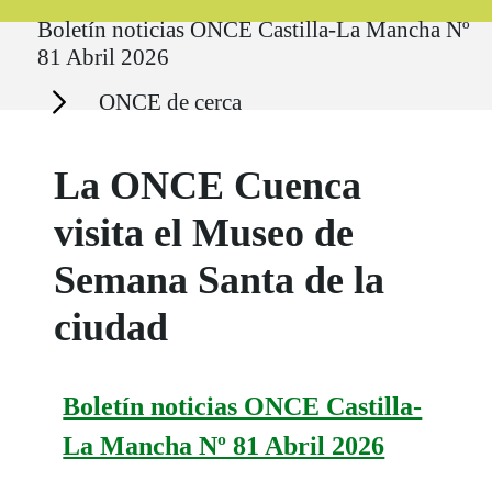
Ruta del sitio
Boletín noticias ONCE Castilla-La Mancha Nº
81 Abril 2026
Secciones
ONCE de cerca
La ONCE Cuenca
visita el Museo de
Semana Santa de la
ciudad
Boletín noticias ONCE Castilla-
La Mancha Nº 81 Abril 2026