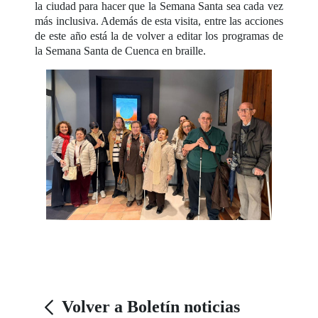
la ciudad para hacer que la Semana Santa sea cada vez
más inclusiva. Además de esta visita, entre las acciones
de este año está la de volver a editar los programas de
la Semana Santa de Cuenca en braille.
Volver a Boletín noticias