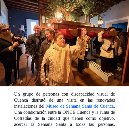
Un grupo de personas con discapacidad visual de
Cuenca disfrutó de una visita en las renovadas
instalaciones del
Museo de Semana Santa de Cuenca
.
Una colaboración entre la ONCE Cuenca y la Junta de
Cofradías de la ciudad que tienen como objetivo,
acercar la Semana Santa a todas las personas,