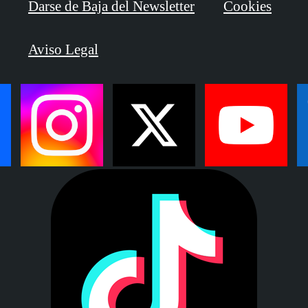
Darse de Baja del Newsletter
Cookies
Aviso Legal