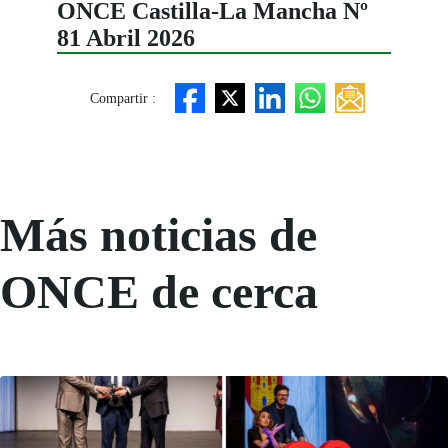
ONCE Castilla-La Mancha Nº
81 Abril 2026
Compartir :
Más noticias de
ONCE de cerca