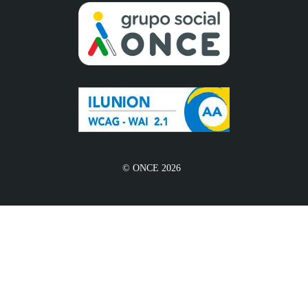
© ONCE 2026