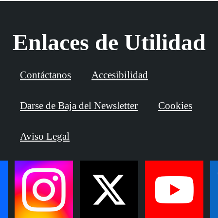
Enlaces de Utilidad
Contáctanos
Accesibilidad
Darse de Baja del Newsletter
Cookies
Aviso Legal