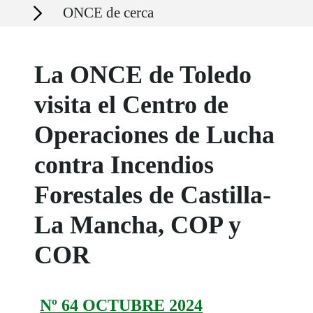
Secciones
ONCE de cerca
La ONCE de Toledo
visita el Centro de
Operaciones de Lucha
contra Incendios
Forestales de Castilla-
La Mancha, COP y
COR
Nº 64 OCTUBRE 2024