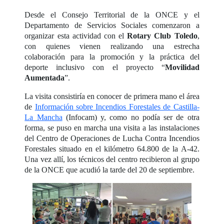
Desde el Consejo Territorial de la ONCE y el
Departamento de Servicios Sociales comenzaron a
organizar esta actividad con el
Rotary Club Toledo
,
con quienes vienen realizando una estrecha
colaboración para la promoción y la práctica del
deporte inclusivo con el proyecto “
Movilidad
Aumentada
”.
La visita consistiría en conocer de primera mano el área
de
Información sobre Incendios Forestales de Castilla-
La Mancha
(Infocam) y, como no podía ser de otra
forma, se puso en marcha una visita a las instalaciones
del Centro de Operaciones de Lucha Contra Incendios
Forestales situado en el kilómetro 64.800 de la A-42.
Una vez allí, los técnicos del centro recibieron al grupo
de la ONCE que acudió la tarde del 20 de septiembre.