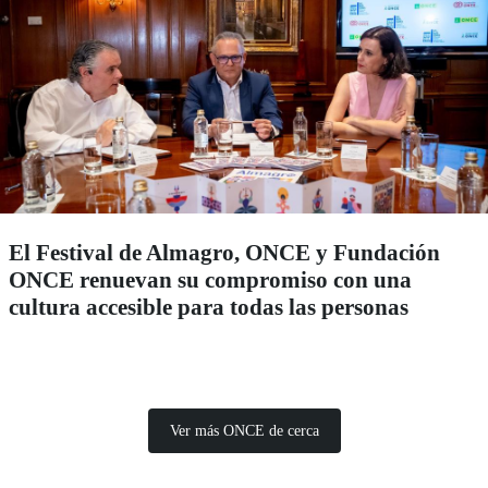
El Festival de Almagro, ONCE y Fundación
ONCE renuevan su compromiso con una
cultura accesible para todas las personas
Ver más ONCE de cerca