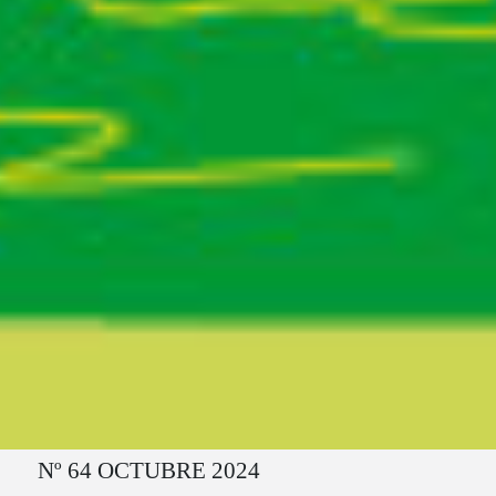
Ruta del sitio
Nº 64 OCTUBRE 2024