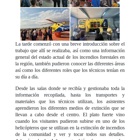
La tarde comenzó con una breve introducción sobre el
trabajo que allí se realizaba, así como una información
general del estado actual de los incendios forestales en
la región, también pudieron conocer las diferentes áreas
así como los diferentes roles que los técnicos tenían en
su día a día.
Desde las salas donde se recibía y gestionaba toda la
información recopilada, hasta los transportes y
materiales que los técnicos utilizan, los asistentes
aprendieron los diferentes medios de extinción que se
llevan a cabo desde el centro. El plato fuerte vino
cuando los visitantes pudieron subirse en uno de los
helicópteros que se utilizan en la extinción de incendios
de la comunidad y ver y tocar todos sus detalles.