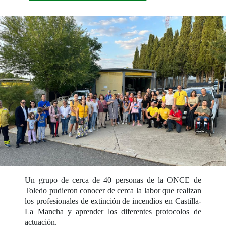
Un grupo de cerca de 40 personas de la ONCE de
Toledo pudieron conocer de cerca la labor que realizan
los profesionales de extinción de incendios en Castilla-
La Mancha y aprender los diferentes protocolos de
actuación.