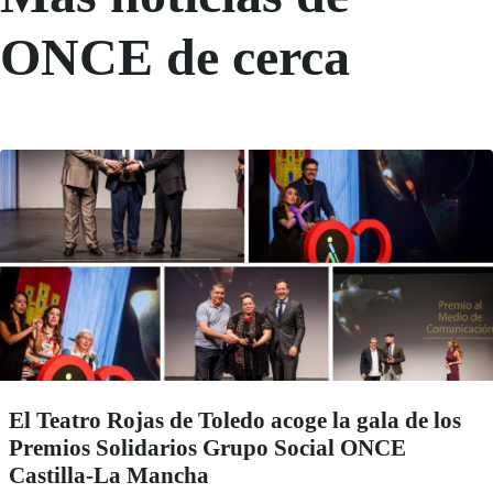
ONCE de cerca
El Teatro Rojas de Toledo acoge la gala de los
Premios Solidarios Grupo Social ONCE
Castilla-La Mancha