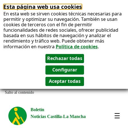
Esta página web usa cookies
En esta web se sirven cookies técnicas necesarias para
permitir y optimizar su navegación. También se usan
cookies de terceros con el fin de permitir
funcionalidades de redes sociales, ofrecer publicidad
basada en sus hábitos de navegación y analizar el
rendimiento y tráfico web. Puede obtener más
información en nuestra
Política de cookies
.
Salto al contenido
Boletín
Noticias Castilla-La Mancha
Most