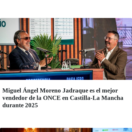
Miguel Ángel Moreno Jadraque es el mejor
vendedor de la ONCE en Castilla-La Mancha
durante 2025