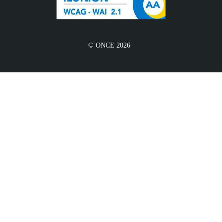
© ONCE 2026