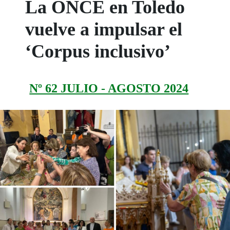
La ONCE en Toledo
vuelve a impulsar el
‘Corpus inclusivo’
Nº 62 JULIO - AGOSTO 2024