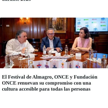
El Festival de Almagro, ONCE y Fundación
ONCE renuevan su compromiso con una
cultura accesible para todas las personas