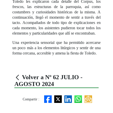
Toledo les explicaron cada detalle del Corpus, los
frescos, las estructuras de la parroquia, así como
costumbres y curiosidades históricas de la misma. A
continuación, llegó el momento de sentir a través del
tacto. Acompañados de todo tipo de explicaciones en
cada momento, los asistentes pudieron tocar todos los
elementos y particularidades que allí se encontraban.
Una experiencia sensorial que ha permitido acercarse
un poco más a los elementos litúrgicos y sentir de una
forma cercana, accesible y amena la fiesta de Toledo.
Volver a Nº 62 JULIO -
AGOSTO 2024
Compartir :