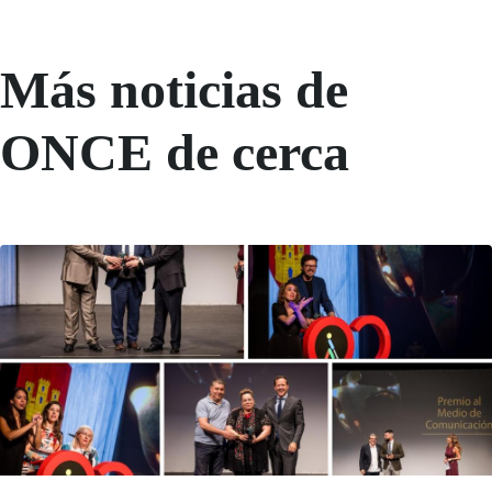
Más noticias de
ONCE de cerca