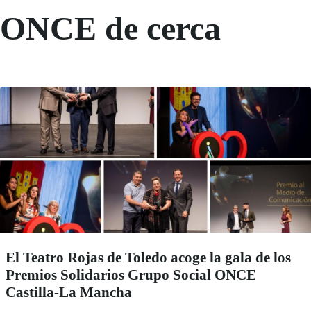
ONCE de cerca
El Teatro Rojas de Toledo acoge la gala de los
Premios Solidarios Grupo Social ONCE
Castilla-La Mancha