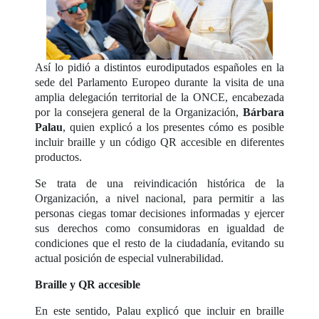
Así lo pidió a distintos eurodiputados españoles en la
sede del Parlamento Europeo durante la visita de una
amplia delegación territorial de la ONCE, encabezada
por la consejera general de la Organización,
Bárbara
Palau
, quien explicó a los presentes cómo es posible
incluir braille y un código QR accesible en diferentes
productos.
Se trata de una reivindicación histórica de la
Organización, a nivel nacional, para permitir a las
personas ciegas tomar decisiones informadas y ejercer
sus derechos como consumidoras en igualdad de
condiciones que el resto de la ciudadanía, evitando su
actual posición de especial vulnerabilidad.
Braille y QR accesible
En este sentido, Palau explicó que incluir en braille