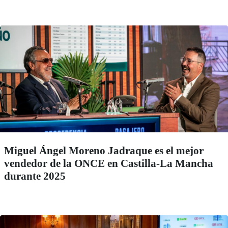
Miguel Ángel Moreno Jadraque es el mejor
vendedor de la ONCE en Castilla-La Mancha
durante 2025