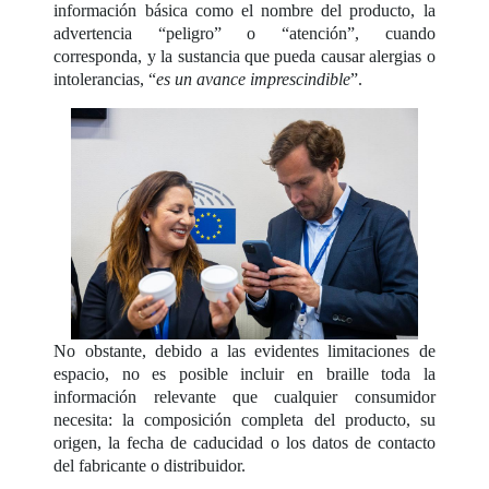
información básica como el nombre del producto, la
advertencia “peligro” o “atención”, cuando
corresponda, y la sustancia que pueda causar alergias o
intolerancias, “
es un avance imprescindible
”.
No obstante, debido a las evidentes limitaciones de
espacio, no es posible incluir en braille toda la
información relevante que cualquier consumidor
necesita: la composición completa del producto, su
origen, la fecha de caducidad o los datos de contacto
del fabricante o distribuidor.