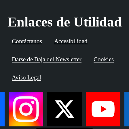
Enlaces de Utilidad
Contáctanos
Accesibilidad
Darse de Baja del Newsletter
Cookies
Aviso Legal