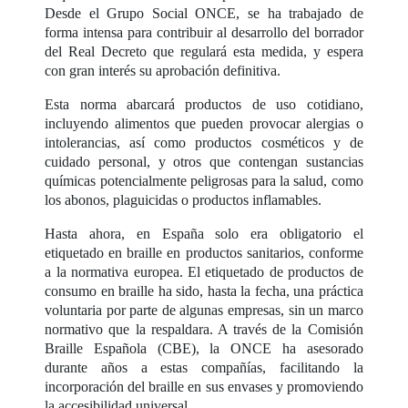
Desde el Grupo Social ONCE, se ha trabajado de
forma intensa para contribuir al desarrollo del borrador
del Real Decreto que regulará esta medida, y espera
con gran interés su aprobación definitiva.
Esta norma abarcará productos de uso cotidiano,
incluyendo alimentos que pueden provocar alergias o
intolerancias, así como productos cosméticos y de
cuidado personal, y otros que contengan sustancias
químicas potencialmente peligrosas para la salud, como
los abonos, plaguicidas o productos inflamables.
Hasta ahora, en España solo era obligatorio el
etiquetado en braille en productos sanitarios, conforme
a la normativa europea. El etiquetado de productos de
consumo en braille ha sido, hasta la fecha, una práctica
voluntaria por parte de algunas empresas, sin un marco
normativo que la respaldara. A través de la Comisión
Braille Española (CBE), la ONCE ha asesorado
durante años a estas compañías, facilitando la
incorporación del braille en sus envases y promoviendo
la accesibilidad universal.