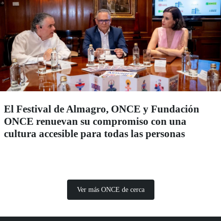
El Festival de Almagro, ONCE y Fundación
ONCE renuevan su compromiso con una
cultura accesible para todas las personas
Ver más ONCE de cerca