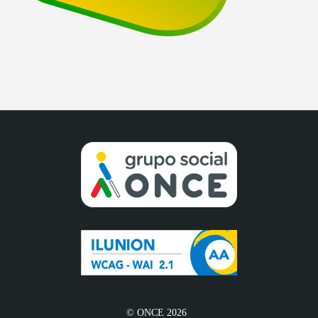
© ONCE 2026