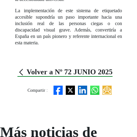
La implementación de este sistema de etiquetado
accesible supondría un paso importante hacia una
inclusión real de las personas ciegas o con
discapacidad visual grave. Además, convertiría a
España en un país pionero y referente internacional en
esta materia.
Volver a Nº 72 JUNIO 2025
Compartir :
Más noticias de