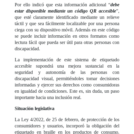
Por ello indicó que esta información adicional “
debe
estar disponible mediante un código QR accesible
”,
que esté claramente identificado mediante un relieve
táctil y que sea fácilmente localizable por una persona
ciega con su dispositivo móvil. Además en este código
se puede incluir información en otros formatos como
lectura fácil que pueda ser útil para otras personas con
discapacidad.
La implementación de este sistema de etiquetado
accesible supondrá una mejora sustancial en la
seguridad y autonomía de las personas con
discapacidad visual, permitiéndoles tomar decisiones
informadas y ejercer sus derechos como consumidoras
en igualdad de condiciones. Este es, sin duda, un paso
importante hacia una inclusión real.
Situación legislativa
La Ley 4/2022, de 25 de febrero, de protección de los
consumidores y usuarios, incorporó la obligación del
etiquetado en braille en los productos de consumo.