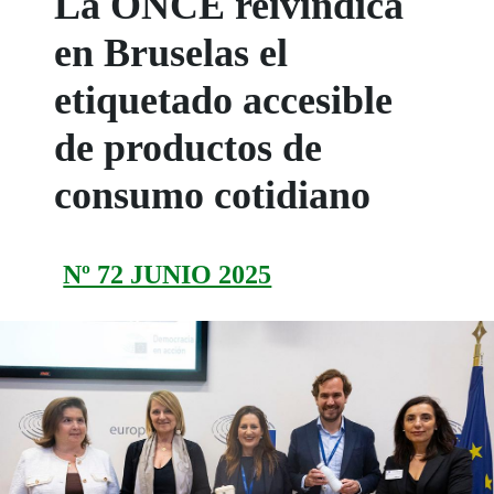
La ONCE reivindica
en Bruselas el
etiquetado accesible
de productos de
consumo cotidiano
Nº 72 JUNIO 2025