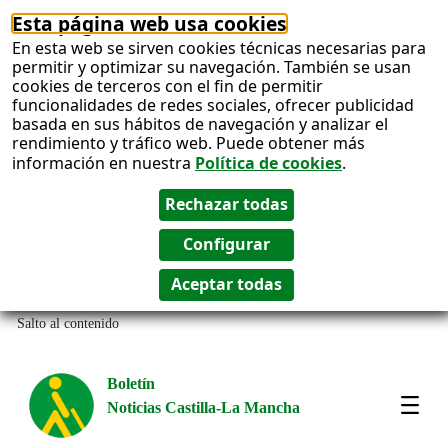
Esta página web usa cookies
En esta web se sirven cookies técnicas necesarias para
permitir y optimizar su navegación. También se usan
cookies de terceros con el fin de permitir
funcionalidades de redes sociales, ofrecer publicidad
basada en sus hábitos de navegación y analizar el
rendimiento y tráfico web. Puede obtener más
información en nuestra
Política de cookies
.
Salto al contenido
Boletín
Noticias Castilla-La Mancha
Most