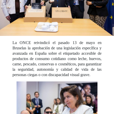
La ONCE reivindicó el pasado 13 de mayo en
Bruselas la aprobación de una legislación específica y
avanzada en España sobre el etiquetado accesible de
productos de consumo cotidiano como leche, huevos,
carne, pescado, conservas o cosméticos, para garantizar
la seguridad, autonomía y calidad de vida de las
personas ciegas o con discapacidad visual grave.