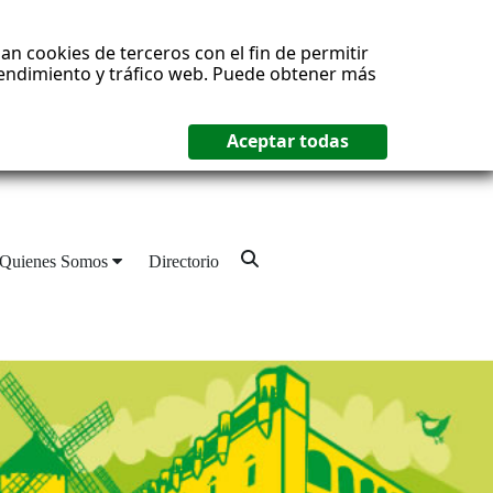
an cookies de terceros con el fin de permitir
 rendimiento y tráfico web. Puede obtener más
Quienes Somos
Directorio