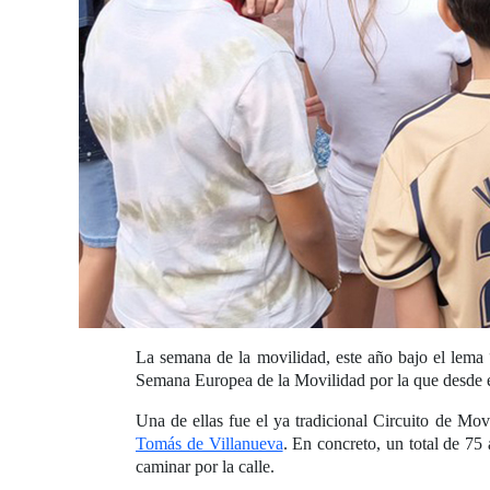
La semana de la movilidad, este año bajo el lema 
Semana Europea de la Movilidad por la que desde el 
Una de ellas fue el ya tradicional Circuito de M
Tomás de Villanueva
. En concreto, un total de 75
caminar por la calle.