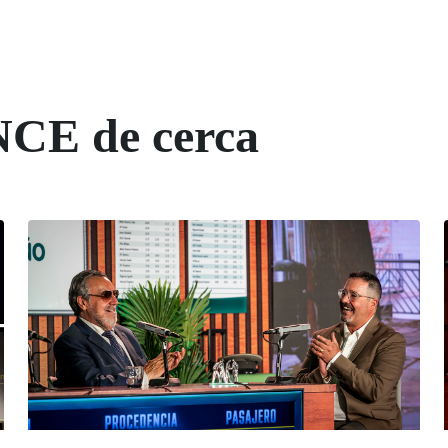
NCE de cerca