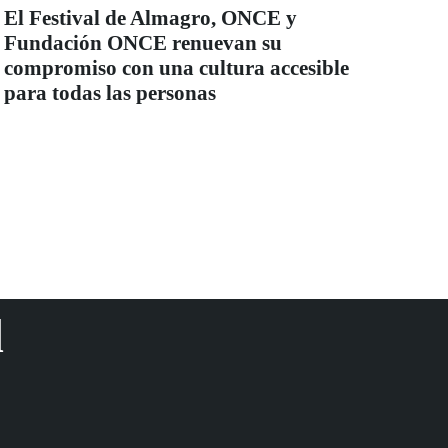
El Festival de Almagro, ONCE y
Fundación ONCE renuevan su
compromiso con una cultura accesible
para todas las personas
d