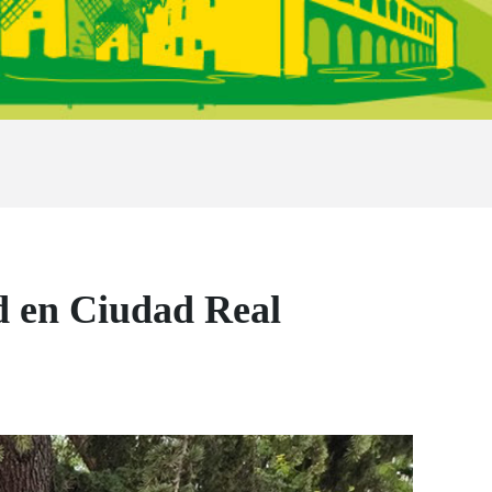
d en Ciudad Real