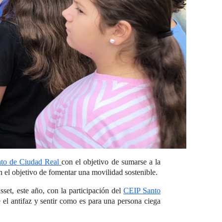
to de Ciudad Real
con el objetivo de sumarse a la
n el objetivo de fomentar una movilidad sostenible.
sset, este año, con la participación del
CEIP Santo
 el antifaz y sentir como es para una persona ciega