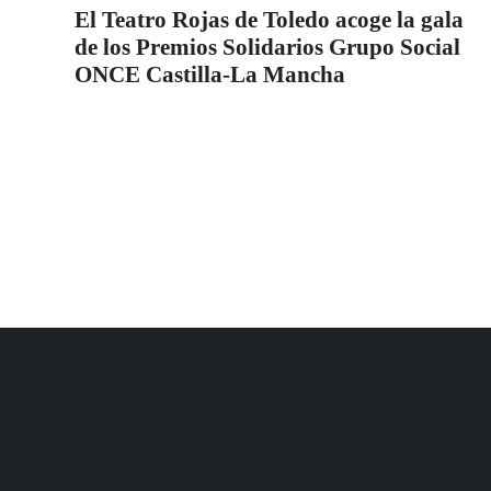
El Teatro Rojas de Toledo acoge la gala
de los Premios Solidarios Grupo Social
ONCE Castilla-La Mancha