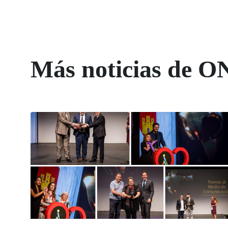
Más noticias de O