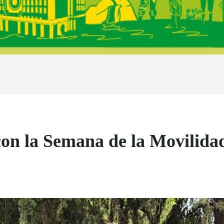
on la Semana de la Movilida