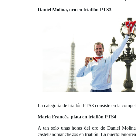
Daniel Molina, oro en triatlón PTS3
La categoría de triatlón PTS3 consiste en la compe
Marta Francés, plata en triatlón PTS4
A tan solo unas horas del oro de Daniel Molina,
castellanomanchegos en triatlón. La puertollanorrea