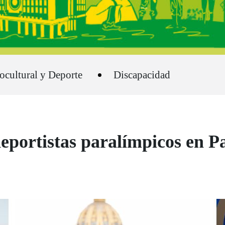
ocultural y Deporte
Discapacidad
deportistas paralímpicos en P