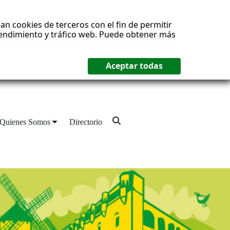
an cookies de terceros con el fin de permitir
 rendimiento y tráfico web. Puede obtener más
Quienes Somos
Directorio