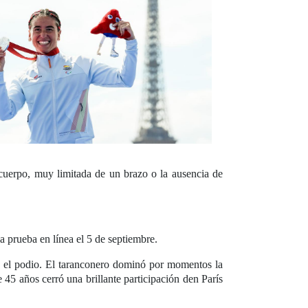
 cuerpo, muy limitada de un brazo o la ausencia de
a prueba en línea el 5 de septiembre.
ra el podio. El taranconero dominó por momentos la
 45 años cerró una brillante participación den París