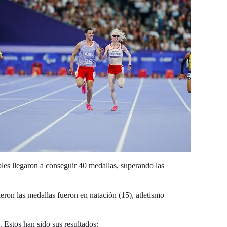
oles llegaron a conseguir 40 medallas, superando las
ieron las medallas fueron en natación (15), atletismo
. Estos han sido sus resultados: