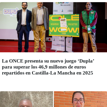
La ONCE presenta su nuevo juego ‘Dupla’
para superar los 46,9 millones de euros
repartidos en Castilla-La Mancha en 2025