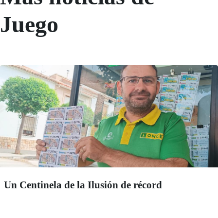
Juego
Un Centinela de la Ilusión de récord