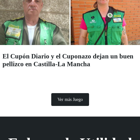
El Cupón Diario y el Cuponazo dejan un buen
pellizco en Castilla-La Mancha
Ver más Juego