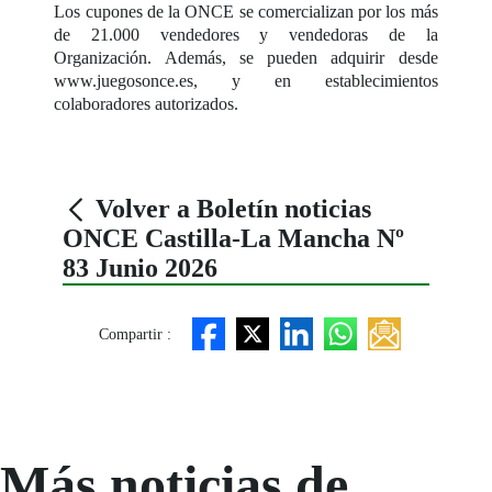
Los cupones de la ONCE se comercializan por los más
de 21.000 vendedores y vendedoras de la
Organización. Además, se pueden adquirir desde
www.juegosonce.es, y en establecimientos
colaboradores autorizados.
Volver a Boletín noticias
ONCE Castilla-La Mancha Nº
83 Junio 2026
Compartir :
Más noticias de