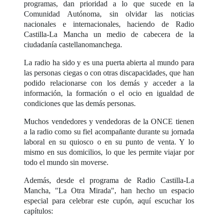
programas, dan prioridad a lo que sucede en la
Comunidad Autónoma, sin olvidar las noticias
nacionales e internacionales, haciendo de Radio
Castilla-La Mancha un medio de cabecera de la
ciudadanía castellanomanchega.
La radio ha sido y es una puerta abierta al mundo para
las personas ciegas o con otras discapacidades, que han
podido relacionarse con los demás y acceder a la
información, la formación o el ocio en igualdad de
condiciones que las demás personas.
Muchos vendedores y vendedoras de la ONCE tienen
a la radio como su fiel acompañante durante su jornada
laboral en su quiosco o en su punto de venta. Y lo
mismo en sus domicilios, lo que les permite viajar por
todo el mundo sin moverse.
Además, desde el programa de Radio Castilla-La
Mancha, "La Otra Mirada", han hecho un espacio
especial para celebrar este cupón, aquí escuchar los
capítulos: