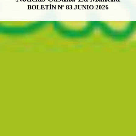
BOLETÍN Nº 83 JUNIO 2026