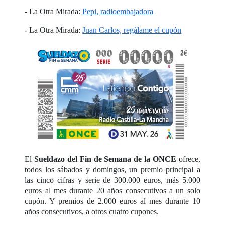
- La Otra Mirada:
Pepi, radioembajadora
- La Otra Mirada:
Juan Carlos, regálame el cupón
El
Sueldazo del Fin de Semana de la ONCE
ofrece,
todos los sábados y domingos, un premio principal a
las cinco cifras y serie de 300.000 euros, más 5.000
euros al mes durante 20 años consecutivos a un solo
cupón. Y premios de 2.000 euros al mes durante 10
años consecutivos, a otros cuatro cupones.