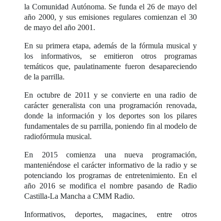
la Comunidad Autónoma. Se funda el 26 de mayo del
año 2000, y sus emisiones regulares comienzan el 30
de mayo del año 2001.
En su primera etapa, además de la fórmula musical y
los informativos, se emitieron otros programas
temáticos que, paulatinamente fueron desapareciendo
de la parrilla.
En octubre de 2011 y se convierte en una radio de
carácter generalista con una programación renovada,
donde la información y los deportes son los pilares
fundamentales de su parrilla, poniendo fin al modelo de
radiofórmula musical.
En 2015 comienza una nueva programación,
manteniéndose el carácter informativo de la radio y se
potenciando los programas de entretenimiento. En el
año 2016 se modifica el nombre pasando de Radio
Castilla-La Mancha a CMM Radio.
Informativos, deportes, magacines, entre otros