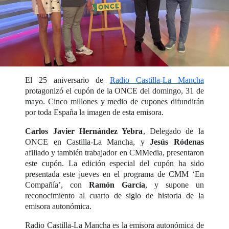
El 25 aniversario de
Radio Castilla-La Mancha
protagonizó el cupón de la ONCE del domingo, 31 de
mayo. Cinco millones y medio de cupones difundirán
por toda España la imagen de esta emisora.
Carlos Javier Hernández Yebra
, Delegado de la
ONCE en Castilla-La Mancha, y
Jesús Ródenas
afiliado y también trabajador en CMMedia, presentaron
este cupón. La edición especial del cupón ha sido
presentada este jueves en el programa de CMM ‘En
Compañía’, con
Ramón García
, y supone un
reconocimiento al cuarto de siglo de historia de la
emisora autonómica.
Radio Castilla-La Mancha es la emisora autonómica de