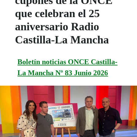
cupones de la ONCE
que celebran el 25
aniversario Radio
Castilla-La Mancha
Boletín noticias ONCE Castilla-
La Mancha Nº 83 Junio 2026