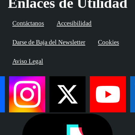
Enlaces de Utilidad
Contáctanos
Accesibilidad
Darse de Baja del Newsletter
Cookies
Aviso Legal