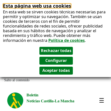
Esta página web usa cookies
En esta web se sirven cookies técnicas necesarias para
permitir y optimizar su navegación. También se usan
cookies de terceros con el fin de permitir
funcionalidades de redes sociales, ofrecer publicidad
basada en sus hábitos de navegación y analizar el
rendimiento y tráfico web. Puede obtener más
información en nuestra
Política de cookies
.
Salto al contenido
Boletín
Noticias Castilla-La Mancha
Most