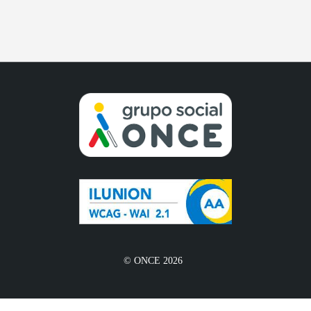
© ONCE 2026