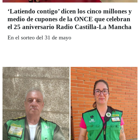
‘Latiendo contigo’ dicen los cinco millones y
medio de cupones de la ONCE que celebran
el 25 aniversario Radio Castilla-La Mancha
En el sorteo del 31 de mayo