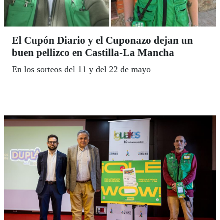
El Cupón Diario y el Cuponazo dejan un
buen pellizco en Castilla-La Mancha
En los sorteos del 11 y del 22 de mayo