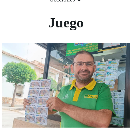
Juego