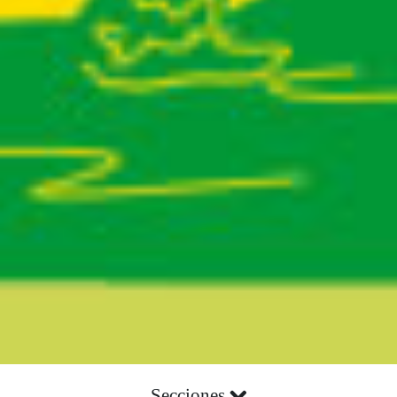
Secciones