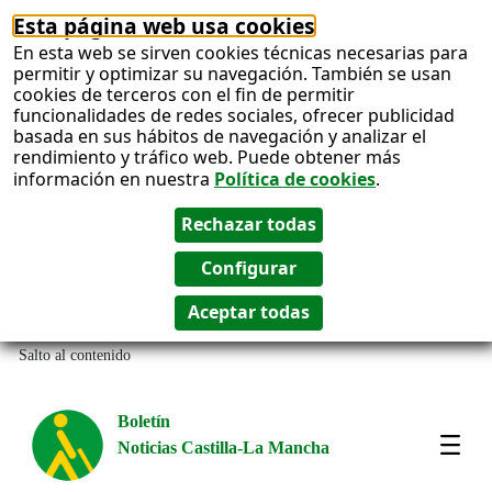
Esta página web usa cookies
En esta web se sirven cookies técnicas necesarias para
permitir y optimizar su navegación. También se usan
cookies de terceros con el fin de permitir
funcionalidades de redes sociales, ofrecer publicidad
basada en sus hábitos de navegación y analizar el
rendimiento y tráfico web. Puede obtener más
información en nuestra
Política de cookies
.
Salto al contenido
Boletín
Noticias Castilla-La Mancha
Most