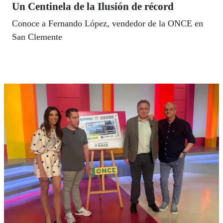
Un Centinela de la Ilusión de récord
Conoce a Fernando López, vendedor de la ONCE en
San Clemente