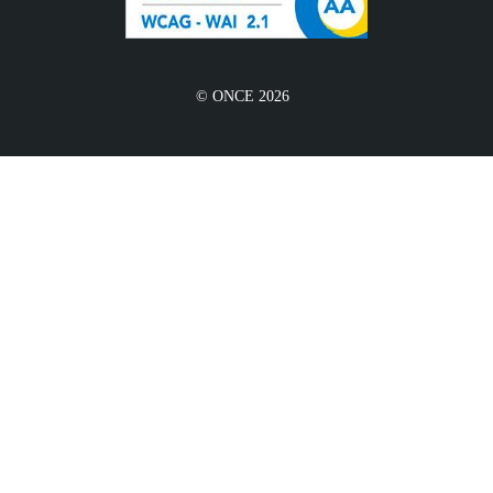
© ONCE 2026