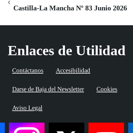
Castilla-La Mancha Nº 83 Junio 2026
Enlaces de Utilidad
Contáctanos
Accesibilidad
Darse de Baja del Newsletter
Cookies
Aviso Legal