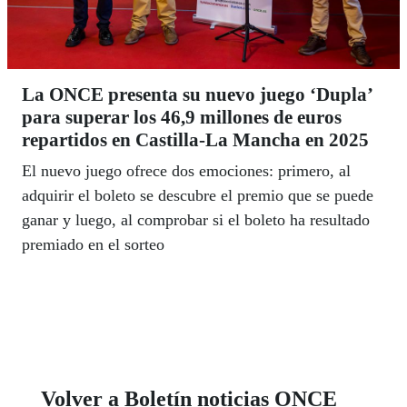
La ONCE presenta su nuevo juego ‘Dupla’
para superar los 46,9 millones de euros
repartidos en Castilla-La Mancha en 2025
El nuevo juego ofrece dos emociones: primero, al
adquirir el boleto se descubre el premio que se puede
ganar y luego, al comprobar si el boleto ha resultado
premiado en el sorteo
Volver a Boletín noticias ONCE