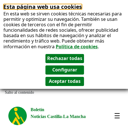
Esta página web usa cookies
En esta web se sirven cookies técnicas necesarias para
permitir y optimizar su navegación. También se usan
cookies de terceros con el fin de permitir
funcionalidades de redes sociales, ofrecer publicidad
basada en sus hábitos de navegación y analizar el
rendimiento y tráfico web. Puede obtener más
información en nuestra
Política de cookies
.
Salto al contenido
Boletín
Noticias Castilla-La Mancha
Most