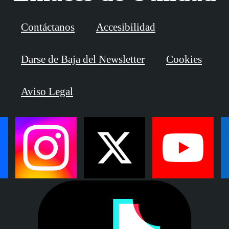
Contáctanos
Accesibilidad
Darse de Baja del Newsletter
Cookies
Aviso Legal