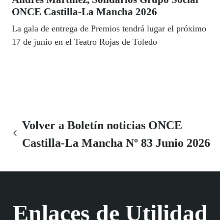
ONCE Castilla-La Mancha 2026
La gala de entrega de Premios tendrá lugar el próximo
17 de junio en el Teatro Rojas de Toledo
Volver a Boletín noticias ONCE
Castilla-La Mancha Nº 83 Junio 2026
Enlaces de Utilidad