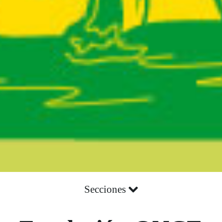
Secciones