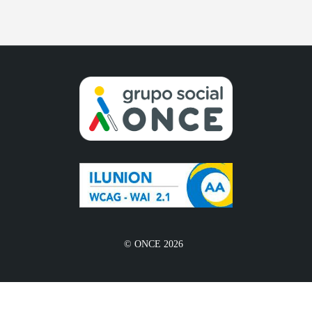
© ONCE 2026