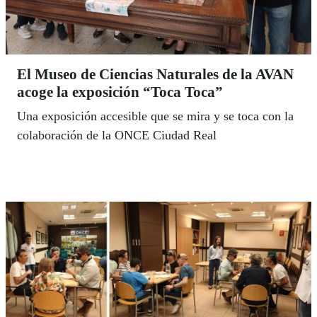
El Museo de Ciencias Naturales de la AVAN
acoge la exposición “Toca Toca”
Una exposición accesible que se mira y se toca con la
colaboración de la ONCE Ciudad Real