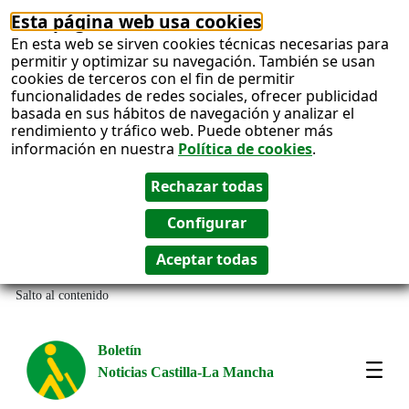
Esta página web usa cookies
En esta web se sirven cookies técnicas necesarias para
permitir y optimizar su navegación. También se usan
cookies de terceros con el fin de permitir
funcionalidades de redes sociales, ofrecer publicidad
basada en sus hábitos de navegación y analizar el
rendimiento y tráfico web. Puede obtener más
información en nuestra
Política de cookies
.
Salto al contenido
Boletín
Noticias Castilla-La Mancha
Most