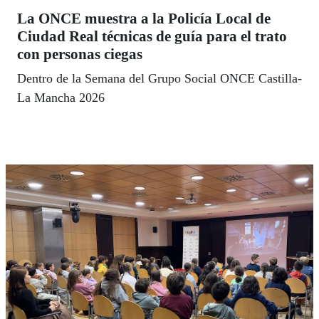
La ONCE muestra a la Policía Local de
Ciudad Real técnicas de guía para el trato
con personas ciegas
Dentro de la Semana del Grupo Social ONCE Castilla-
La Mancha 2026