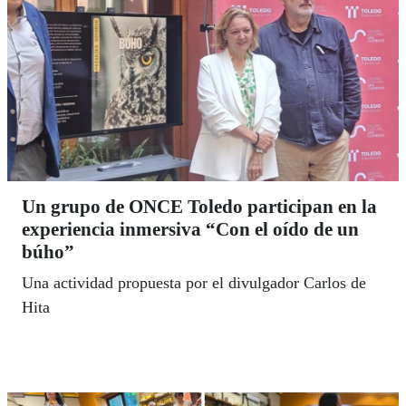
Un grupo de ONCE Toledo participan en la
experiencia inmersiva “Con el oído de un
búho”
Una actividad propuesta por el divulgador Carlos de
Hita