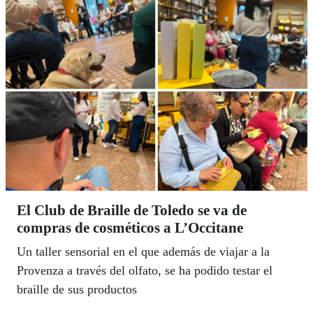
El Club de Braille de Toledo se va de
compras de cosméticos a L’Occitane
Un taller sensorial en el que además de viajar a la
Provenza a través del olfato, se ha podido testar el
braille de sus productos