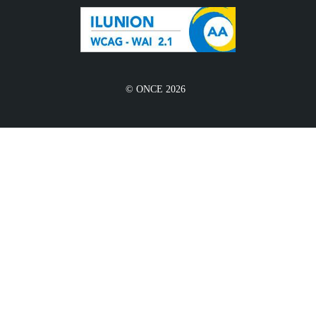
© ONCE 2026