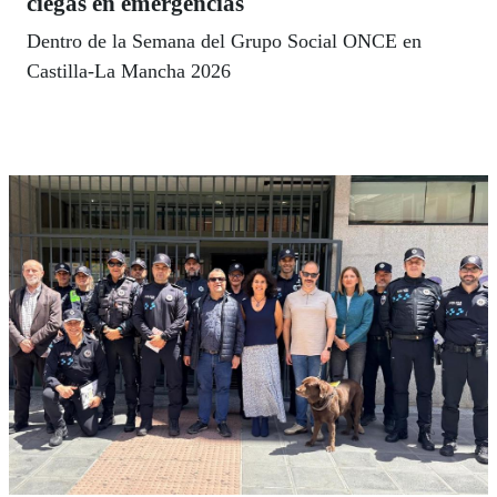
ciegas en emergencias
Dentro de la Semana del Grupo Social ONCE en
Castilla-La Mancha 2026