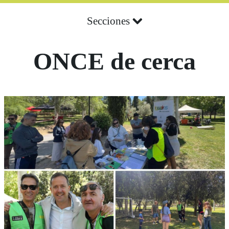
Secciones
ONCE de cerca