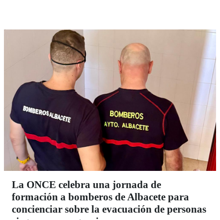
La ONCE celebra una jornada de
formación a bomberos de Albacete para
concienciar sobre la evacuación de personas