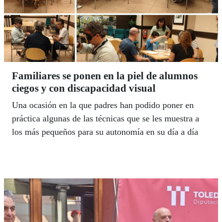
Familiares se ponen en la piel de alumnos
ciegos y con discapacidad visual
Una ocasión en la que padres han podido poner en
práctica algunas de las técnicas que se les muestra a
los más pequeños para su autonomía en su día a día