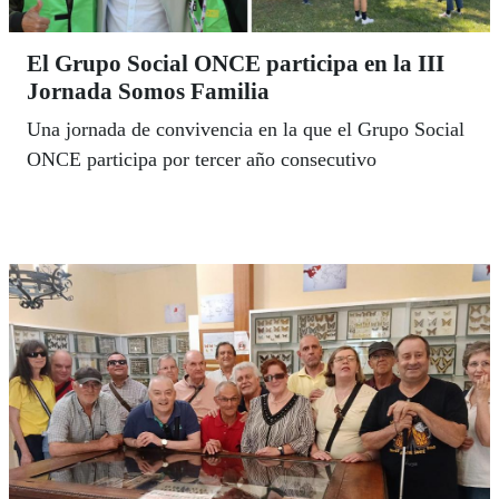
El Grupo Social ONCE participa en la III
Jornada Somos Familia
Una jornada de convivencia en la que el Grupo Social
ONCE participa por tercer año consecutivo