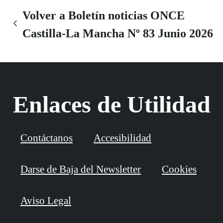
Volver a Boletín noticias ONCE
Castilla-La Mancha Nº 83 Junio 2026
Enlaces de Utilidad
Contáctanos
Accesibilidad
Darse de Baja del Newsletter
Cookies
Aviso Legal