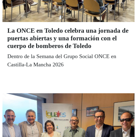
La ONCE en Toledo celebra una jornada de
puertas abiertas y una formación con el
cuerpo de bomberos de Toledo
Dentro de la Semana del Grupo Social ONCE en
Castilla-La Mancha 2026