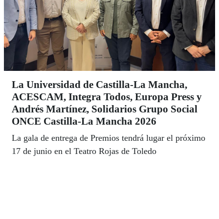
La Universidad de Castilla-La Mancha,
ACESCAM, Integra Todos, Europa Press y
Andrés Martínez, Solidarios Grupo Social
ONCE Castilla-La Mancha 2026
La gala de entrega de Premios tendrá lugar el próximo
17 de junio en el Teatro Rojas de Toledo