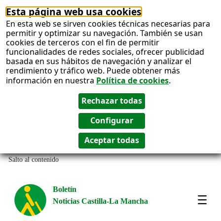
Esta página web usa cookies
En esta web se sirven cookies técnicas necesarias para
permitir y optimizar su navegación. También se usan
cookies de terceros con el fin de permitir
funcionalidades de redes sociales, ofrecer publicidad
basada en sus hábitos de navegación y analizar el
rendimiento y tráfico web. Puede obtener más
información en nuestra
Política de cookies
.
Salto al contenido
Boletín
Noticias Castilla-La Mancha
Most