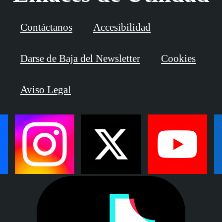
Contáctanos
Accesibilidad
Darse de Baja del Newsletter
Cookies
Aviso Legal