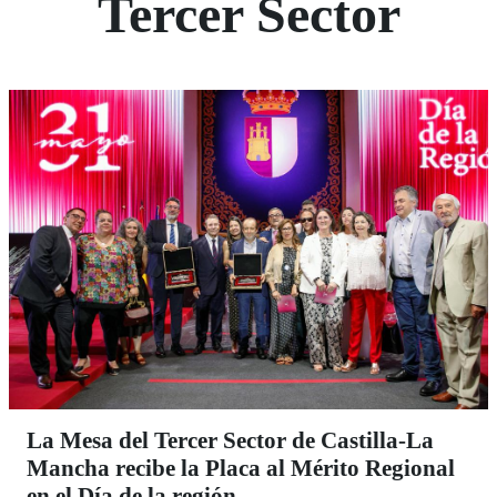
Tercer Sector
La Mesa del Tercer Sector de Castilla-La
Mancha recibe la Placa al Mérito Regional
en el Día de la región