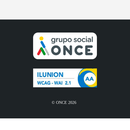
© ONCE 2026