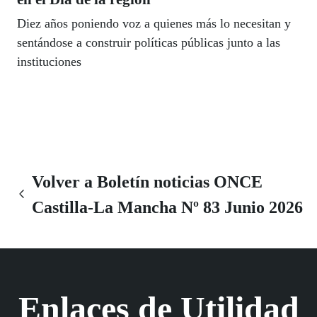
Diez años poniendo voz a quienes más lo necesitan y
sentándose a construir políticas públicas junto a las
instituciones
Volver a Boletín noticias ONCE
Castilla-La Mancha Nº 83 Junio 2026
Enlaces de Utilidad