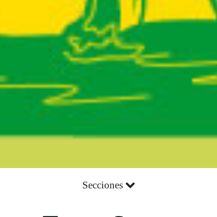
Secciones