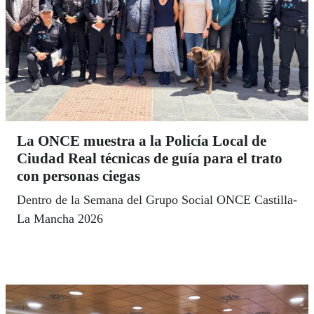
La ONCE muestra a la Policía Local de
Ciudad Real técnicas de guía para el trato
con personas ciegas
Dentro de la Semana del Grupo Social ONCE Castilla-
La Mancha 2026