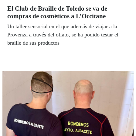
El Club de Braille de Toledo se va de
compras de cosméticos a L’Occitane
Un taller sensorial en el que además de viajar a la
Provenza a través del olfato, se ha podido testar el
braille de sus productos