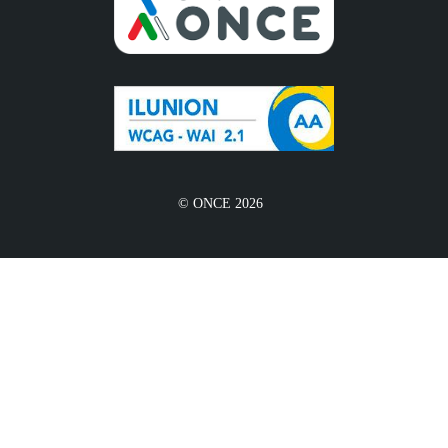
© ONCE 2026