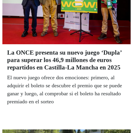
La ONCE presenta su nuevo juego ‘Dupla’
para superar los 46,9 millones de euros
repartidos en Castilla-La Mancha en 2025
El nuevo juego ofrece dos emociones: primero, al
adquirir el boleto se descubre el premio que se puede
ganar y luego, al comprobar si el boleto ha resultado
premiado en el sorteo