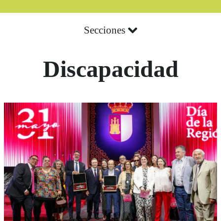
Secciones
Discapacidad