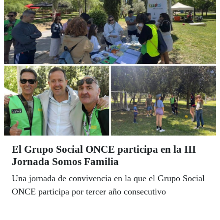
El Grupo Social ONCE participa en la III
Jornada Somos Familia
Una jornada de convivencia en la que el Grupo Social
ONCE participa por tercer año consecutivo