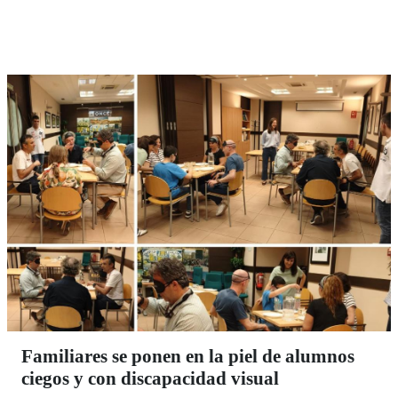
Familiares se ponen en la piel de alumnos
ciegos y con discapacidad visual