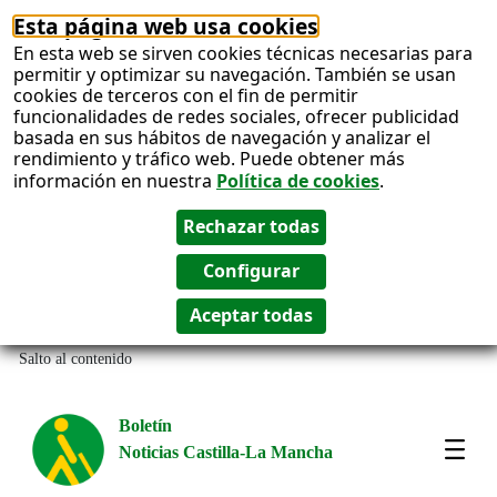
Esta página web usa cookies
En esta web se sirven cookies técnicas necesarias para
permitir y optimizar su navegación. También se usan
cookies de terceros con el fin de permitir
funcionalidades de redes sociales, ofrecer publicidad
basada en sus hábitos de navegación y analizar el
rendimiento y tráfico web. Puede obtener más
información en nuestra
Política de cookies
.
Salto al contenido
Boletín
Noticias Castilla-La Mancha
Most