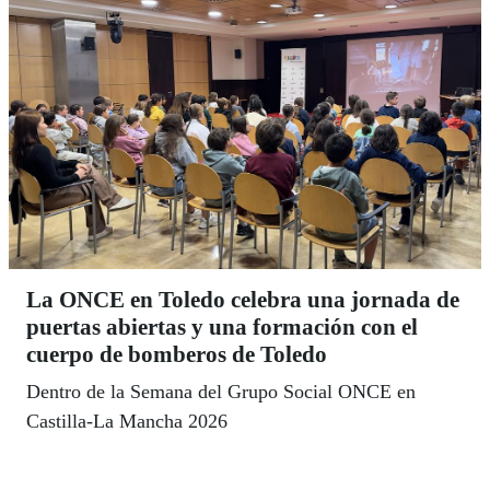
La ONCE en Toledo celebra una jornada de
puertas abiertas y una formación con el
cuerpo de bomberos de Toledo
Dentro de la Semana del Grupo Social ONCE en
Castilla-La Mancha 2026