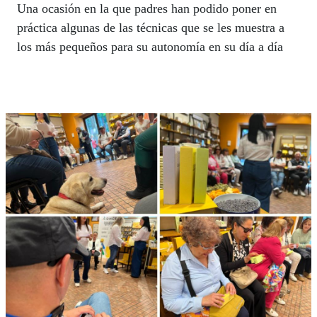
Una ocasión en la que padres han podido poner en
práctica algunas de las técnicas que se les muestra a
los más pequeños para su autonomía en su día a día