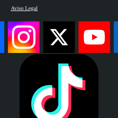
Aviso Legal