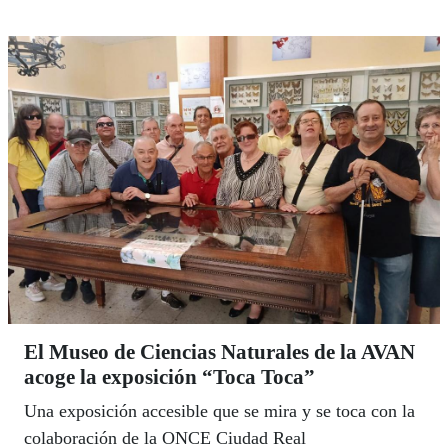
El Museo de Ciencias Naturales de la AVAN
acoge la exposición “Toca Toca”
Una exposición accesible que se mira y se toca con la
colaboración de la ONCE Ciudad Real