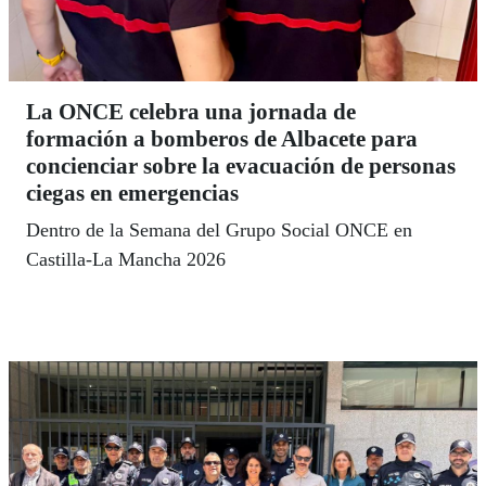
La ONCE celebra una jornada de
formación a bomberos de Albacete para
concienciar sobre la evacuación de personas
ciegas en emergencias
Dentro de la Semana del Grupo Social ONCE en
Castilla-La Mancha 2026