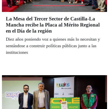
La Mesa del Tercer Sector de Castilla-La
Mancha recibe la Placa al Mérito Regional
en el Día de la región
Diez años poniendo voz a quienes más lo necesitan y
sentándose a construir políticas públicas junto a las
instituciones