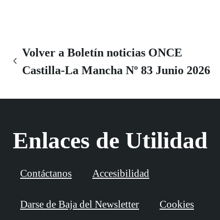
Volver a Boletín noticias ONCE
Castilla-La Mancha Nº 83 Junio 2026
Enlaces de Utilidad
Contáctanos
Accesibilidad
Darse de Baja del Newsletter
Cookies