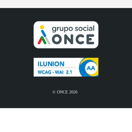
© ONCE 2026