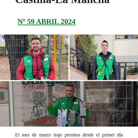
Nº 59 ABRIL 2024
El mes de marzo trajo premios desde el primer día