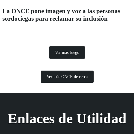
La ONCE pone imagen y voz a las personas
sordociegas para reclamar su inclusión
Ver más Juego
Ver más ONCE de cerca
Enlaces de Utilidad