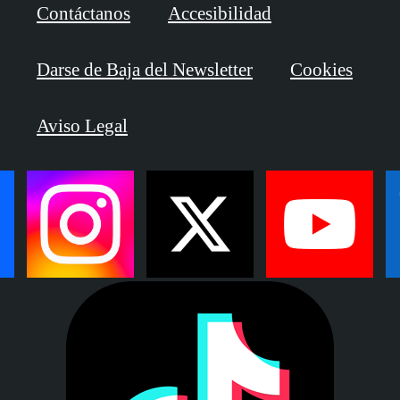
Contáctanos
Accesibilidad
Darse de Baja del Newsletter
Cookies
Aviso Legal