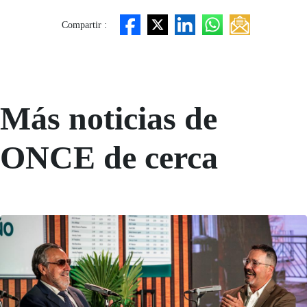
Compartir :
Más noticias de
ONCE de cerca