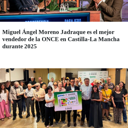
Miguel Ángel Moreno Jadraque es el mejor
vendedor de la ONCE en Castilla-La Mancha
durante 2025