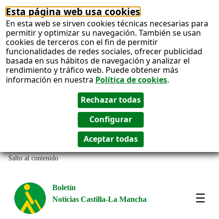
Esta página web usa cookies
En esta web se sirven cookies técnicas necesarias para
permitir y optimizar su navegación. También se usan
cookies de terceros con el fin de permitir
funcionalidades de redes sociales, ofrecer publicidad
basada en sus hábitos de navegación y analizar el
rendimiento y tráfico web. Puede obtener más
información en nuestra
Política de cookies
.
Salto al contenido
Boletín
Noticias Castilla-La Mancha
Most