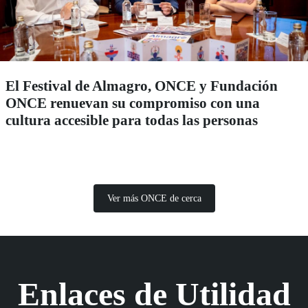
El Festival de Almagro, ONCE y Fundación
ONCE renuevan su compromiso con una
cultura accesible para todas las personas
Ver más ONCE de cerca
Enlaces de Utilidad