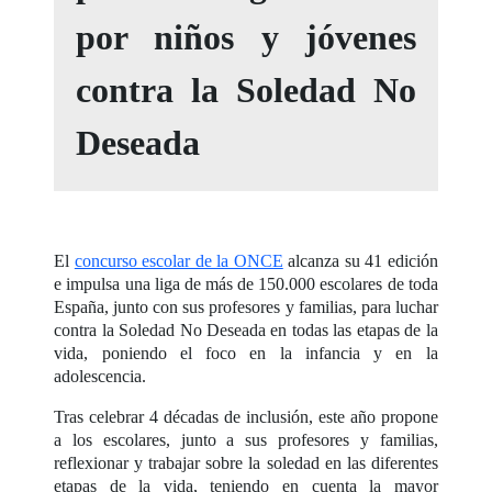
por niños y jóvenes
contra la Soledad No
Deseada
El
concurso escolar de la ONCE
alcanza su 41 edición
e impulsa una liga de más de 150.000 escolares de toda
España, junto con sus profesores y familias, para luchar
contra la Soledad No Deseada en todas las etapas de la
vida, poniendo el foco en la infancia y en la
adolescencia.
Tras celebrar 4 décadas de inclusión, este año propone
a los escolares, junto a sus profesores y familias,
reflexionar y trabajar sobre la soledad en las diferentes
etapas de la vida, teniendo en cuenta la mayor