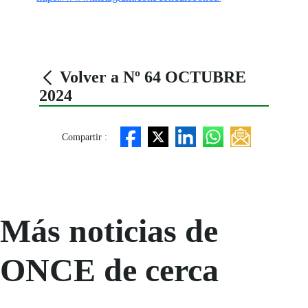
Volver a Nº 64 OCTUBRE
2024
Compartir :
Más noticias de
ONCE de cerca