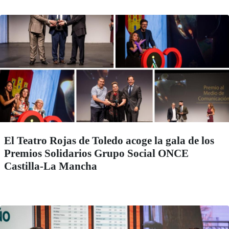
El Teatro Rojas de Toledo acoge la gala de los
Premios Solidarios Grupo Social ONCE
Castilla-La Mancha