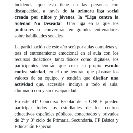
incidencia que esta tiene en las personas con
discapacidad, a través de
la primera liga social
creada por niños y jóvenes, la “Liga contra la
Soledad No Deseada
”. Una liga en la que los
profesores se convertirán en grandes entrenadores
sobre habilidades sociales.
La participación de este año será por aulas completas y,
tras el entrenamiento emocional en el aula con los
recursos didácticos, tanto físicos como digitales, los
participantes tendrán que crear su propio
escudo
contra soledad
, en el que tendrán que plasmar los
valores de su equipo, y tendrán que
diseñar una
actividad
que, accesible, incluya a todo el aula,
alumnado con y sin discapacidad.
En este 41º Concurso Escolar de la ONCE pueden
participar todos los estudiantes de los centros
educativos españoles públicos, concertados y privados
de 2º y 3º ciclo de Primaria, Secundaria, FP Básica y
Educación Especial.