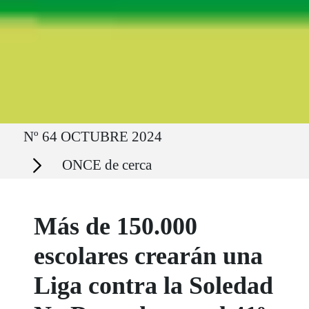
Ruta del sitio
Nº 64 OCTUBRE 2024
Secciones
ONCE de cerca
Más de 150.000
escolares crearán una
Liga contra la Soledad