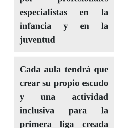
especialistas en la
infancia y en la
juventud
Cada aula tendrá que
crear su propio escudo
y una actividad
inclusiva para la
primera liga creada