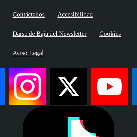
Contáctanos
Accesibilidad
Darse de Baja del Newsletter
Cookies
Aviso Legal