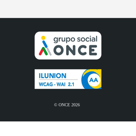
© ONCE 2026