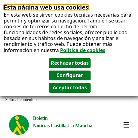
Esta página web usa cookies
En esta web se sirven cookies técnicas necesarias para
permitir y optimizar su navegación. También se usan
cookies de terceros con el fin de permitir
funcionalidades de redes sociales, ofrecer publicidad
basada en sus hábitos de navegación y analizar el
rendimiento y tráfico web. Puede obtener más
información en nuestra
Política de cookies
.
Salto al contenido
Boletín
Noticias Castilla-La Mancha
Most