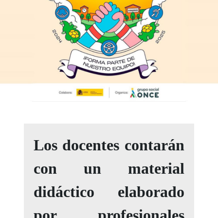
Los docentes contarán
con un material
didáctico elaborado
por profesionales