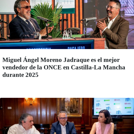
Miguel Ángel Moreno Jadraque es el mejor
vendedor de la ONCE en Castilla-La Mancha
durante 2025