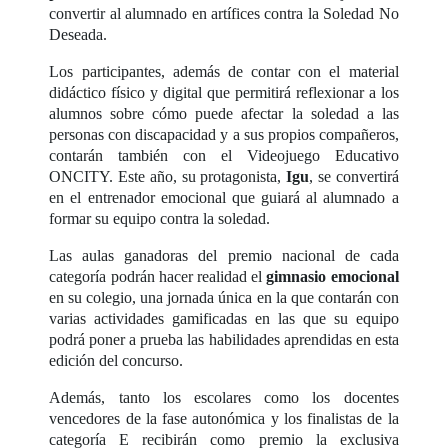
convertir al alumnado en artífices contra la Soledad No
Deseada.
Los participantes, además de contar con el material
didáctico físico y digital que permitirá reflexionar a los
alumnos sobre cómo puede afectar la soledad a las
personas con discapacidad y a sus propios compañeros,
contarán también con el Videojuego Educativo
ONCITY. Este año, su protagonista,
Igu
, se convertirá
en el entrenador emocional que guiará al alumnado a
formar su equipo contra la soledad.
Las aulas ganadoras del premio nacional de cada
categoría podrán hacer realidad el
gimnasio emocional
en su colegio, una jornada única en la que contarán con
varias actividades gamificadas en las que su equipo
podrá poner a prueba las habilidades aprendidas en esta
edición del concurso.
Además, tanto los escolares como los docentes
vencedores de la fase autonómica y los finalistas de la
categoría E recibirán como premio la exclusiva