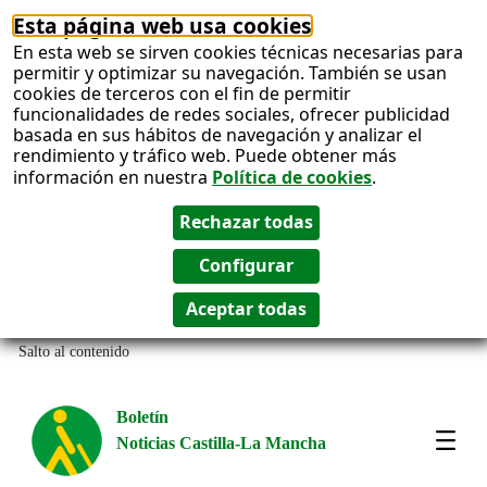
Esta página web usa cookies
En esta web se sirven cookies técnicas necesarias para
permitir y optimizar su navegación. También se usan
cookies de terceros con el fin de permitir
funcionalidades de redes sociales, ofrecer publicidad
basada en sus hábitos de navegación y analizar el
rendimiento y tráfico web. Puede obtener más
información en nuestra
Política de cookies
.
Salto al contenido
Boletín
Noticias Castilla-La Mancha
Most