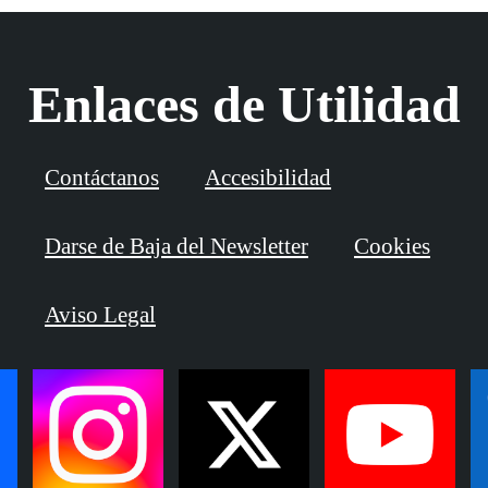
Enlaces de Utilidad
Contáctanos
Accesibilidad
Darse de Baja del Newsletter
Cookies
Aviso Legal