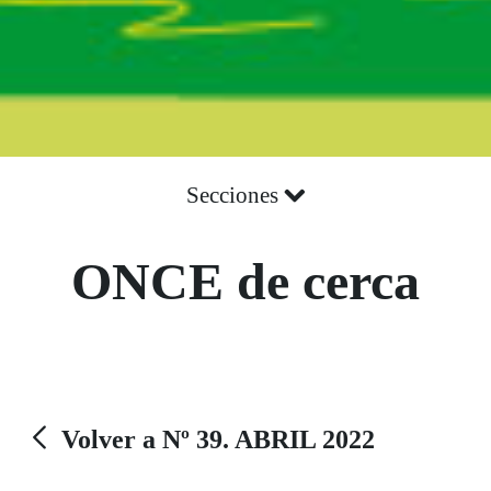
Secciones
ONCE de cerca
Volver a Nº 39. ABRIL 2022