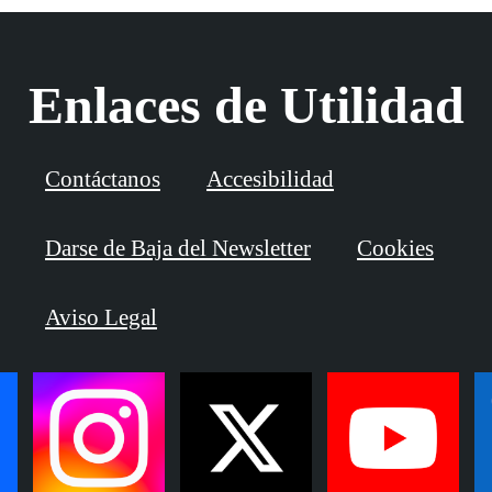
Enlaces de Utilidad
Contáctanos
Accesibilidad
Darse de Baja del Newsletter
Cookies
Aviso Legal