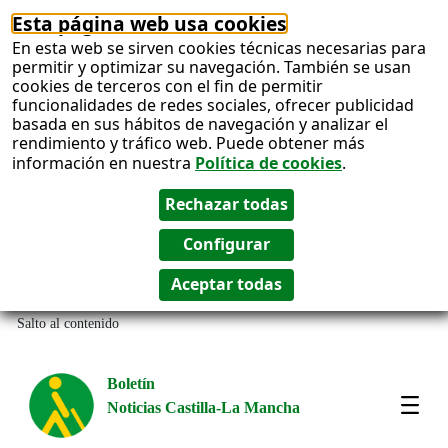
Esta página web usa cookies
En esta web se sirven cookies técnicas necesarias para
permitir y optimizar su navegación. También se usan
cookies de terceros con el fin de permitir
funcionalidades de redes sociales, ofrecer publicidad
basada en sus hábitos de navegación y analizar el
rendimiento y tráfico web. Puede obtener más
información en nuestra
Política de cookies
.
Salto al contenido
Boletín
Noticias Castilla-La Mancha
Most