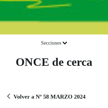
Secciones
ONCE de cerca
Volver a Nº 58 MARZO 2024