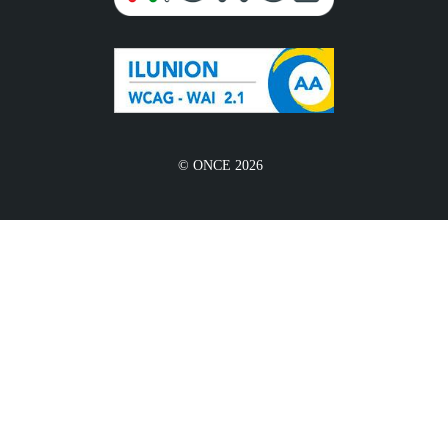
© ONCE 2026