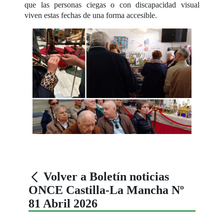
que las personas ciegas o con discapacidad visual
viven estas fechas de una forma accesible.
Volver a Boletín noticias
ONCE Castilla-La Mancha Nº
81 Abril 2026