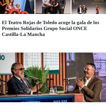
El Teatro Rojas de Toledo acoge la gala de los
Premios Solidarios Grupo Social ONCE
Castilla-La Mancha