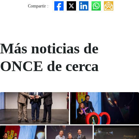
Compartir :
Más noticias de
ONCE de cerca