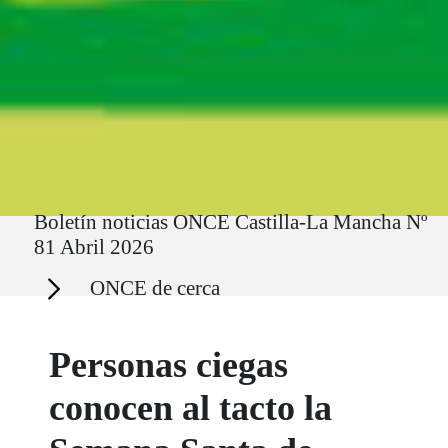
Ruta del sitio
Boletín noticias ONCE Castilla-La Mancha Nº
81 Abril 2026
Secciones
ONCE de cerca
Personas ciegas
conocen al tacto la