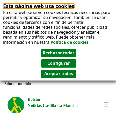
Esta página web usa cookies
En esta web se sirven cookies técnicas necesarias para
permitir y optimizar su navegación. También se usan
cookies de terceros con el fin de permitir
funcionalidades de redes sociales, ofrecer publicidad
basada en sus hábitos de navegación y analizar el
rendimiento y tráfico web. Puede obtener más
información en nuestra
Política de cookies
.
Salto al contenido
Boletín
Noticias Castilla-La Mancha
Most