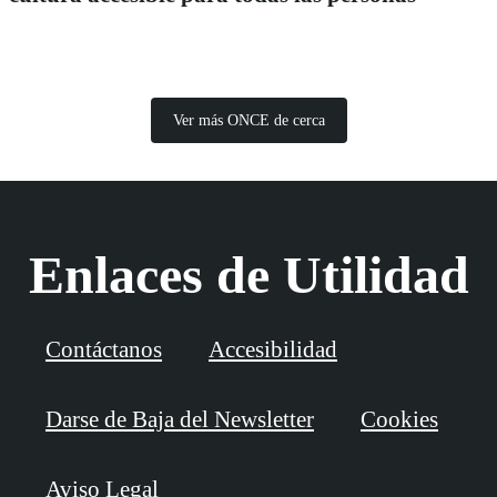
Ver más ONCE de cerca
Enlaces de Utilidad
Contáctanos
Accesibilidad
Darse de Baja del Newsletter
Cookies
Aviso Legal