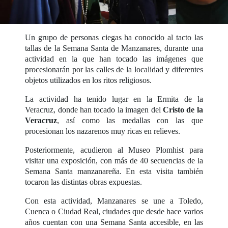
Un grupo de personas ciegas ha conocido al tacto las
tallas de la Semana Santa de Manzanares, durante una
actividad en la que han tocado las imágenes que
procesionarán por las calles de la localidad y diferentes
objetos utilizados en los ritos religiosos.
La actividad ha tenido lugar en la Ermita de la
Veracruz, donde han tocado la imagen del
Cristo de la
Veracruz
, así como las medallas con las que
procesionan los nazarenos muy ricas en relieves.
Posteriormente, acudieron al Museo Plomhist para
visitar una exposición, con más de 40 secuencias de la
Semana Santa manzanareña. En esta visita también
tocaron las distintas obras expuestas.
Con esta actividad, Manzanares se une a Toledo,
Cuenca o Ciudad Real, ciudades que desde hace varios
años cuentan con una Semana Santa accesible, en las