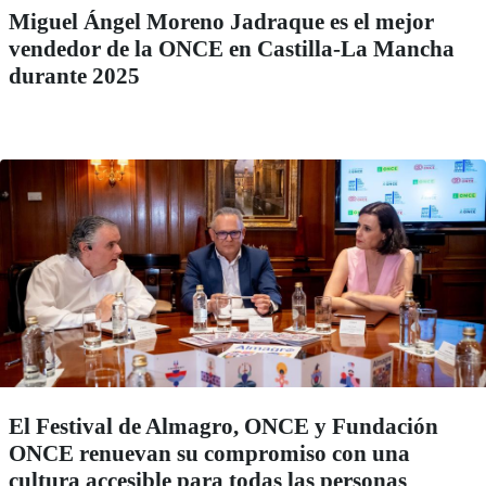
Miguel Ángel Moreno Jadraque es el mejor
vendedor de la ONCE en Castilla-La Mancha
durante 2025
El Festival de Almagro, ONCE y Fundación
ONCE renuevan su compromiso con una
cultura accesible para todas las personas