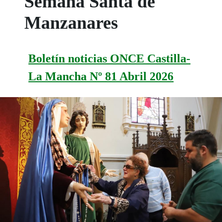
Semana Santa de
Manzanares
Boletín noticias ONCE Castilla-
La Mancha Nº 81 Abril 2026