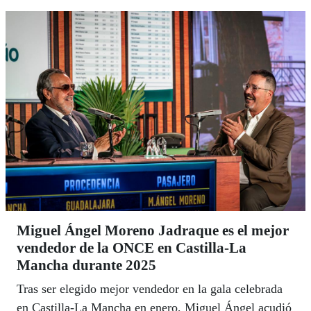
Miguel Ángel Moreno Jadraque es el mejor
vendedor de la ONCE en Castilla-La
Mancha durante 2025
Tras ser elegido mejor vendedor en la gala celebrada
en Castilla-La Mancha en enero, Miguel Ángel acudió