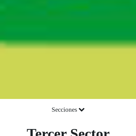
Secciones
Tercer Sector