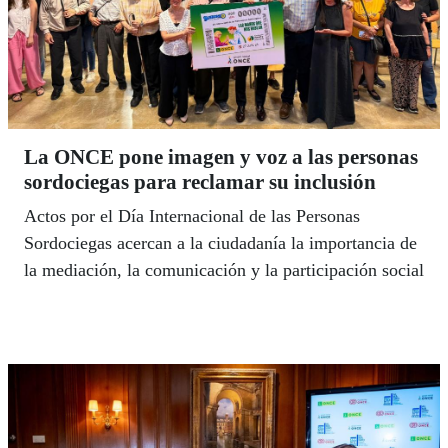
La ONCE pone imagen y voz a las personas
sordociegas para reclamar su inclusión
Actos por el Día Internacional de las Personas
Sordociegas acercan a la ciudadanía la importancia de
la mediación, la comunicación y la participación social