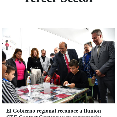
El Gobierno regional reconoce a Ilunion