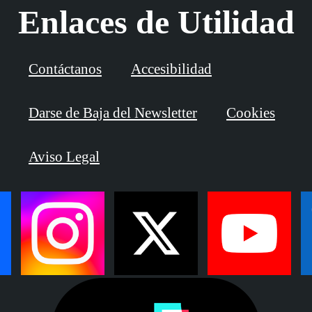
Enlaces de Utilidad
Contáctanos
Accesibilidad
Darse de Baja del Newsletter
Cookies
Aviso Legal