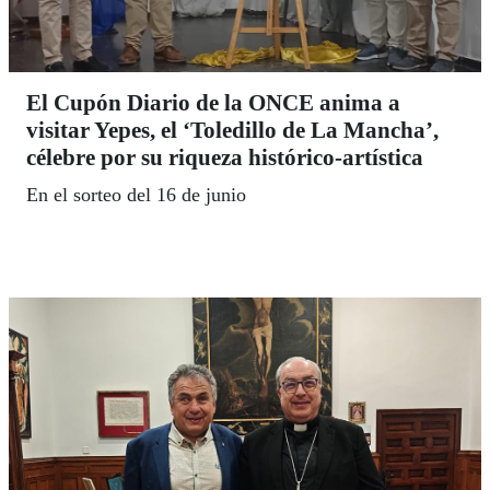
El Cupón Diario de la ONCE anima a
visitar Yepes, el ‘Toledillo de La Mancha’,
célebre por su riqueza histórico-artística
En el sorteo del 16 de junio