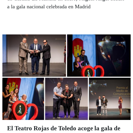
a la gala nacional celebrada en Madrid
El Teatro Rojas de Toledo acoge la gala de