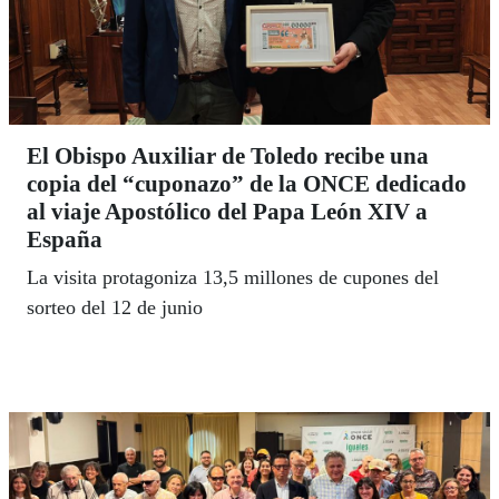
El Obispo Auxiliar de Toledo recibe una
copia del “cuponazo” de la ONCE dedicado
al viaje Apostólico del Papa León XIV a
España
La visita protagoniza 13,5 millones de cupones del
sorteo del 12 de junio