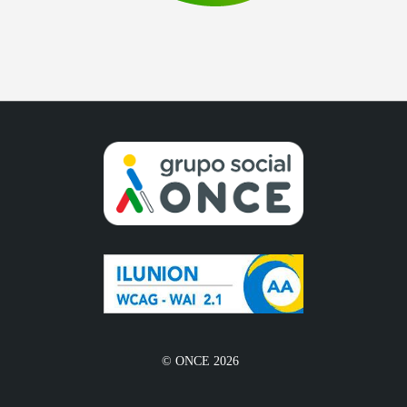
© ONCE 2026