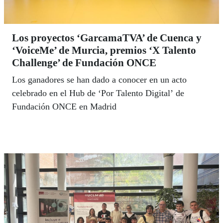
Los proyectos ‘GarcamaTVA’ de Cuenca y
‘VoiceMe’ de Murcia, premios ‘X Talento
Challenge’ de Fundación ONCE
Los ganadores se han dado a conocer en un acto
celebrado en el Hub de ‘Por Talento Digital’ de
Fundación ONCE en Madrid