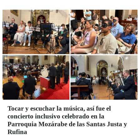
Tocar y escuchar la música, así fue el
concierto inclusivo celebrado en la
Parroquia Mozárabe de las Santas Justa y
Rufina