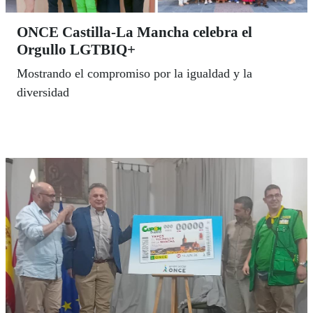
ONCE Castilla-La Mancha celebra el
Orgullo LGTBIQ+
Mostrando el compromiso por la igualdad y la
diversidad