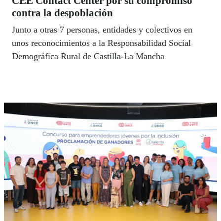
CEE Contact Center por su compromiso
contra la despoblación
Junto a otras 7 personas, entidades y colectivos en
unos reconocimientos a la Responsabilidad Social
Demográfica Rural de Castilla-La Mancha