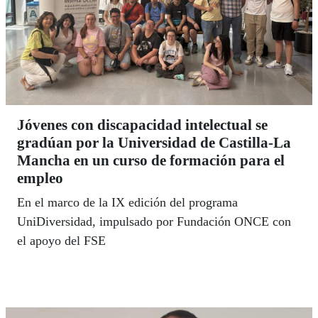
Jóvenes con discapacidad intelectual se
gradúan por la Universidad de Castilla-La
Mancha en un curso de formación para el
empleo
En el marco de la IX edición del programa
UniDiversidad, impulsado por Fundación ONCE con
el apoyo del FSE