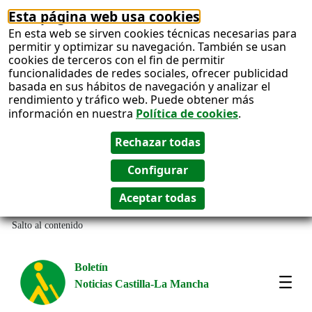
Esta página web usa cookies
En esta web se sirven cookies técnicas necesarias para
permitir y optimizar su navegación. También se usan
cookies de terceros con el fin de permitir
funcionalidades de redes sociales, ofrecer publicidad
basada en sus hábitos de navegación y analizar el
rendimiento y tráfico web. Puede obtener más
información en nuestra
Política de cookies
.
Salto al contenido
Boletín
Noticias Castilla-La Mancha
Most