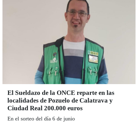
El Sueldazo de la ONCE reparte en las
localidades de Pozuelo de Calatrava y
Ciudad Real 200.000 euros
En el sorteo del día 6 de junio