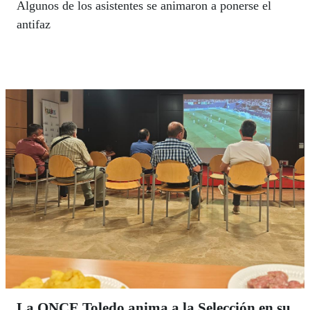
Algunos de los asistentes se animaron a ponerse el
antifaz
La ONCE Toledo anima a la Selección en su