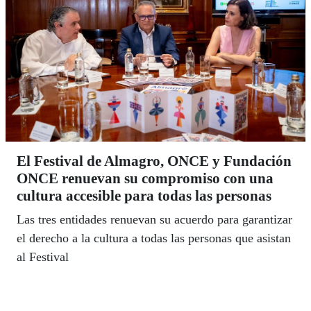
El Festival de Almagro, ONCE y Fundación
ONCE renuevan su compromiso con una
cultura accesible para todas las personas
Las tres entidades renuevan su acuerdo para garantizar
el derecho a la cultura a todas las personas que asistan
al Festival