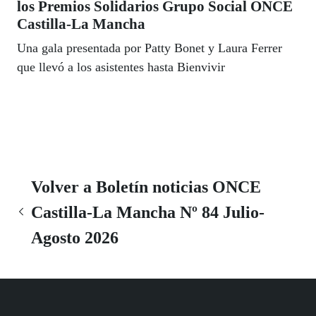
los Premios Solidarios Grupo Social ONCE
Castilla-La Mancha
Una gala presentada por Patty Bonet y Laura Ferrer
que llevó a los asistentes hasta Bienvivir
Volver a Boletín noticias ONCE
Castilla-La Mancha Nº 84 Julio-
Agosto 2026