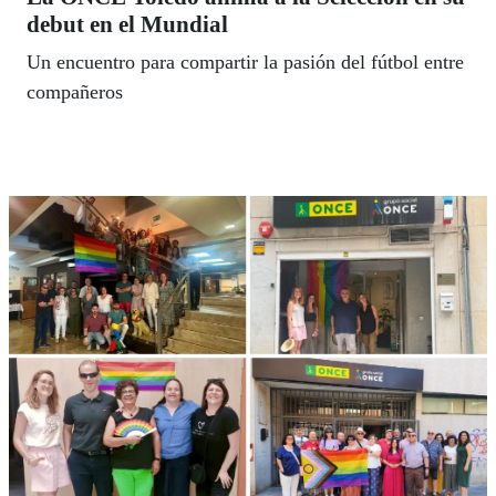
debut en el Mundial
Un encuentro para compartir la pasión del fútbol entre
compañeros