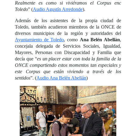
Realmente es como si viviéramos el Corpus enc
Toledo
” (
Audio Agustín Arredonde
).
Además de los asistentes de la propia ciudad de
Toledo, también acudieron miembros de la ONCE de
diversos municipios de la región y autoridades del
Ayuntamiento de Toledo
, como
Ana Belén Abellán
,
concejala delegada de Servicios Sociales, Igualdad,
Mayores, Personas con Discapacidad y Familia que
decía que “
es un placer estar con toda la familia de la
ONCE compartiendo estos momentos tan especiales y
este Corpus que están viviendo a través de los
sentidos
”. (
Audio Ana Belén Abellán
)