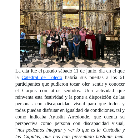
La cita fue el pasado sábado 11 de junio, día en el que
la
Catedral de Toledo
habría sus puertas a los 61
participantes que pudieron tocar, oler, sentir y conocer
el Corpus con otros sentidos. Una actividad que
reinventa esta festividad y la pone a disposición de las
personas con discapacidad visual para que todos y
todas puedan disfrutar en igualdad de condiciones, tal y
como indicaba Agustín Arredonde, que cuenta su
perspectiva como persona con discapacidad visual,
“
nos podemos integrar y ver lo que es la Custodia y
las Capillas, que nos han presentado bastante bien.