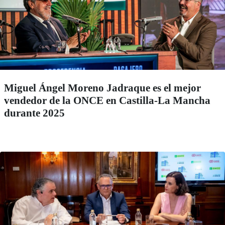
Miguel Ángel Moreno Jadraque es el mejor
vendedor de la ONCE en Castilla-La Mancha
durante 2025