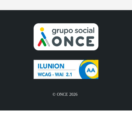
© ONCE 2026