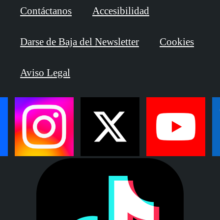
Contáctanos
Accesibilidad
Darse de Baja del Newsletter
Cookies
Aviso Legal