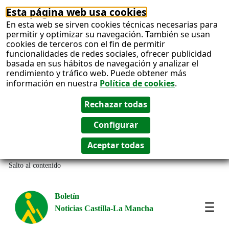
Esta página web usa cookies
En esta web se sirven cookies técnicas necesarias para
permitir y optimizar su navegación. También se usan
cookies de terceros con el fin de permitir
funcionalidades de redes sociales, ofrecer publicidad
basada en sus hábitos de navegación y analizar el
rendimiento y tráfico web. Puede obtener más
información en nuestra
Política de cookies
.
Salto al contenido
Boletín
Noticias Castilla-La Mancha
Most