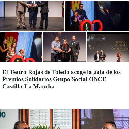
El Teatro Rojas de Toledo acoge la gala de los
Premios Solidarios Grupo Social ONCE
Castilla-La Mancha