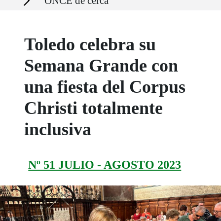
ONCE de cerca
Toledo celebra su
Semana Grande con
una fiesta del Corpus
Christi totalmente
inclusiva
Nº 51 JULIO - AGOSTO 2023