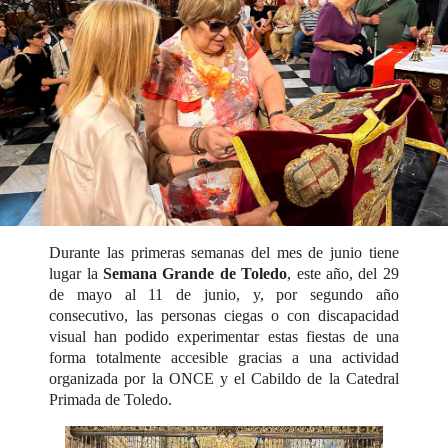
Durante las primeras semanas del mes de junio tiene
lugar la
Semana Grande de Toledo
, este año, del 29
de mayo al 11 de junio, y, por segundo año
consecutivo, las personas ciegas o con discapacidad
visual han podido experimentar estas fiestas de una
forma totalmente accesible gracias a una actividad
organizada por la ONCE y el Cabildo de la Catedral
Primada de Toledo.