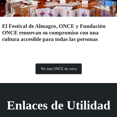
El Festival de Almagro, ONCE y Fundación
ONCE renuevan su compromiso con una
cultura accesible para todas las personas
Ver más ONCE de cerca
Enlaces de Utilidad