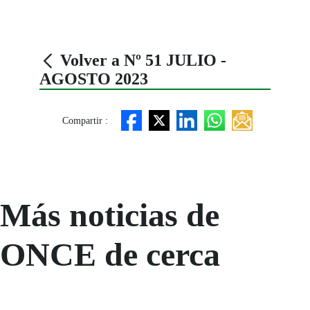
Volver a Nº 51 JULIO -
AGOSTO 2023
Compartir :
Más noticias de
ONCE de cerca