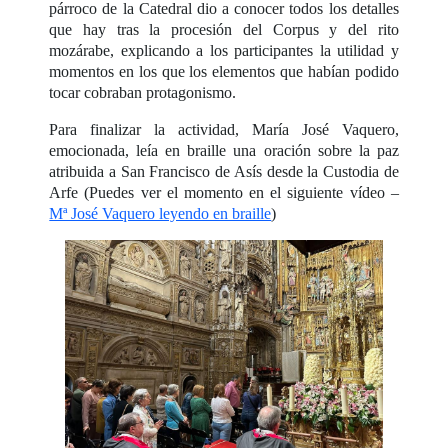
párroco de la Catedral dio a conocer todos los detalles
que hay tras la procesión del Corpus y del rito
mozárabe, explicando a los participantes la utilidad y
momentos en los que los elementos que habían podido
tocar cobraban protagonismo.
Para finalizar la actividad, María José Vaquero,
emocionada, leía en braille una oración sobre la paz
atribuida a San Francisco de Asís desde la Custodia de
Arfe (Puedes ver el momento en el siguiente vídeo –
Mª José Vaquero leyendo en braille
)