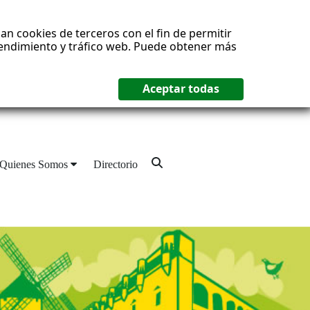
an cookies de terceros con el fin de permitir
 rendimiento y tráfico web. Puede obtener más
Quienes Somos
Directorio