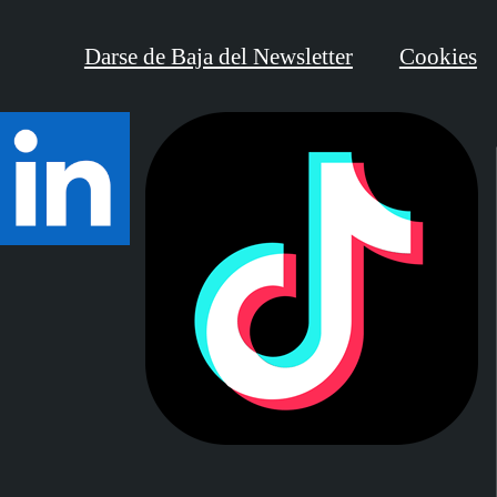
Darse de Baja del Newsletter
Cookies