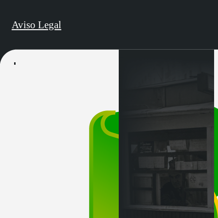
Aviso Legal