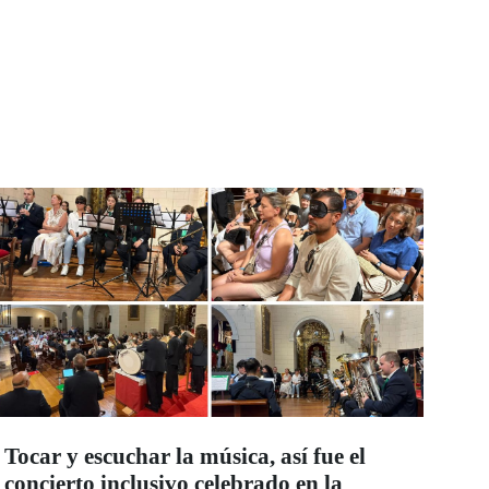
Tocar y escuchar la música, así fue el
concierto inclusivo celebrado en la