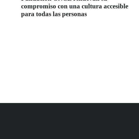
compromiso con una cultura accesible
para todas las personas