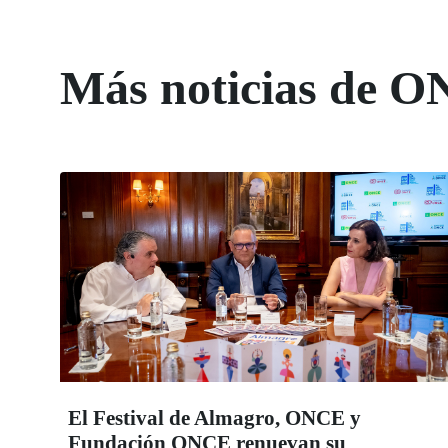
Más noticias de O
El Festival de Almagro, ONCE y
Fundación ONCE renuevan su