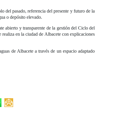
o del pasado, referencia del presente y futuro de la
gua o depósito elevado.
e abierto y transparente de la gestión del Ciclo del
 realiza en la ciudad de Albacete con explicaciones
 aguas de Albacete a través de un espacio adaptado