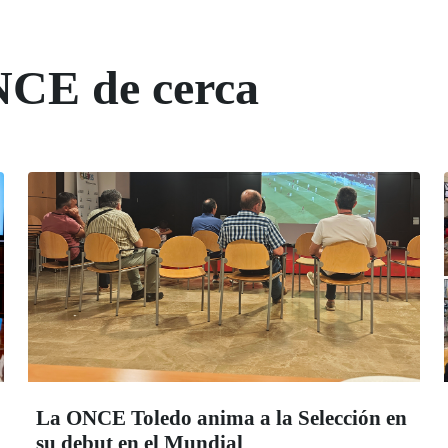
NCE de cerca
La ONCE Toledo anima a la Selección en
su debut en el Mundial