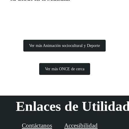
Ver más Animación sociocultural y Deporte
Ver más ONCE de cerca
Enlaces de Utilida
Contáctanos
Accesibilidad