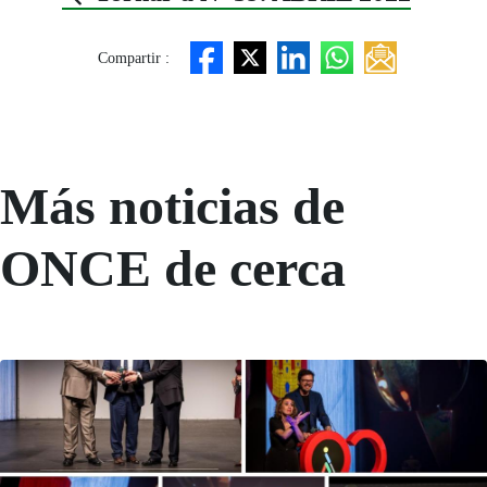
Compartir :
Más noticias de
ONCE de cerca