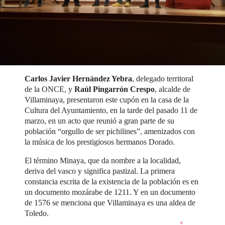
Carlos Javier Hernández Yebra
, delegado territoral
de la ONCE, y
Raúl Pingarrón Crespo
, alcalde de
Villaminaya, presentaron este cupón en la casa de la
Cultura del Ayuntamiento, en la tarde del pasado 11 de
marzo, en un acto que reunió a gran parte de su
población “orgullo de ser pichilines”, amenizados con
la música de los prestigiosos hermanos Dorado.
El término Minaya, que da nombre a la localidad,
deriva del vasco y significa pastizal. La primera
constancia escrita de la existencia de la población es en
un documento mozárabe de 1211. Y en un documento
de 1576 se menciona que Villaminaya es una aldea de
Toledo.