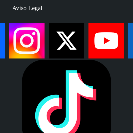
Aviso Legal