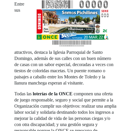
Entre
sus
atractivos, destaca la Iglesia Parroquial de Santo
Domingo, además de sus calles con un buen número
de casas con un sabor especial, decoradas a veces con
tiestos de coloridas macetas. Un puente romano o
paisajes a caballo entre los Montes de Toledo y la
llanura manchega esperan al visitante.
Todas las
loterías de la ONCE
componen una oferta
de juego responsable, seguro y social que permite a la
Organización cumplir sus objetivos: realizar una amplia
labor social y solidaria destinando todos los ingresos a
mejorar la calidad de vida de las personas ciegas y/o
con otra discapacidad; y una gestión segura y
responsable porque la ONCE se preocupa de