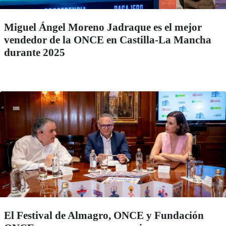
Miguel Ángel Moreno Jadraque es el mejor
vendedor de la ONCE en Castilla-La Mancha
durante 2025
El Festival de Almagro, ONCE y Fundación