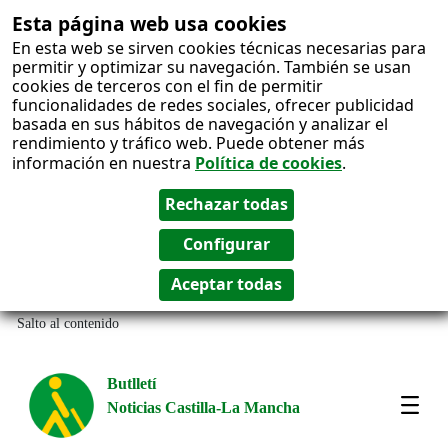
Esta página web usa cookies
En esta web se sirven cookies técnicas necesarias para
permitir y optimizar su navegación. También se usan
cookies de terceros con el fin de permitir
funcionalidades de redes sociales, ofrecer publicidad
basada en sus hábitos de navegación y analizar el
rendimiento y tráfico web. Puede obtener más
información en nuestra
Política de cookies
.
Salto al contenido
Butlletí
Noticias Castilla-La Mancha
Most