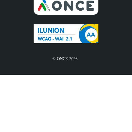
© ONCE 2026