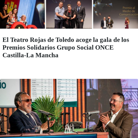
El Teatro Rojas de Toledo acoge la gala de los
Premios Solidarios Grupo Social ONCE
Castilla-La Mancha