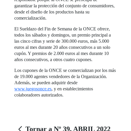
garantizar la protección del conjunto de consumidores,
desde el diseño de los productos hasta su
comercialización.
El Sueldazo del Fin de Semana de la ONCE ofrece,
todos los sábados y domingos, un premio principal a
las cinco cifras y serie de 300.000 euros, más 5.000
euros al mes durante 20 años consecutivos a un solo
cupón. Y premios de 2.000 euros al mes durante 10
años consecutivos, a otros cuatro cupones.
Los cupones de la ONCE se comercializan por los más
de 19.000 agentes vendedores de la Organización.
Además, se pueden adquirir desde
www.juegosonce.es
, y en establecimientos
colaboradores autorizados.
Tornar a Nº 39. ABRIL 2022