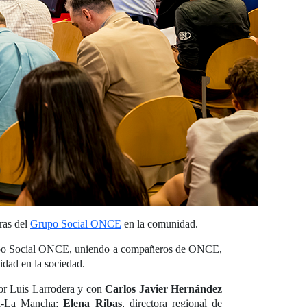
ras del
Grupo Social ONCE
en la comunidad.
Grupo Social ONCE, uniendo a compañeros de ONCE,
idad en la sociedad.
por Luis Larrodera y con
Carlos Javier Hernández
lla-La Mancha;
Elena Ribas
, directora regional de