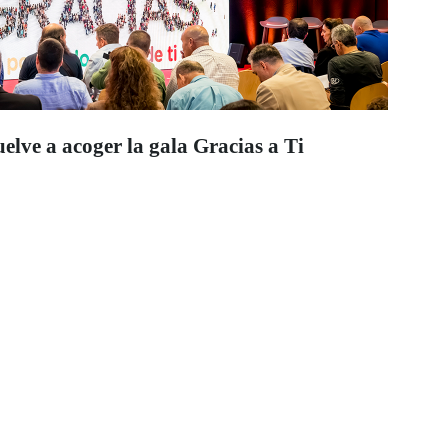
lve a acoger la gala Gracias a Ti