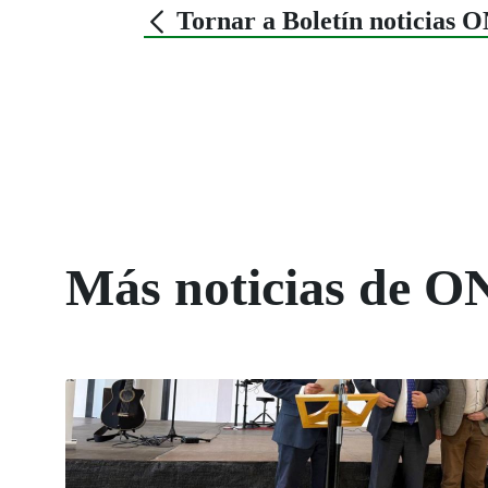
Tornar a Boletín noticias 
Más noticias de O