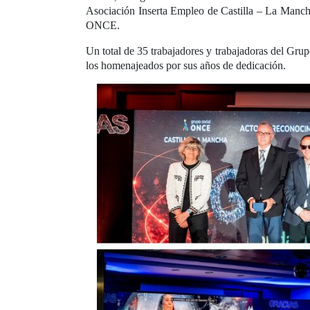
Asociación Inserta Empleo de Castilla – La Manc
ONCE.
Un total de 35 trabajadores y trabajadoras del G
los homenajeados por sus años de dedicación.