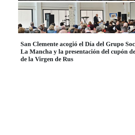
San Clemente acogió el Día del Grupo Soc
La Mancha y la presentación del cupón d
de la Virgen de Rus