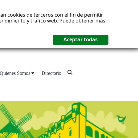
an cookies de terceros con el fin de permitir
 rendimiento y tráfico web. Puede obtener más
Quienes Somos
Directorio