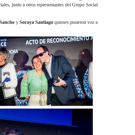
iales, junto a otros representantes del Grupo Social
 Sancho
y
Soraya Santiago
quienes pusieron voz a