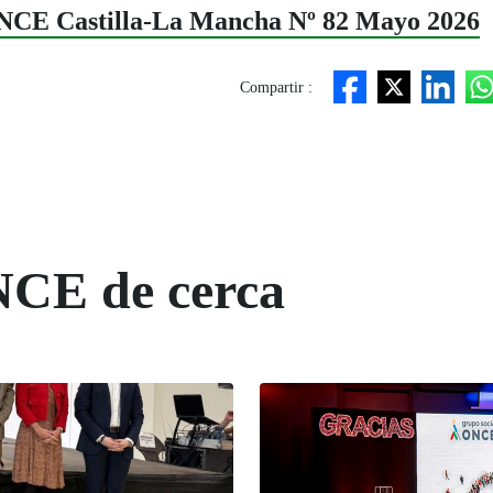
ONCE Castilla-La Mancha Nº 82 Mayo 2026
Compartir :
NCE de cerca