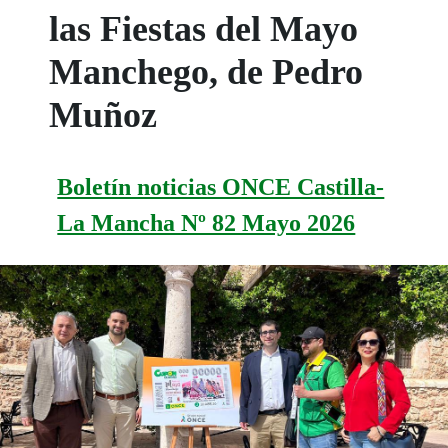
las Fiestas del Mayo
Manchego, de Pedro
Muñoz
Boletín noticias ONCE Castilla-
La Mancha Nº 82 Mayo 2026