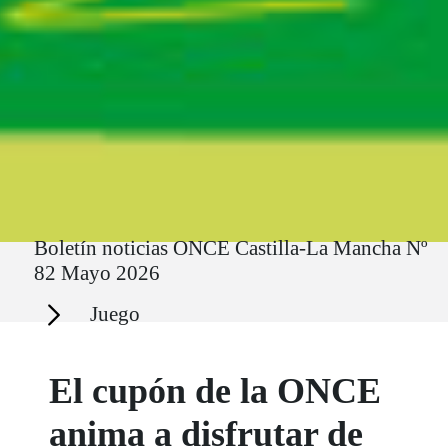
Ruta del sitio
Boletín noticias ONCE Castilla-La Mancha Nº
82 Mayo 2026
Secciones
Juego
El cupón de la ONCE
anima a disfrutar de