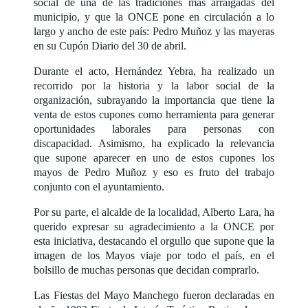
social de una de las tradiciones más arraigadas del
municipio, y que la ONCE pone en circulación a lo
largo y ancho de este país: Pedro Muñoz y las mayeras
en su Cupón Diario del 30 de abril.
Durante el acto, Hernández Yebra, ha realizado un
recorrido por la historia y la labor social de la
organización, subrayando la importancia que tiene la
venta de estos cupones como herramienta para generar
oportunidades laborales para personas con
discapacidad. Asimismo, ha explicado la relevancia
que supone aparecer en uno de estos cupones los
mayos de Pedro Muñoz y eso es fruto del trabajo
conjunto con el ayuntamiento.
Por su parte, el alcalde de la localidad, Alberto Lara, ha
querido expresar su agradecimiento a la ONCE por
esta iniciativa, destacando el orgullo que supone que la
imagen de los Mayos viaje por todo el país, en el
bolsillo de muchas personas que decidan comprarlo.
Las Fiestas del Mayo Manchego fueron declaradas en