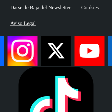
Darse de Baja del Newsletter
Cookies
Aviso Legal