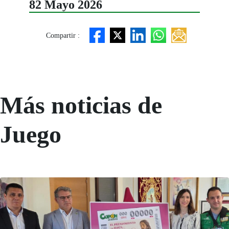
82 Mayo 2026
Compartir :
Más noticias de
Juego