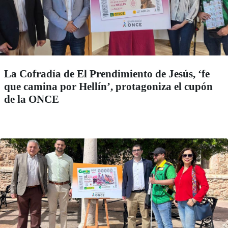
La Cofradía de El Prendimiento de Jesús, ‘fe
que camina por Hellín’, protagoniza el cupón
de la ONCE