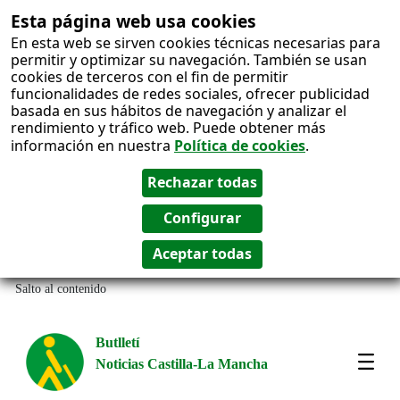
Esta página web usa cookies
En esta web se sirven cookies técnicas necesarias para
permitir y optimizar su navegación. También se usan
cookies de terceros con el fin de permitir
funcionalidades de redes sociales, ofrecer publicidad
basada en sus hábitos de navegación y analizar el
rendimiento y tráfico web. Puede obtener más
información en nuestra
Política de cookies
.
Salto al contenido
Butlletí
Noticias Castilla-La Mancha
Most