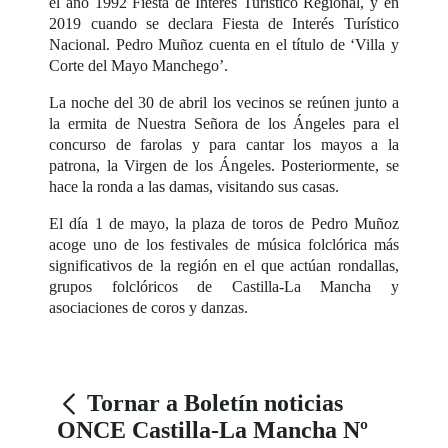
el año 1992 Fiesta de Interés Turístico Regional, y en
2019 cuando se declara Fiesta de Interés Turístico
Nacional. Pedro Muñoz cuenta en el título de ‘Villa y
Corte del Mayo Manchego’.
La noche del 30 de abril los vecinos se reúnen junto a
la ermita de Nuestra Señora de los Ángeles para el
concurso de farolas y para cantar los mayos a la
patrona, la Virgen de los Ángeles. Posteriormente, se
hace la ronda a las damas, visitando sus casas.
El día 1 de mayo, la plaza de toros de Pedro Muñoz
acoge uno de los festivales de música folclórica más
significativos de la región en el que actúan rondallas,
grupos folclóricos de Castilla-La Mancha y
asociaciones de coros y danzas.
Tornar a Boletín noticias
ONCE Castilla-La Mancha Nº