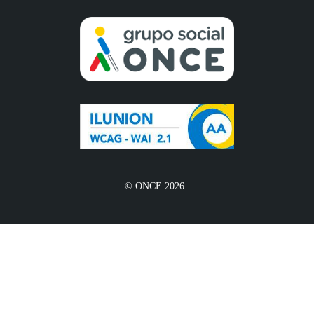
© ONCE 2026