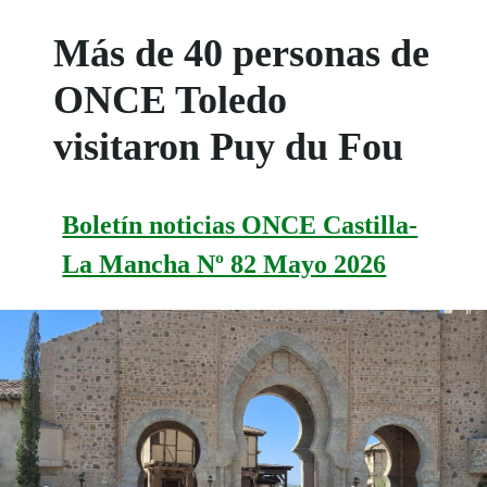
Más de 40 personas de
ONCE Toledo
visitaron Puy du Fou
Boletín noticias ONCE Castilla-
La Mancha Nº 82 Mayo 2026