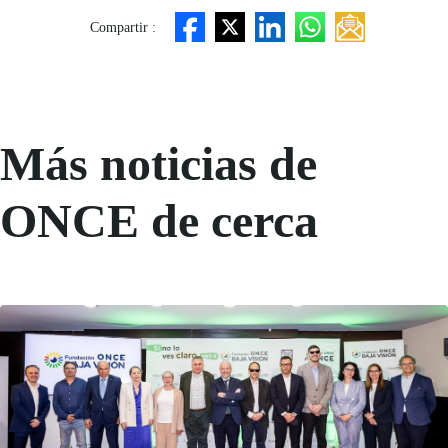
Compartir :
Más noticias de
ONCE de cerca