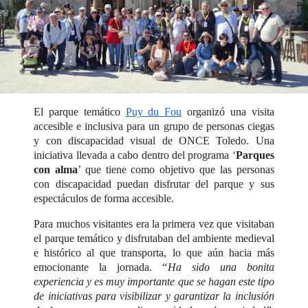
El parque temático
Puy du Fou
organizó una visita
accesible e inclusiva para un grupo de personas ciegas
y con discapacidad visual de ONCE Toledo. Una
iniciativa llevada a cabo dentro del programa ‘
Parques
con alma
’ que tiene como objetivo que las personas
con discapacidad puedan disfrutar del parque y sus
espectáculos de forma accesible.
Para muchos visitantes era la primera vez que visitaban
el parque temático y disfrutaban del ambiente medieval
e histórico al que transporta, lo que aún hacia más
emocionante la jornada. “
Ha sido una bonita
experiencia y es muy importante que se hagan este tipo
de iniciativas para visibilizar y garantizar la inclusión