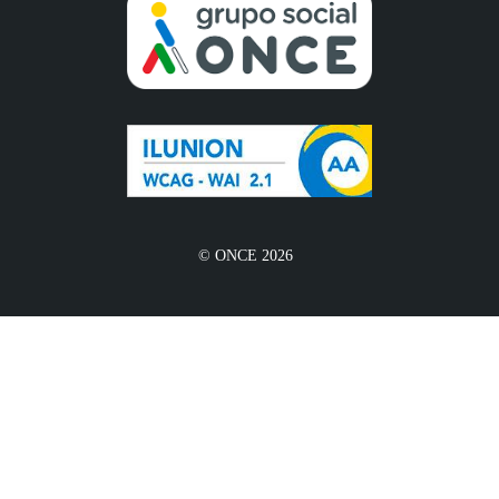
© ONCE 2026