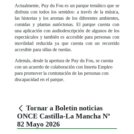
Actualmente, Puy du Fou es un parque temático que se
disfruta con todos los sentidos: a través de la música,
las historias y los aromas de los diferentes ambientes,
comidas y plantas autóctonas. El parque cuenta con
una aplicación con audiodescripción de algunos de los
espectáculos y también es accesible para personas con
movilidad reducida ya que cuenta con un recorrido
accesible para sillas de ruedas.
Además, desde la apertura de Puy du Fou, se cuenta
con un acuerdo de colaboración con Inserta Empleo
para promover la contratación de las personas con
discapacidad en el parque.
Tornar a Boletín noticias
ONCE Castilla-La Mancha Nº
82 Mayo 2026