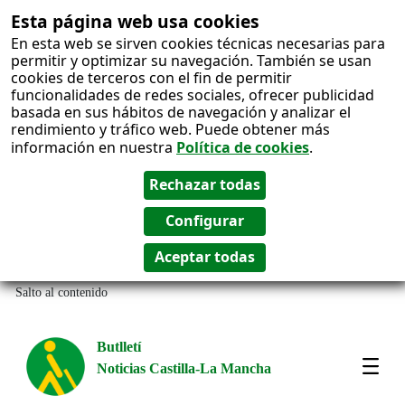
Esta página web usa cookies
En esta web se sirven cookies técnicas necesarias para
permitir y optimizar su navegación. También se usan
cookies de terceros con el fin de permitir
funcionalidades de redes sociales, ofrecer publicidad
basada en sus hábitos de navegación y analizar el
rendimiento y tráfico web. Puede obtener más
información en nuestra
Política de cookies
.
Salto al contenido
Butlletí
Noticias Castilla-La Mancha
Most