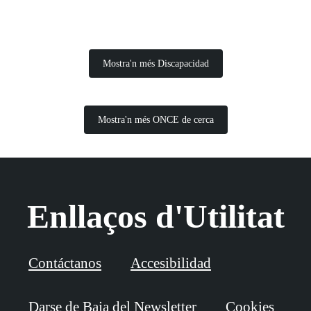
Mostra'n més Discapacidad
Mostra'n més ONCE de cerca
Enllaços d'Utilitat
Contáctanos
Accesibilidad
Darse de Baja del Newsletter
Cookies