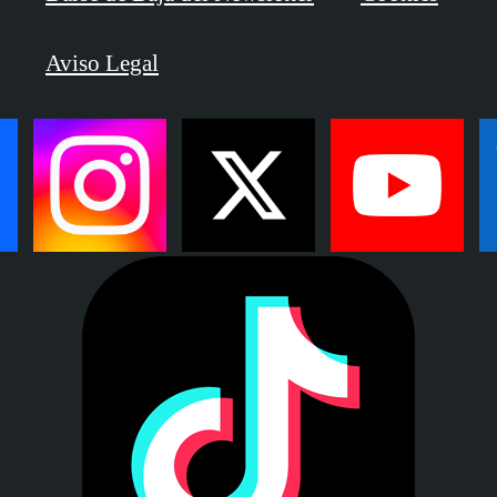
Aviso Legal