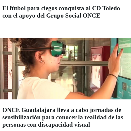
El fútbol para ciegos conquista al CD Toledo
con el apoyo del Grupo Social ONCE
ONCE Guadalajara lleva a cabo jornadas de
sensibilización para conocer la realidad de las
personas con discapacidad visual