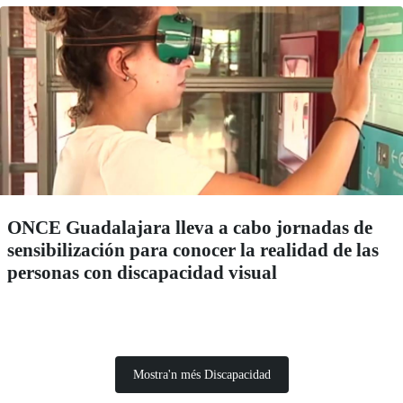
ONCE Guadalajara lleva a cabo jornadas de
sensibilización para conocer la realidad de las
personas con discapacidad visual
Mostra'n més Discapacidad