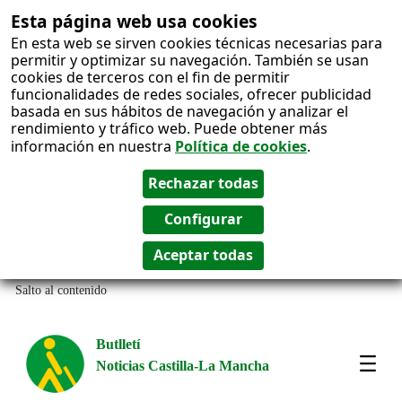
Esta página web usa cookies
En esta web se sirven cookies técnicas necesarias para
permitir y optimizar su navegación. También se usan
cookies de terceros con el fin de permitir
funcionalidades de redes sociales, ofrecer publicidad
basada en sus hábitos de navegación y analizar el
rendimiento y tráfico web. Puede obtener más
información en nuestra
Política de cookies
.
Salto al contenido
Butlletí
Noticias Castilla-La Mancha
Most