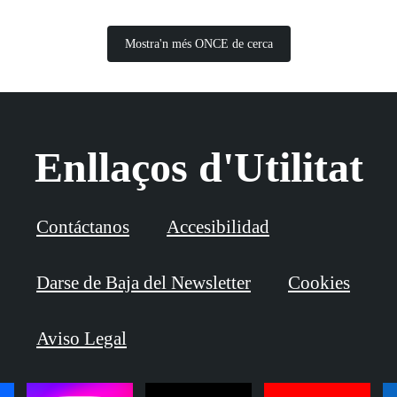
Mostra'n més ONCE de cerca
Enllaços d'Utilitat
Contáctanos
Accesibilidad
Darse de Baja del Newsletter
Cookies
Aviso Legal