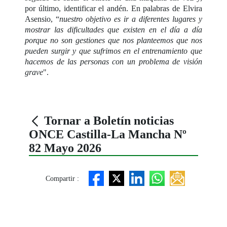
por último, identificar el andén. En palabras de Elvira
Asensio, “
nuestro objetivo es ir a diferentes lugares y
mostrar las dificultades que existen en el día a día
porque no son gestiones que nos planteemos que nos
pueden surgir y que sufrimos en el entrenamiento que
hacemos de las personas con un problema de visión
grave
".
Tornar a Boletín noticias
ONCE Castilla-La Mancha Nº
82 Mayo 2026
Compartir :