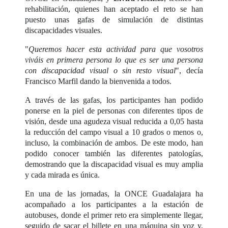
rehabilitación, quienes han aceptado el reto se han
puesto unas gafas de simulación de distintas
discapacidades visuales.
"
Queremos hacer esta actividad para que vosotros
viváis en primera persona lo que es ser una persona
con discapacidad visual o sin resto visual
", decía
Francisco Marfil dando la bienvenida a todos.
A través de las gafas, los participantes han podido
ponerse en la piel de personas con diferentes tipos de
visión, desde una agudeza visual reducida a 0,05 hasta
la reducción del campo visual a 10 grados o menos o,
incluso, la combinación de ambos. De este modo, han
podido conocer también las diferentes patologías,
demostrando que la discapacidad visual es muy amplia
y cada mirada es única.
En una de las jornadas, la ONCE Guadalajara ha
acompañado a los participantes a la estación de
autobuses, donde el primer reto era simplemente llegar,
seguido de sacar el billete en una máquina sin voz y,