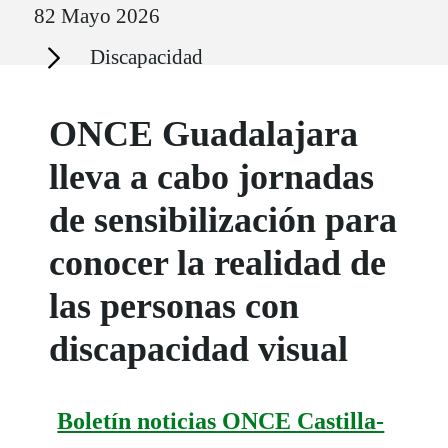
82 Mayo 2026
Secciones
Discapacidad
ONCE Guadalajara
lleva a cabo jornadas
de sensibilización para
conocer la realidad de
las personas con
discapacidad visual
Boletín noticias ONCE Castilla-