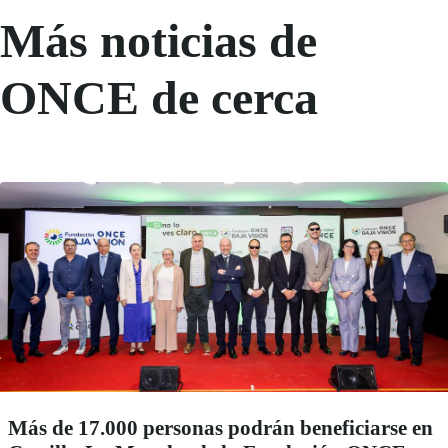
Más noticias de
ONCE de cerca
Más de 17.000 personas podrán beneficiarse en