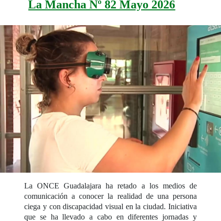
La Mancha Nº 82 Mayo 2026
La ONCE Guadalajara ha retado a los medios de
comunicación a conocer la realidad de una persona
ciega y con discapacidad visual en la ciudad. Iniciativa
que se ha llevado a cabo en diferentes jornadas y