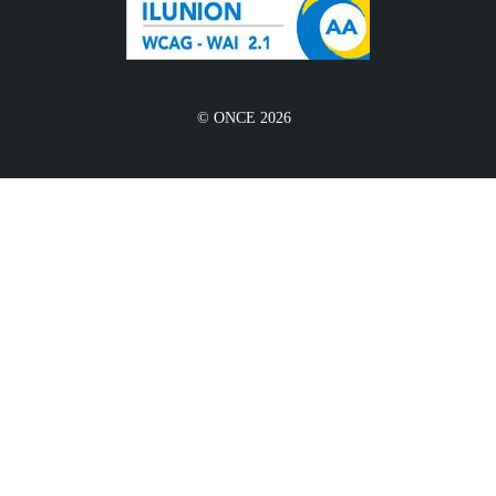
© ONCE 2026