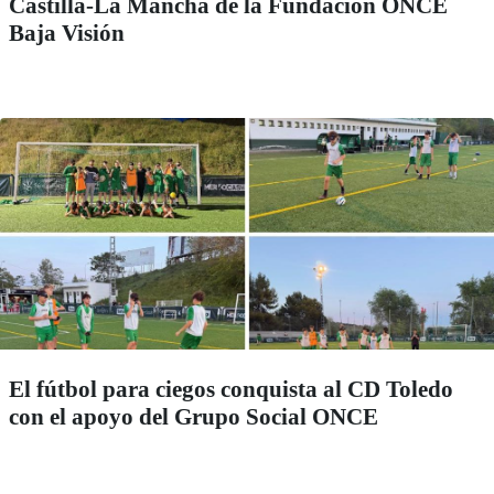
Castilla-La Mancha de la Fundación ONCE
Baja Visión
El fútbol para ciegos conquista al CD Toledo
con el apoyo del Grupo Social ONCE