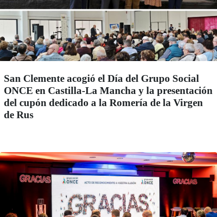
San Clemente acogió el Día del Grupo Social
ONCE en Castilla-La Mancha y la presentación
del cupón dedicado a la Romería de la Virgen
de Rus