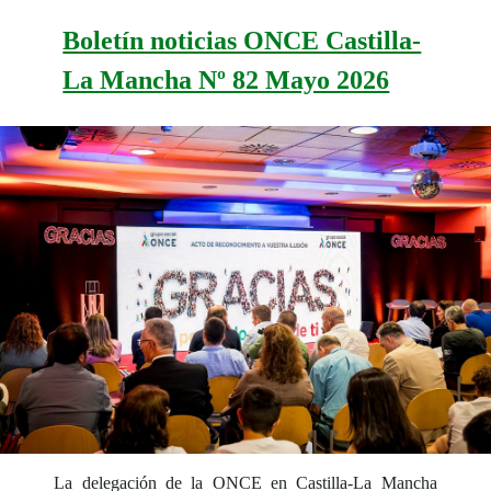
Boletín noticias ONCE Castilla-
La Mancha Nº 82 Mayo 2026
La delegación de la ONCE en Castilla-La Mancha