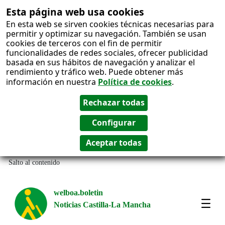
Esta página web usa cookies
En esta web se sirven cookies técnicas necesarias para
permitir y optimizar su navegación. También se usan
cookies de terceros con el fin de permitir
funcionalidades de redes sociales, ofrecer publicidad
basada en sus hábitos de navegación y analizar el
rendimiento y tráfico web. Puede obtener más
información en nuestra
Política de cookies
.
Salto al contenido
welboa.boletin
Noticias Castilla-La Mancha
welb