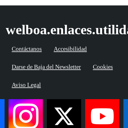
welboa.enlaces.utili
Contáctanos
Accesibilidad
Darse de Baja del Newsletter
Cookies
Aviso Legal