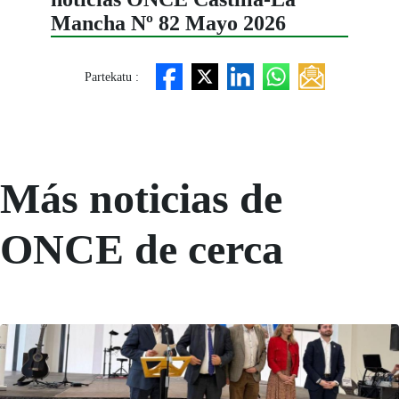
Mancha Nº 82 Mayo 2026
Partekatu :
Más noticias de
ONCE de cerca