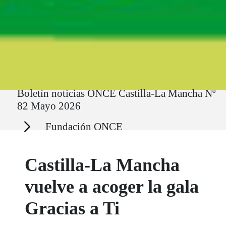
Ruta del sitio
Boletín noticias ONCE Castilla-La Mancha Nº
82 Mayo 2026
Secciones
Fundación ONCE
Castilla-La Mancha
vuelve a acoger la gala
Gracias a Ti