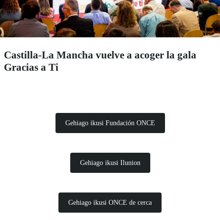
Castilla-La Mancha vuelve a acoger la gala
Gracias a Ti
Gehiago ikusi Fundación ONCE
Gehiago ikusi Ilunion
Gehiago ikusi ONCE de cerca