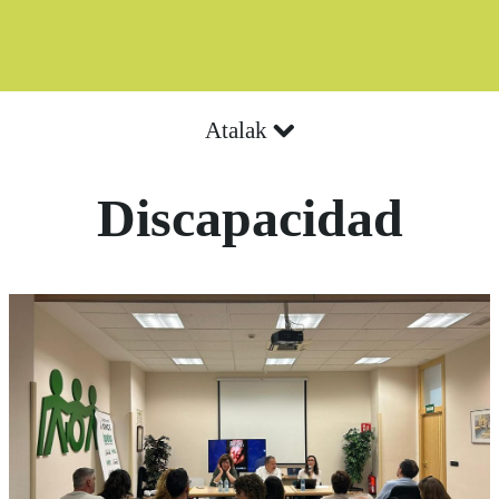
Atalak
Discapacidad