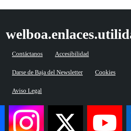
welboa.enlaces.utili
Contáctanos
Accesibilidad
Darse de Baja del Newsletter
Cookies
Aviso Legal