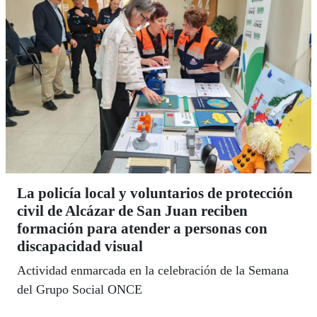
La policía local y voluntarios de protección
civil de Alcázar de San Juan reciben
formación para atender a personas con
discapacidad visual
Actividad enmarcada en la celebración de la Semana
del Grupo Social ONCE