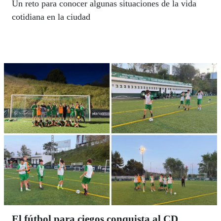
Un reto para conocer algunas situaciones de la vida
cotidiana en la ciudad
El fútbol para ciegos conquista al CD