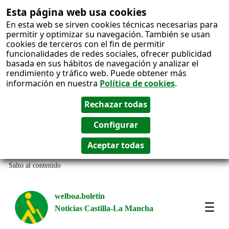
Esta página web usa cookies
En esta web se sirven cookies técnicas necesarias para
permitir y optimizar su navegación. También se usan
cookies de terceros con el fin de permitir
funcionalidades de redes sociales, ofrecer publicidad
basada en sus hábitos de navegación y analizar el
rendimiento y tráfico web. Puede obtener más
información en nuestra
Política de cookies
.
Salto al contenido
welboa.boletin
Noticias Castilla-La Mancha
welb