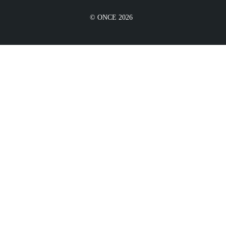
© ONCE 2026