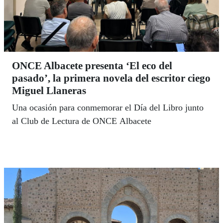
ONCE Albacete presenta ‘El eco del
pasado’, la primera novela del escritor ciego
Miguel Llaneras
Una ocasión para conmemorar el Día del Libro junto
al Club de Lectura de ONCE Albacete