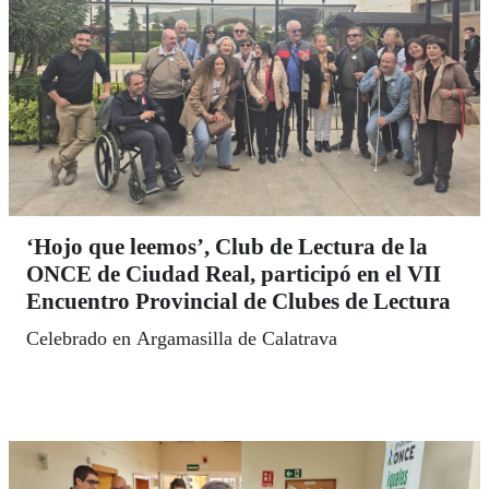
‘Hojo que leemos’, Club de Lectura de la
ONCE de Ciudad Real, participó en el VII
Encuentro Provincial de Clubes de Lectura
Celebrado en Argamasilla de Calatrava