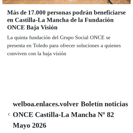
Más de 17.000 personas podrán beneficiarse
en Castilla-La Mancha de la Fundación
ONCE Baja Visión
La quinta fundación del Grupo Social ONCE se
presenta en Toledo para ofrecer soluciones a quienes
conviven con la baja visión
welboa.enlaces.volver Boletín noticias
ONCE Castilla-La Mancha Nº 82
Mayo 2026