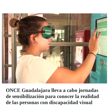
ONCE Guadalajara lleva a cabo jornadas
de sensibilización para conocer la realidad
de las personas con discapacidad visual