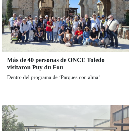
Más de 40 personas de ONCE Toledo
visitaron Puy du Fou
Dentro del programa de ‘Parques con alma’