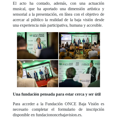
El acto ha contado, además, con una actuación
musical, que ha aportado una dimensión artística y
sensorial a la presentación, en línea con el objetivo de
acercar al público la realidad de la baja visión desde
una experiencia más participativa, humana y accesible.
Una fundación pensada para estar cerca y ser útil
Para acceder a la Fundación ONCE Baja Visión es
necesario completar el formulario de inscripción
disponible en fundaciononcebajavision.es.