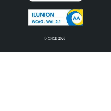
© ONCE 2026