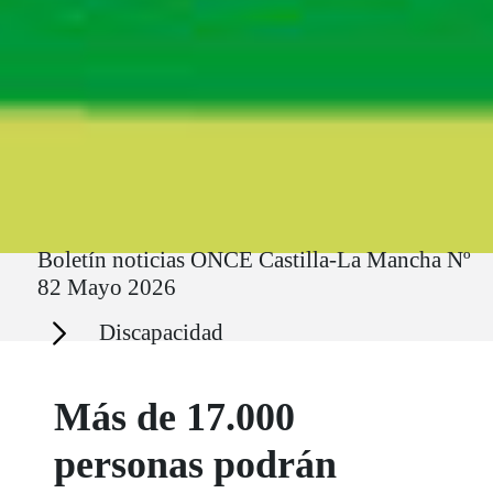
Ruta del sitio
Boletín noticias ONCE Castilla-La Mancha Nº
82 Mayo 2026
Secciones
Discapacidad
Más de 17.000
personas podrán