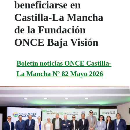
beneficiarse en
Castilla-La Mancha
de la Fundación
ONCE Baja Visión
Boletín noticias ONCE Castilla-
La Mancha Nº 82 Mayo 2026