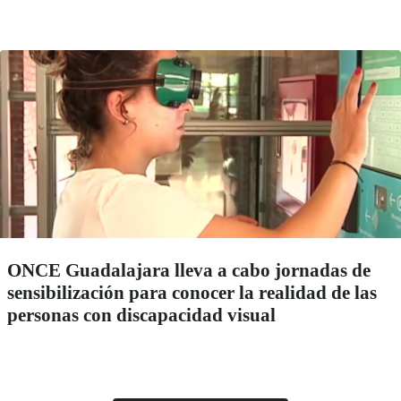
ONCE Guadalajara lleva a cabo jornadas de
sensibilización para conocer la realidad de las
personas con discapacidad visual