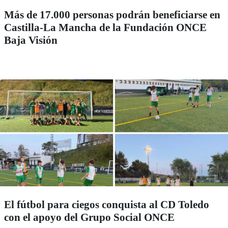
Más de 17.000 personas podrán beneficiarse en
Castilla-La Mancha de la Fundación ONCE
Baja Visión
El fútbol para ciegos conquista al CD Toledo
con el apoyo del Grupo Social ONCE