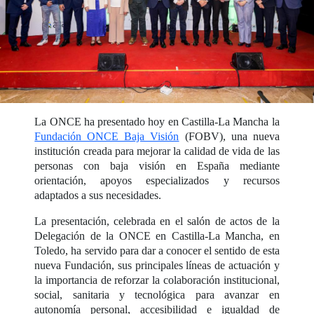
La ONCE ha presentado hoy en Castilla-La Mancha la
Fundación ONCE Baja Visión
(FOBV), una nueva
institución creada para mejorar la calidad de vida de las
personas con baja visión en España mediante
orientación, apoyos especializados y recursos
adaptados a sus necesidades.
La presentación, celebrada en el salón de actos de la
Delegación de la ONCE en Castilla-La Mancha, en
Toledo, ha servido para dar a conocer el sentido de esta
nueva Fundación, sus principales líneas de actuación y
la importancia de reforzar la colaboración institucional,
social, sanitaria y tecnológica para avanzar en
autonomía personal, accesibilidad e igualdad de