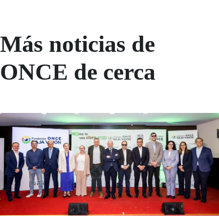
Más noticias de
ONCE de cerca