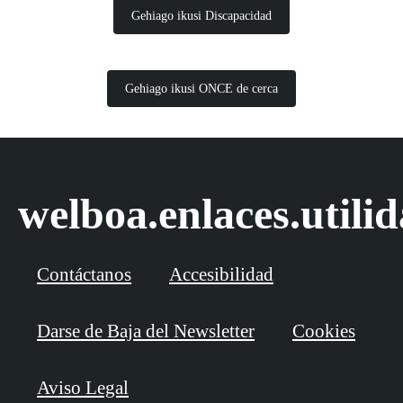
Gehiago ikusi Discapacidad
Gehiago ikusi ONCE de cerca
welboa.enlaces.utili
Contáctanos
Accesibilidad
Darse de Baja del Newsletter
Cookies
Aviso Legal