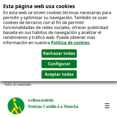
Esta página web usa cookies
En esta web se sirven cookies técnicas necesarias para
permitir y optimizar su navegación. También se usan
cookies de terceros con el fin de permitir
funcionalidades de redes sociales, ofrecer publicidad
basada en sus hábitos de navegación y analizar el
rendimiento y tráfico web. Puede obtener más
información en nuestra
Política de cookies
.
Salto al contenido
welboa.boletin
Noticias Castilla-La Mancha
welb