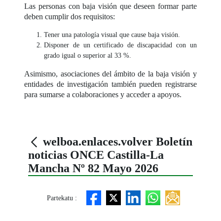
Las personas con baja visión que deseen formar parte
deben cumplir dos requisitos:
Tener una patología visual que cause baja visión.
Disponer de un certificado de discapacidad con un
grado igual o superior al 33 %.
Asimismo, asociaciones del ámbito de la baja visión y
entidades de investigación también pueden registrarse
para sumarse a colaboraciones y acceder a apoyos.
welboa.enlaces.volver Boletín
noticias ONCE Castilla-La
Mancha Nº 82 Mayo 2026
Partekatu :