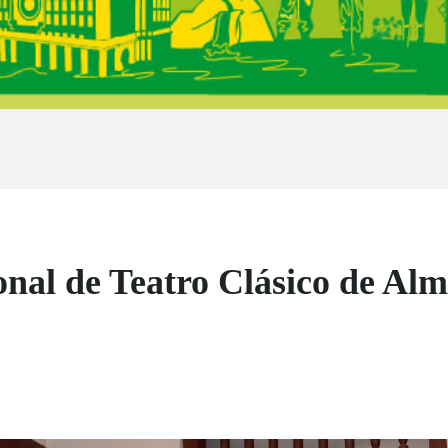
ional de Teatro Clásico de Al