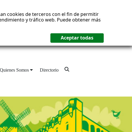
an cookies de terceros con el fin de permitir
 rendimiento y tráfico web. Puede obtener más
Quienes Somos
Directorio