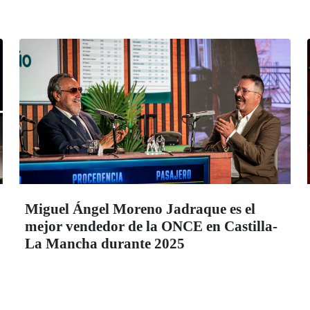
Miguel Ángel Moreno Jadraque es el
mejor vendedor de la ONCE en Castilla-
La Mancha durante 2025