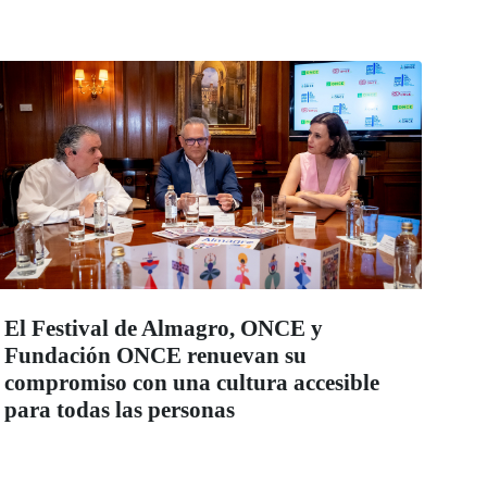
El Festival de Almagro, ONCE y
Fundación ONCE renuevan su
compromiso con una cultura accesible
para todas las personas