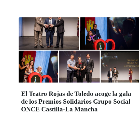
El Teatro Rojas de Toledo acoge la gala
de los Premios Solidarios Grupo Social
ONCE Castilla-La Mancha