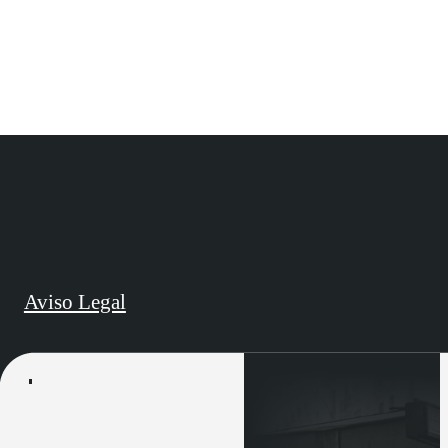
Aviso Legal