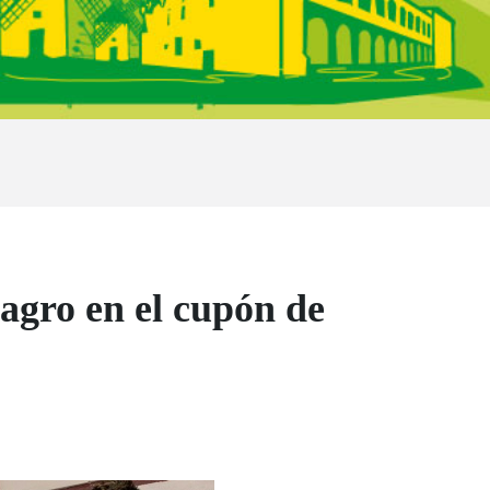
magro en el cupón de