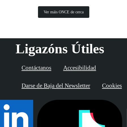
Ver máis ONCE de cerca
Ligazóns Útiles
Contáctanos
Accesibilidad
Darse de Baja del Newsletter
Cookies