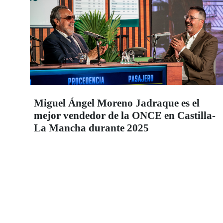
Miguel Ángel Moreno Jadraque es el
mejor vendedor de la ONCE en Castilla-
La Mancha durante 2025