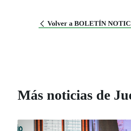
Volver a BOLETÍN NOTI
Más noticias de Ju