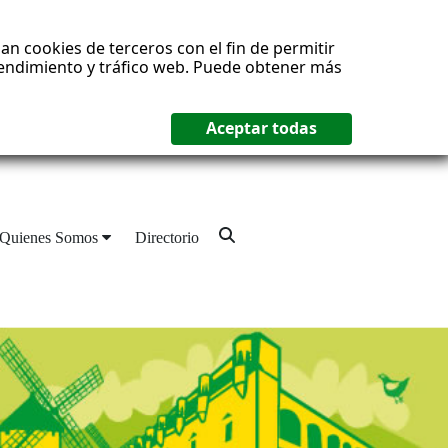
an cookies de terceros con el fin de permitir
 rendimiento y tráfico web. Puede obtener más
Quienes Somos
Directorio