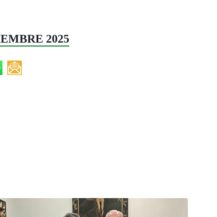
IEMBRE 2025