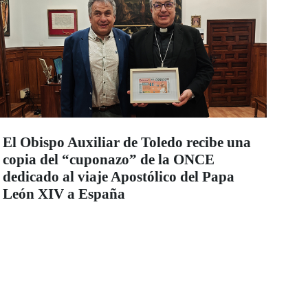
El Obispo Auxiliar de Toledo recibe una
copia del “cuponazo” de la ONCE
dedicado al viaje Apostólico del Papa
León XIV a España