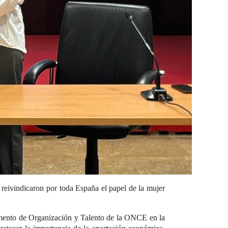
 reivindicaron por toda España el papel de la mujer
amento de Organización y Talento de la ONCE en la