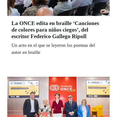
La ONCE edita en braille ‘Canciones
de colores para niños ciegos’, del
escritor Federico Gallego Ripoll
Un acto en el que se leyeron los poemas del
autor en braille