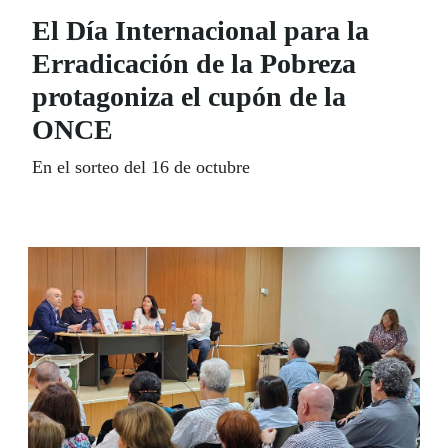
El Día Internacional para la
Erradicación de la Pobreza
protagoniza el cupón de la
ONCE
En el sorteo del 16 de octubre