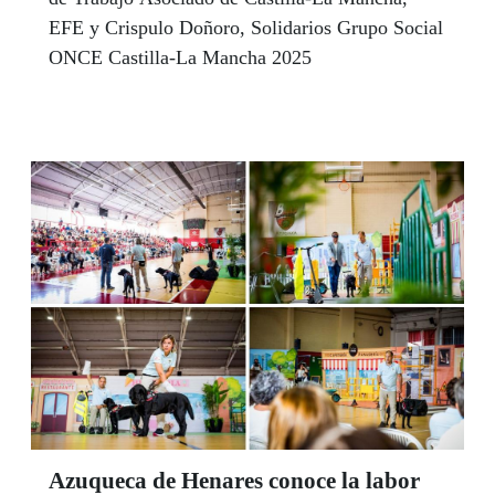
EFE y Crispulo Doñoro, Solidarios Grupo Social
ONCE Castilla-La Mancha 2025
Azuqueca de Henares conoce la labor