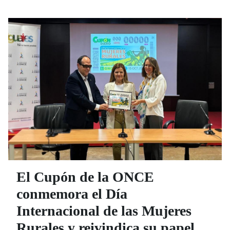
El Cupón de la ONCE
conmemora el Día
Internacional de las Mujeres
Rurales y reivindica su papel