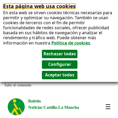
Esta página web usa cookies
En esta web se sirven cookies técnicas necesarias para
permitir y optimizar su navegación. También se usan
cookies de terceros con el fin de permitir
funcionalidades de redes sociales, ofrecer publicidad
basada en sus hábitos de navegación y analizar el
rendimiento y tráfico web. Puede obtener más
información en nuestra
Política de cookies
.
Salto al contenido
Boletín
Noticias Castilla-La Mancha
Most