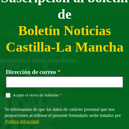
de
Boletín Noticias
Castilla-La Mancha
Introduzca datos newsletter
Campo obligatorio
Dirección de correo
*
Campo obligatorio
Acepto el envío de boletines
*
Te informamos de que los datos de carácter personal que nos
proporciones al rellenar el presente formulario serán tratados por
Política privacidad