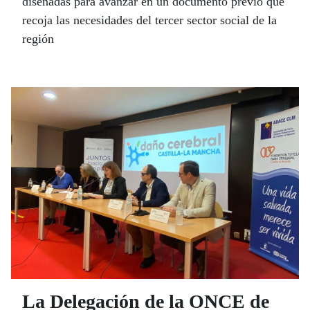
diseñadas para avanzar en un documento previo que
recoja las necesidades del tercer sector social de la
región
La Delegación de la ONCE de