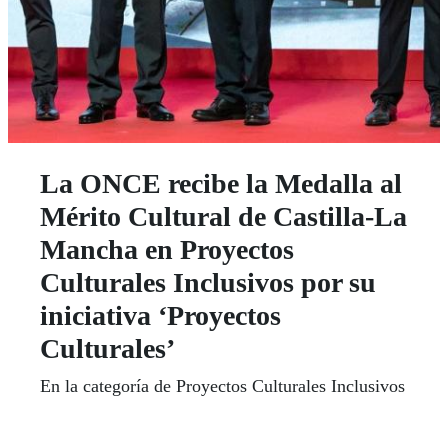
La ONCE recibe la Medalla al
Mérito Cultural de Castilla-La
Mancha en Proyectos
Culturales Inclusivos por su
iniciativa ‘Proyectos
Culturales’
En la categoría de Proyectos Culturales Inclusivos