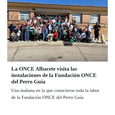
La ONCE Albacete visita las
instalaciones de la Fundación ONCE
del Perro Guía
Una mañana en la que conocieron toda la labor
de la Fundación ONCE del Perro Guía