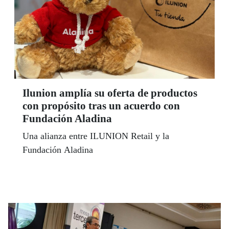
Ilunion amplía su oferta de productos
con propósito tras un acuerdo con
Fundación Aladina
Una alianza entre ILUNION Retail y la
Fundación Aladina