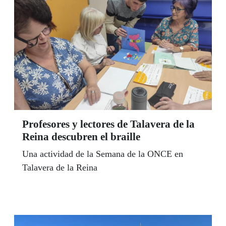
Profesores y lectores de Talavera de la
Reina descubren el braille
Una actividad de la Semana de la ONCE en
Talavera de la Reina