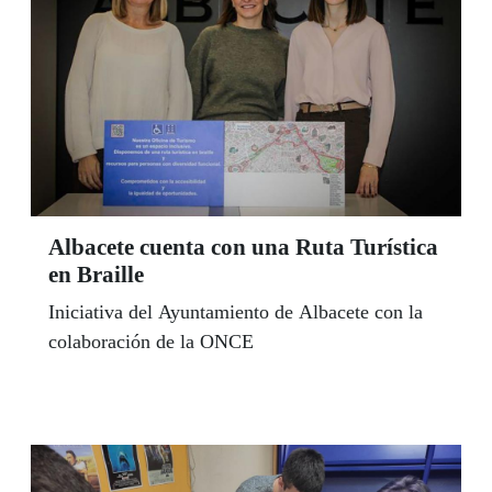
Albacete cuenta con una Ruta Turística
en Braille
Iniciativa del Ayuntamiento de Albacete con la
colaboración de la ONCE