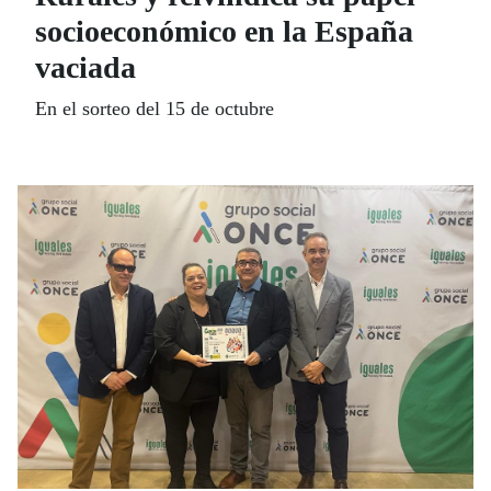
socioeconómico en la España
vaciada
En el sorteo del 15 de octubre