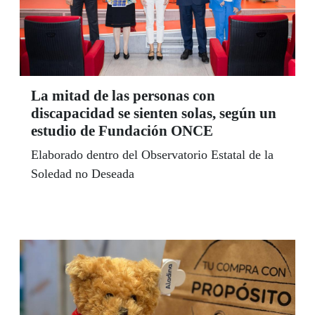
La mitad de las personas con
discapacidad se sienten solas, según un
estudio de Fundación ONCE
Elaborado dentro del Observatorio Estatal de la
Soledad no Deseada