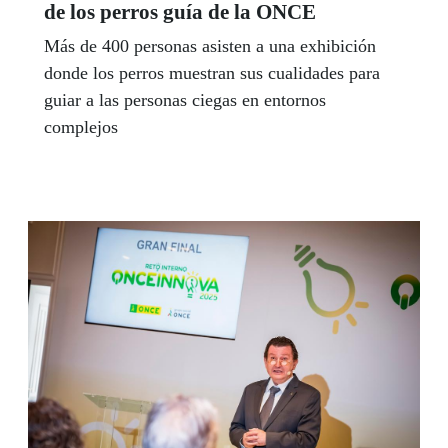
de los perros guía de la ONCE
Más de 400 personas asisten a una exhibición
donde los perros muestran sus cualidades para
guiar a las personas ciegas en entornos
complejos