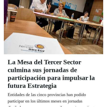
La Mesa del Tercer Sector
culmina sus jornadas de
participación para impulsar la
futura Estrategia
Entidades de las cinco provincias han podido
participar en los últimos meses en jornadas