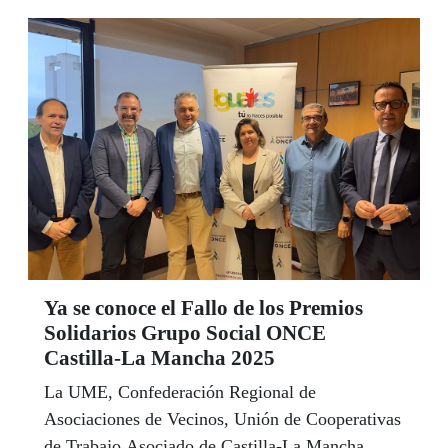
Ya se conoce el Fallo de los Premios
Solidarios Grupo Social ONCE
Castilla-La Mancha 2025
La UME, Confederación Regional de
Asociaciones de Vecinos, Unión de Cooperativas
de Trabajo Asociado de Castilla-La Mancha,