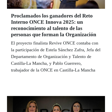
Proclamados los ganadores del Reto
Interno ONCE Innova 2025: un
reconocimiento al talento de las
personas que forman la Organización
El proyecto finalista Revive ONCE contaba con
la participación de Estela Sánchez Zafra, Jefa del
Departamento de Organización y Talento de
Castilla-La Mancha, y Pablo Guerrero,
trabajador de la ONCE en Castilla-La Mancha