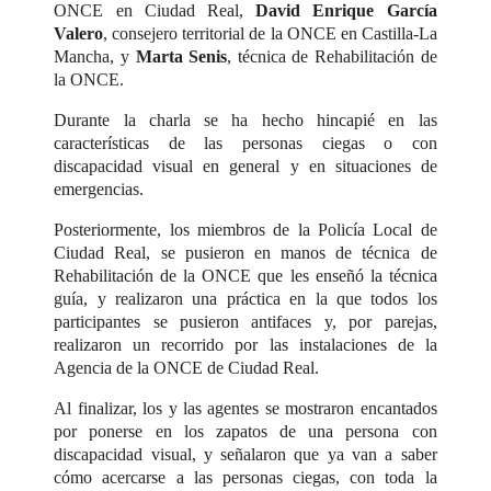
ONCE en Ciudad Real,
David Enrique García
Valero
, consejero territorial de la ONCE en Castilla-La
Mancha, y
Marta Senis
, técnica de Rehabilitación de
la ONCE.
Durante la charla se ha hecho hincapié en las
características de las personas ciegas o con
discapacidad visual en general y en situaciones de
emergencias.
Posteriormente, los miembros de la Policía Local de
Ciudad Real, se pusieron en manos de técnica de
Rehabilitación de la ONCE que les enseñó la técnica
guía, y realizaron una práctica en la que todos los
participantes se pusieron antifaces y, por parejas,
realizaron un recorrido por las instalaciones de la
Agencia de la ONCE de Ciudad Real.
Al finalizar, los y las agentes se mostraron encantados
por ponerse en los zapatos de una persona con
discapacidad visual, y señalaron que ya van a saber
cómo acercarse a las personas ciegas, con toda la