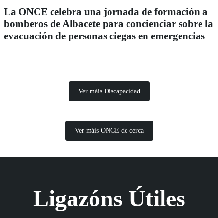
La ONCE celebra una jornada de formación a
bomberos de Albacete para concienciar sobre la
evacuación de personas ciegas en emergencias
Ver máis Discapacidad
Ver máis ONCE de cerca
Ligazóns Útiles