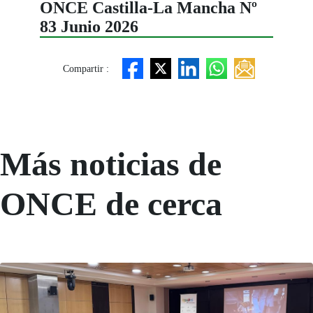
ONCE Castilla-La Mancha Nº
83 Junio 2026
Compartir :
Más noticias de
ONCE de cerca