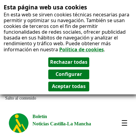
Esta página web usa cookies
En esta web se sirven cookies técnicas necesarias para
permitir y optimizar su navegación. También se usan
cookies de terceros con el fin de permitir
funcionalidades de redes sociales, ofrecer publicidad
basada en sus hábitos de navegación y analizar el
rendimiento y tráfico web. Puede obtener más
información en nuestra
Política de cookies
.
Salto al contenido
Boletín
Noticias Castilla-La Mancha
Amos