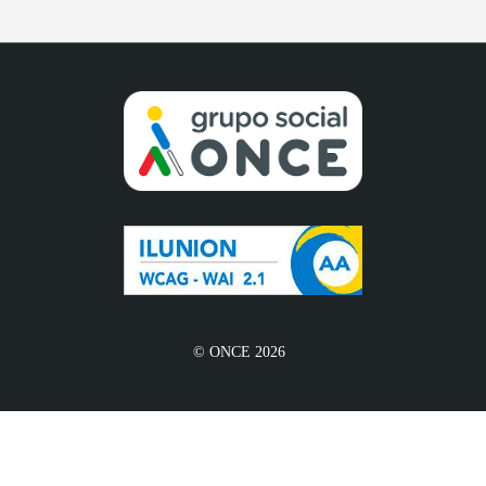
© ONCE 2026