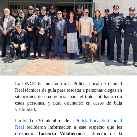
La ONCE ha mostrado a la Policía Local de Ciudad
Real técnicas de guía para rescatar a personas ciegas en
situaciones de emergencia, para el trato cotidiano con
estas personas, y para orientarse en casos de baja
visibilidad.
Un total de 20 miembros de la
Policía Local de Ciudad
Real
recibieron información a este respecto que les
ofrecieron
Lorenzo Villahermos
a, director de la