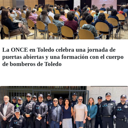
La ONCE en Toledo celebra una jornada de
puertas abiertas y una formación con el cuerpo
de bomberos de Toledo