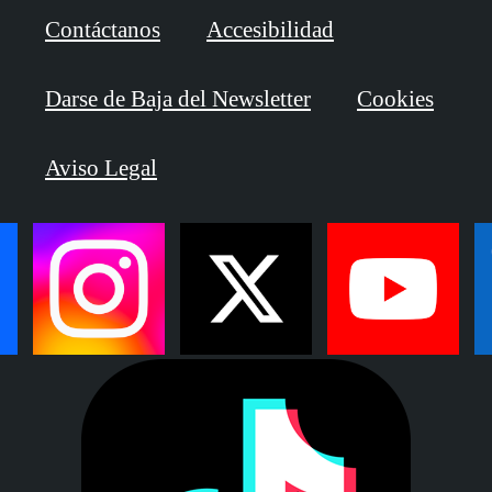
Contáctanos
Accesibilidad
Darse de Baja del Newsletter
Cookies
Aviso Legal