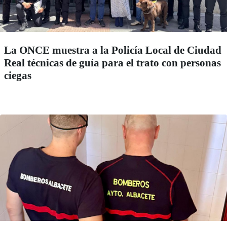
La ONCE muestra a la Policía Local de Ciudad
Real técnicas de guía para el trato con personas
ciegas