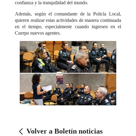
confianza y la tranquilidad del mundo.
Además, según el comandante de la Policía Local,
quieren realizar estas actividades de manera continuada
en el tiempo, especialmente cuando ingresen en el
Cuerpo nuevos agentes.
Volver a Boletín noticias