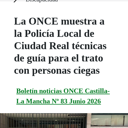
La ONCE muestra a
la Policía Local de
Ciudad Real técnicas
de guía para el trato
con personas ciegas
Boletín noticias ONCE Castilla-
La Mancha Nº 83 Junio 2026