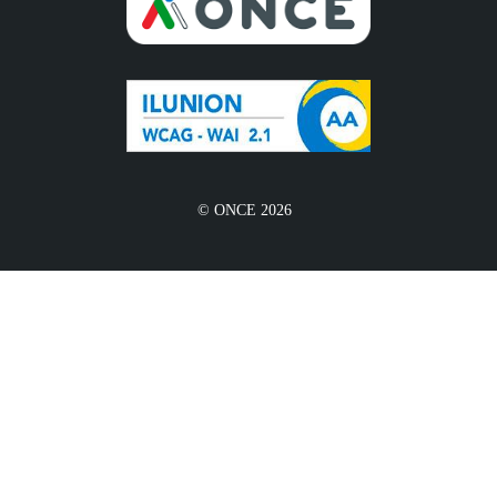
© ONCE 2026