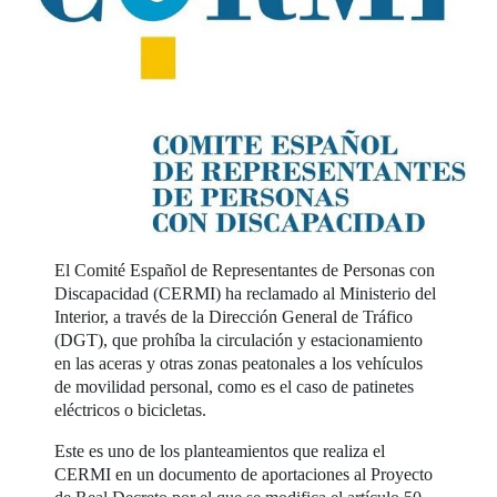
El Comité Español de Representantes de Personas con
Discapacidad (CERMI) ha reclamado al Ministerio del
Interior, a través de la Dirección General de Tráfico
(DGT), que prohíba la circulación y estacionamiento
en las aceras y otras zonas peatonales a los vehículos
de movilidad personal, como es el caso de patinetes
eléctricos o bicicletas.
Este es uno de los planteamientos que realiza el
CERMI en un documento de aportaciones al Proyecto