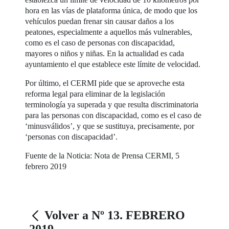
hora en las vías de plataforma única, de modo que los
vehículos puedan frenar sin causar daños a los
peatones, especialmente a aquellos más vulnerables,
como es el caso de personas con discapacidad,
mayores o niños y niñas. En la actualidad es cada
ayuntamiento el que establece este límite de velocidad.
Por último, el CERMI pide que se aproveche esta
reforma legal para eliminar de la legislación
terminología ya superada y que resulta discriminatoria
para las personas con discapacidad, como es el caso de
‘minusválidos’, y que se sustituya, precisamente, por
‘personas con discapacidad’.
Fuente de la Noticia: Nota de Prensa CERMI, 5
febrero 2019
Volver a Nº 13. FEBRERO