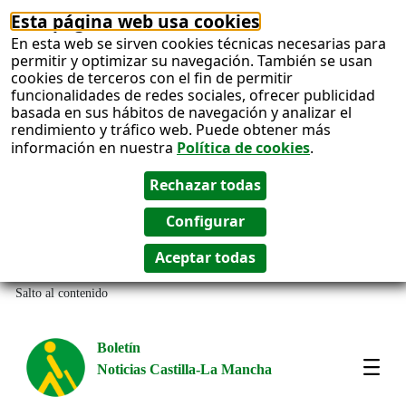
Esta página web usa cookies
En esta web se sirven cookies técnicas necesarias para
permitir y optimizar su navegación. También se usan
cookies de terceros con el fin de permitir
funcionalidades de redes sociales, ofrecer publicidad
basada en sus hábitos de navegación y analizar el
rendimiento y tráfico web. Puede obtener más
información en nuestra
Política de cookies
.
Salto al contenido
Boletín
Noticias Castilla-La Mancha
Most