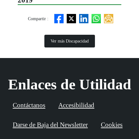
2019
Compartir :
Ver más Discapacidad
Enlaces de Utilidad
Contáctanos
Accesibilidad
Darse de Baja del Newsletter
Cookies