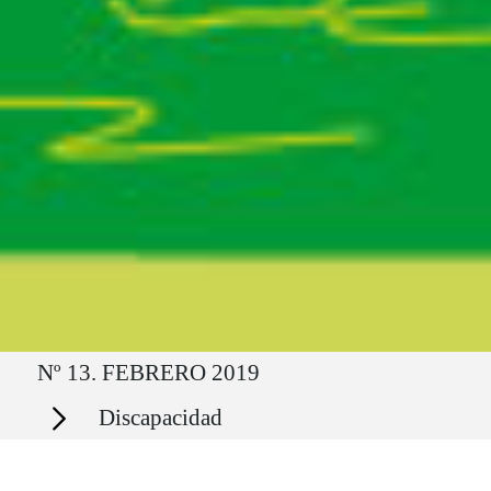
Ruta del sitio
Nº 13. FEBRERO 2019
Secciones
Discapacidad