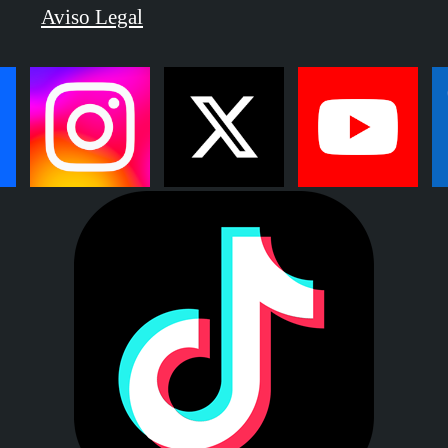
Aviso Legal