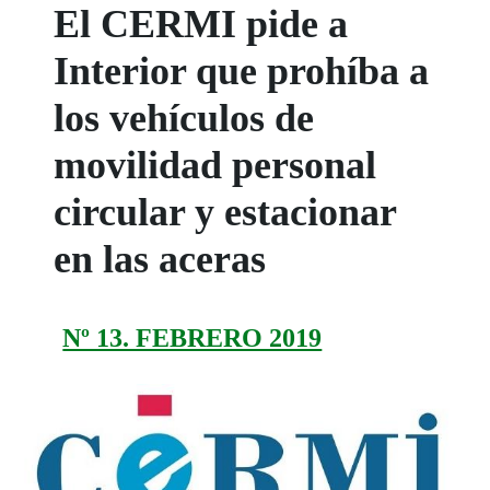
El CERMI pide a
Interior que prohíba a
los vehículos de
movilidad personal
circular y estacionar
en las aceras
Nº 13. FEBRERO 2019