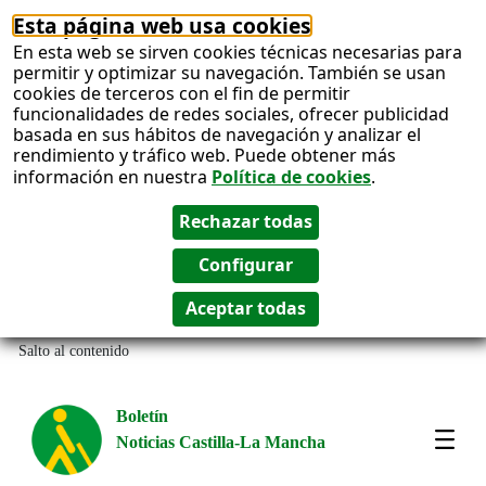
Esta página web usa cookies
En esta web se sirven cookies técnicas necesarias para
permitir y optimizar su navegación. También se usan
cookies de terceros con el fin de permitir
funcionalidades de redes sociales, ofrecer publicidad
basada en sus hábitos de navegación y analizar el
rendimiento y tráfico web. Puede obtener más
información en nuestra
Política de cookies
.
Salto al contenido
Boletín
Noticias Castilla-La Mancha
Most