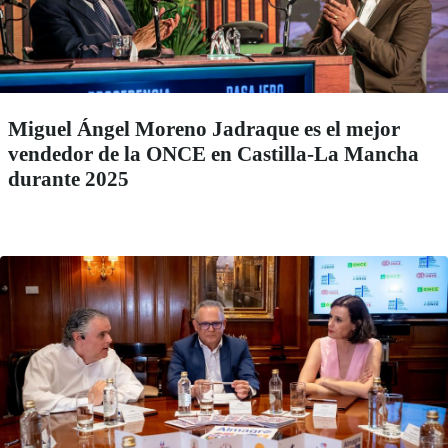
Miguel Ángel Moreno Jadraque es el mejor
vendedor de la ONCE en Castilla-La Mancha
durante 2025