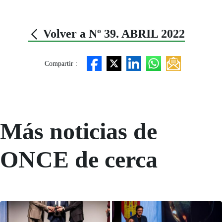
Volver a Nº 39. ABRIL 2022
Compartir :
Más noticias de
ONCE de cerca