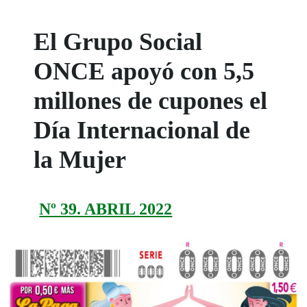
El Grupo Social
ONCE apoyó con 5,5
millones de cupones el
Día Internacional de
la Mujer
Nº 39. ABRIL 2022