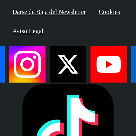
Darse de Baja del Newsletter
Cookies
Aviso Legal