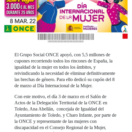
El Grupo Social ONCE apoyó, con 5,5 millones de
cupones recorriendo todos los rincones de España, la
igualdad de la mujer en todos los ámbitos, y
reivindicando la necesidad de eliminar definitivamente
las brechas de género. Para ello dedicó su cupón del 8
de marzo al Día Internacional de la Mujer.
Con este motivo, el día 3 de marzo en el Salón de
Actos de la Delegación Territorial de la ONCE en
Toledo, Ana Abellán, concejala de Igualdad del
Ayuntamiento de Toledo, y Charo Infante, por parte de
la ONCE y representante de las mujeres con
discapacidad en el Consejo Regional de la Mujer,