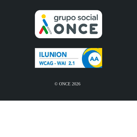
© ONCE 2026