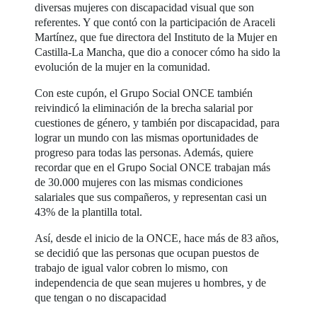
diversas mujeres con discapacidad visual que son
referentes. Y que contó con la participación de Araceli
Martínez, que fue directora del Instituto de la Mujer en
Castilla-La Mancha, que dio a conocer cómo ha sido la
evolución de la mujer en la comunidad.
Con este cupón, el Grupo Social ONCE también
reivindicó la eliminación de la brecha salarial por
cuestiones de género, y también por discapacidad, para
lograr un mundo con las mismas oportunidades de
progreso para todas las personas. Además, quiere
recordar que en el Grupo Social ONCE trabajan más
de 30.000 mujeres con las mismas condiciones
salariales que sus compañeros, y representan casi un
43% de la plantilla total.
Así, desde el inicio de la ONCE, hace más de 83 años,
se decidió que las personas que ocupan puestos de
trabajo de igual valor cobren lo mismo, con
independencia de que sean mujeres u hombres, y de
que tengan o no discapacidad