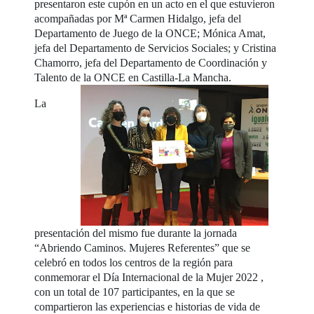
presentaron este cupón en un acto en el que estuvieron
acompañadas por Mª Carmen Hidalgo, jefa del
Departamento de Juego de la ONCE; Mónica Amat,
jefa del Departamento de Servicios Sociales; y Cristina
Chamorro, jefa del Departamento de Coordinación y
Talento de la ONCE en Castilla-La Mancha.
La
presentación del mismo fue durante la jornada
“Abriendo Caminos. Mujeres Referentes” que se
celebró en todos los centros de la región para
conmemorar el Día Internacional de la Mujer 2022 ,
con un total de 107 participantes, en la que se
compartieron las experiencias e historias de vida de