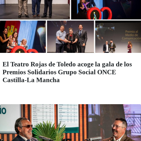
El Teatro Rojas de Toledo acoge la gala de los
Premios Solidarios Grupo Social ONCE
Castilla-La Mancha