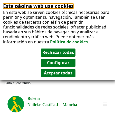
Esta página web usa cookies
En esta web se sirven cookies técnicas necesarias para
permitir y optimizar su navegación. También se usan
cookies de terceros con el fin de permitir
funcionalidades de redes sociales, ofrecer publicidad
basada en sus hábitos de navegación y analizar el
rendimiento y tráfico web. Puede obtener más
información en nuestra
Política de cookies
.
Salto al contenido
Boletín
Noticias Castilla-La Mancha
Most