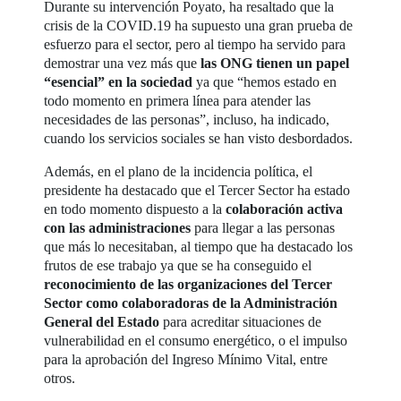
Durante su intervención Poyato, ha resaltado que la
crisis de la COVID.19 ha supuesto una gran prueba de
esfuerzo para el sector, pero al tiempo ha servido para
demostrar una vez más que
las ONG tienen un papel
“esencial” en la sociedad
ya que “hemos estado en
todo momento en primera línea para atender las
necesidades de las personas”, incluso, ha indicado,
cuando los servicios sociales se han visto desbordados.
Además, en el plano de la incidencia política, el
presidente ha destacado que el Tercer Sector ha estado
en todo momento dispuesto a la
colaboración activa
con las administraciones
para llegar a las personas
que más lo necesitaban, al tiempo que ha destacado los
frutos de ese trabajo ya que se ha conseguido el
reconocimiento de las organizaciones del Tercer
Sector como colaboradoras de la Administración
General del Estado
para acreditar situaciones de
vulnerabilidad en el consumo energético, o el impulso
para la aprobación del Ingreso Mínimo Vital, entre
otros.