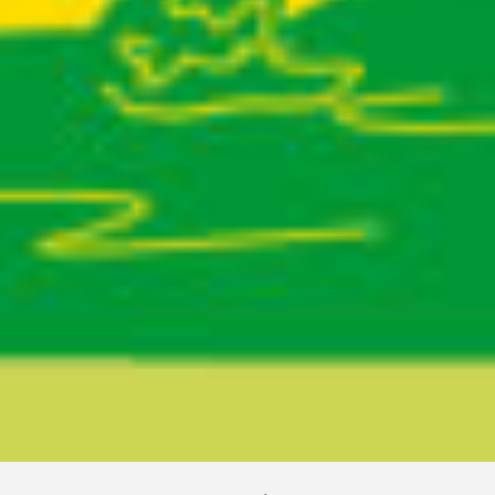
Ruta del sitio
Secciones