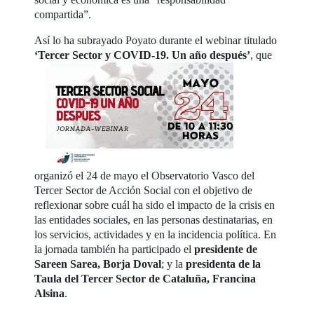
compartida”.
Así lo ha subrayado Poyato durante el webinar titulado
‘Tercer Sector y COVID-19. Un año después’
,
que
organizó el 24 de mayo el Observatorio Vasco del
Tercer Sector de Acción Social con el objetivo de
reflexionar sobre cuál ha sido el impacto de la crisis en
las entidades sociales, en las personas destinatarias, en
los servicios, actividades y en la incidencia política. En
la jornada también ha participado el
presidente de
Sareen Sarea, Borja Doval
; y la
presidenta de la
Taula del Tercer Sector de Cataluña, Francina
Alsina
.