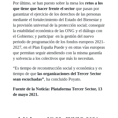
Por último, se han puesto sobre la mesa los
retos a los
que tiene que hacer frente el sector
que pasan por
garantizar el ejercicio de los derechos de las personas
mediante el fortalecimiento del Estado del Bienestar y
la provisión universal de la protección social; conseguir
la estabilidad económica de las ONG y el diálogo con
el Gobierno; y participar en la gestión del nuevo
periodo de programación de los fondos europeos 2021-
2027, en el Plan España Puede y en otras vías europeas
que permitan seguir atendiendo con la misma garantía
y solvencia a los colectivos que más lo necesitan.
“Es tiempo de reconstrucción social y económica y es
tiempo de que
las organizaciones del Tercer Sector
sean escuchadas”
, ha concluido Poyato.
Fuente de la Noticia: Plataforma Tercer Sector, 13
de mayo 2021.