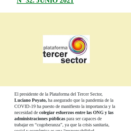
Nº 32. JUNIO 2021
El presidente de la Plataforma del Tercer Sector,
Luciano Poyato,
ha asegurado que la pandemia de la
COVID-19 ha puesto de manifiesto la importancia y la
necesidad de
colegiar esfuerzos entre las ONG y las
administraciones públicas
para ser capaces de
trabajar en “cogoberanza”, ya que la crisis sanitaria,
social y económica es una “responsabilidad