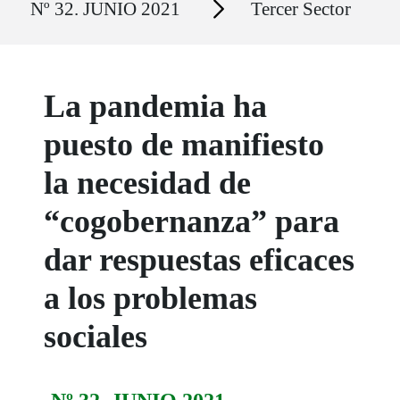
Nº 32. JUNIO 2021
Tercer Sector
La pandemia ha
puesto de manifiesto
la necesidad de
“cogobernanza” para
dar respuestas eficaces
a los problemas
sociales