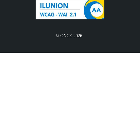
© ONCE 2026