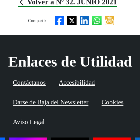
Volver a Nº 32. JUNIO 2021
Compartir :
Enlaces de Utilidad
Contáctanos
Accesibilidad
Darse de Baja del Newsletter
Cookies
Aviso Legal