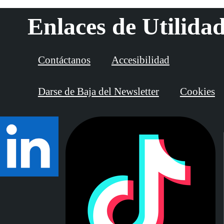
Enlaces de Utilida
Contáctanos
Accesibilidad
Darse de Baja del Newsletter
Cookies