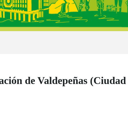
ación de Valdepeñas (Ciudad R