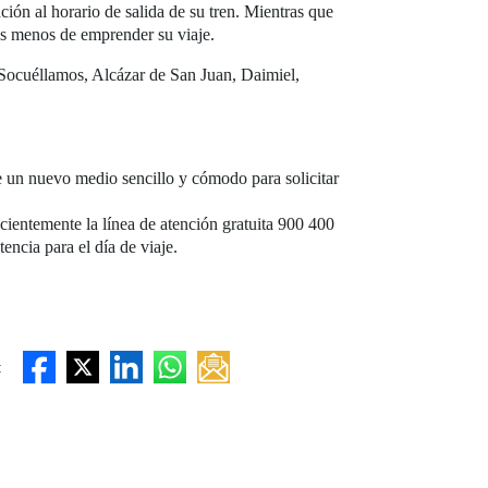
ación al horario de salida de su tren. Mientras que
tos menos de emprender su viaje.
 Socuéllamos, Alcázar de San Juan, Daimiel,
un nuevo medio sencillo y cómodo para solicitar
ientemente la línea de atención gratuita 900 400
encia para el día de viaje.
: