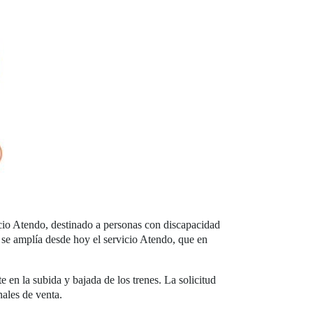
icio Atendo, destinado a personas con discapacidad
se amplía desde hoy el servicio Atendo, que en
te en la subida y bajada de los trenes. La solicitud
nales de venta.