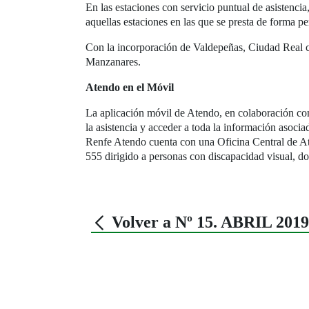
En las estaciones con servicio puntual de asistencia,
aquellas estaciones en las que se presta de forma p
Con la incorporación de Valdepeñas, Ciudad Real cu
Manzanares.
Atendo en el Móvil
La aplicación móvil de Atendo, en colaboración c
la asistencia y acceder a toda la información asocia
Renfe Atendo cuenta con una Oficina Central de Ate
555 dirigido a personas con discapacidad visual, don
Volver a Nº 15. ABRIL 2019