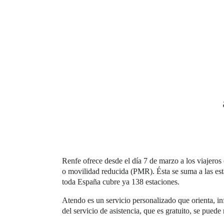
Renfe ofrece desde el día 7 de marzo a los viajeros
o movilidad reducida (PMR). Ésta se suma a las est
toda España cubre ya 138 estaciones.
Atendo es un servicio personalizado que orienta, info
del servicio de asistencia, que es gratuito, se puede