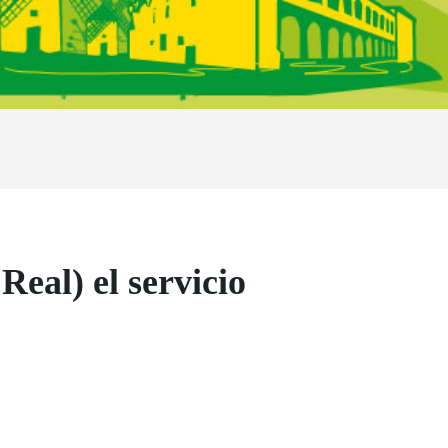
eal) el servicio